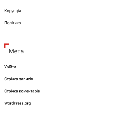
Корупція
Політика
Мета
Увійти
Стрічка записів
Стрічка коментарів
WordPress.org