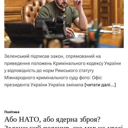
Зеленський підписав закон, спрямований на
приведення положень Кримінального кодексу України
у відповідність до норм Римського статуту
Міжнародного кримінального суду фото: Офіс
президента України Україна змінила
[читати далі…]
Політика
Або НАТО, або ядерна зброя?