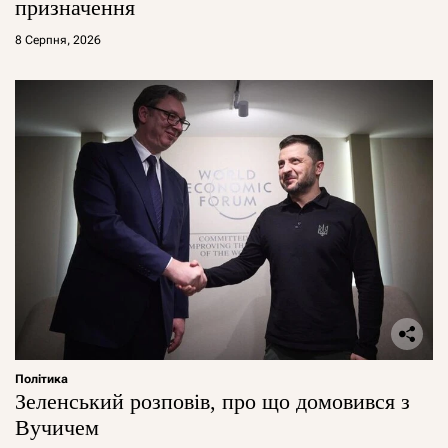
призначення
8 Серпня, 2026
Політика
Зеленський розповів, про що домовився з
Вучичем