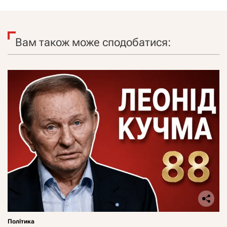
Вам також може сподобатися:
Політика