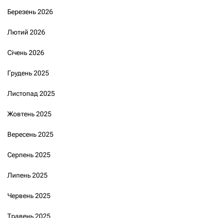
Березень 2026
Лютий 2026
Січень 2026
Грудень 2025
Листопад 2025
Жовтень 2025
Вересень 2025
Серпень 2025
Липень 2025
Червень 2025
Травень 2025