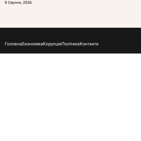
8 Серпня, 2026
Головна
Економіка
Корупція
Політика
Контакти