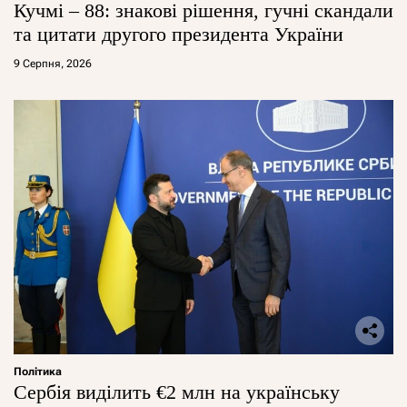
Кучмі – 88: знакові рішення, гучні скандали
та цитати другого президента України
9 Серпня, 2026
Політика
Сербія виділить €2 млн на українську