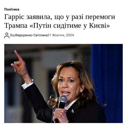
Політика
Гарріс заявила, що у разі перемоги
Трампа «Путін сидітиме у Києві»
Від
Федоренко Світлана
31 Жовтня, 2024