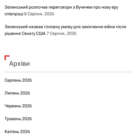
Зеленський розпочав переговори з Вучичем про нову еру
співпраці
8 Серпня, 2026
Зеленський назвав головну умову для закінчення війни після
рішення Сенату США
7 Серпня, 2026
Архіви
Серпень 2026
Липень 2026
Червень 2026
Травень 2026
Квітень 2026