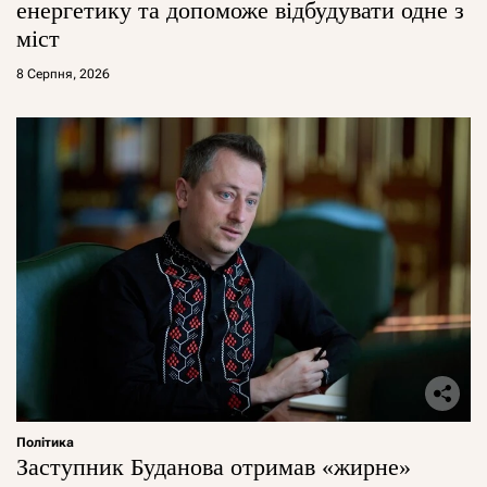
енергетику та допоможе відбудувати одне з
міст
8 Серпня, 2026
Політика
Заступник Буданова отримав «жирне»