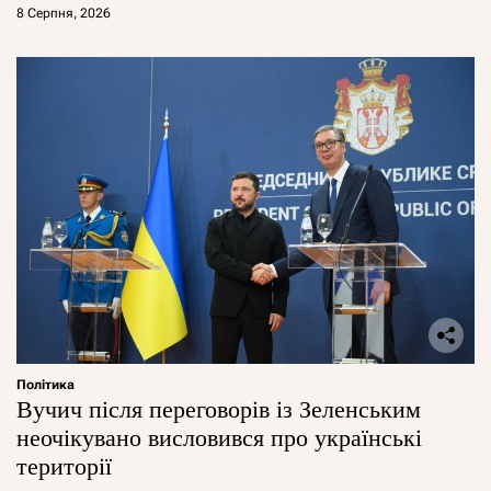
8 Серпня, 2026
Політика
Вучич після переговорів із Зеленським
неочікувано висловився про українські
території