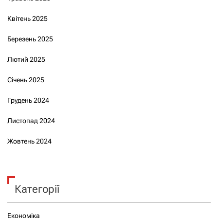
Квітень 2025
Березень 2025
Лютий 2025
Січень 2025
Грудень 2024
Листопад 2024
Жовтень 2024
Категорії
Економіка