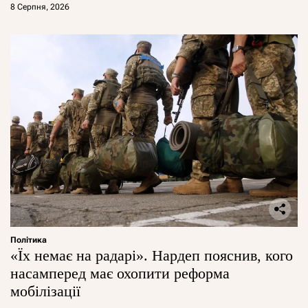
8 Серпня, 2026
Політика
«Їх немає на радарі». Нардеп пояснив, кого
насамперед має охопити реформа
мобілізації