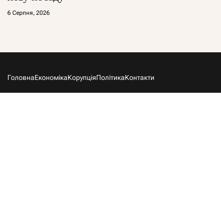
6 Серпня, 2026
Головна
Економіка
Корупція
Політика
Контакти