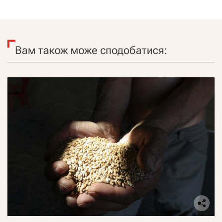
Вам також може сподобатися: