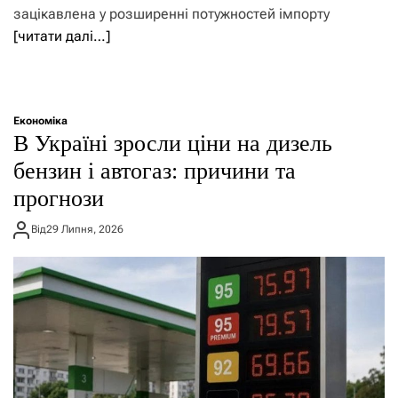
зацікавлена у розширенні потужностей імпорту
[читати далі…]
Економіка
В Україні зросли ціни на дизель
бензин і автогаз: причини та
прогнози
Від
29 Липня, 2026