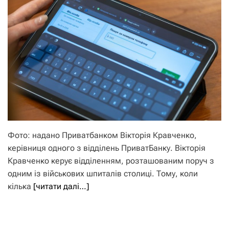
Фото: надано Приватбанком Вікторія Кравченко,
керівниця одного з відділень ПриватБанку. Вікторія
Кравченко керує відділенням, розташованим поруч з
одним із військових шпиталів столиці. Тому, коли
кілька
[читати далі…]