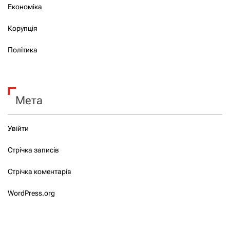
Економіка
Корупція
Політика
Мета
Увійти
Стрічка записів
Стрічка коментарів
WordPress.org