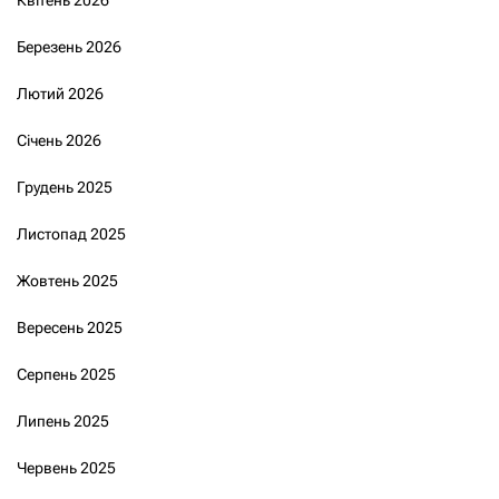
Березень 2026
Лютий 2026
Січень 2026
Грудень 2025
Листопад 2025
Жовтень 2025
Вересень 2025
Серпень 2025
Липень 2025
Червень 2025