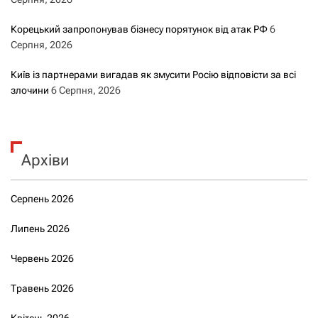
Корецький запропонував бізнесу порятунок від атак РФ
6
Серпня, 2026
Київ із партнерами вигадав як змусити Росію відповісти за всі
злочини
6 Серпня, 2026
Архіви
Серпень 2026
Липень 2026
Червень 2026
Травень 2026
Квітень 2026