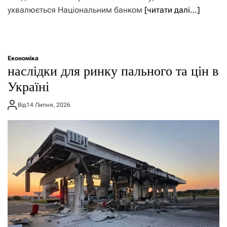
ухвалюється Національним банком
[читати далі…]
Економіка
наслідки для ринку пального та цін в
Україні
Від
14 Липня, 2026