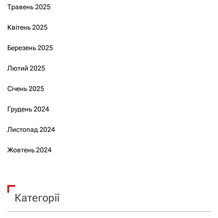
Травень 2025
Квітень 2025
Березень 2025
Лютий 2025
Січень 2025
Грудень 2024
Листопад 2024
Жовтень 2024
Категорії