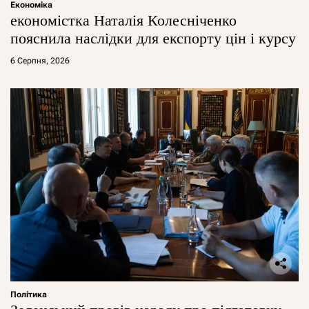
Економіка
економістка Наталія Колесніченко
пояснила наслідки для експорту цін і курсу
6 Серпня, 2026
Політика