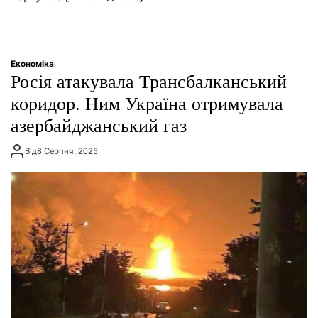
Економіка
Росія атакувала Трансбалканський
коридор. Ним Україна отримувала
азербайджанський газ
Від
8 Серпня, 2025