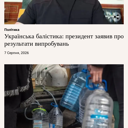
Політика
Українська балістика: президент заявив про
результати випробувань
7 Серпня, 2026