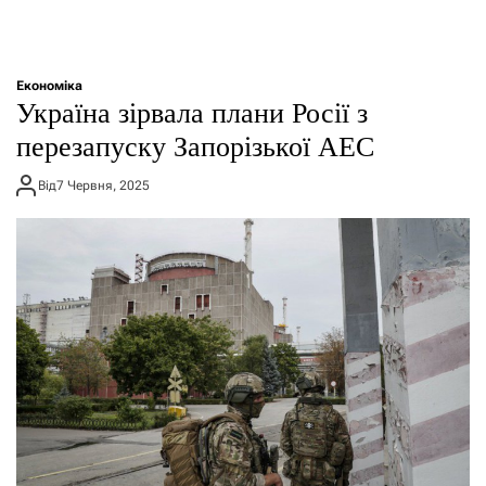
Економіка
Україна зірвала плани Росії з
перезапуску Запорізької АЕС
Від
7 Червня, 2025