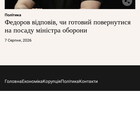
Політика
Федоров відповів, чи готовий повернутися
на посаду міністра оборони
7 Серпня, 2026
Головна
Економіка
Корупція
Політика
Контакти