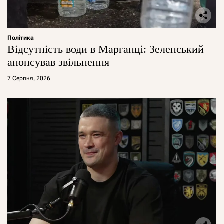
Політика
Відсутність води в Марганці: Зеленський
анонсував звільнення
7 Серпня, 2026