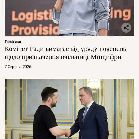
Політика
Комітет Ради вимагає від уряду пояснень
щодо призначення очільниці Мінцифри
7 Серпня, 2026