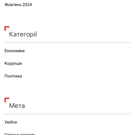
Жовтень 2024
Категорії
Економіка
Корупція
Політика
Мета
Увійти
Стрічка записів