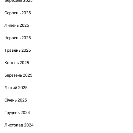
Вересень 2025
Серпень 2025
Липень 2025
Червень 2025
Травень 2025
Квітень 2025
Березень 2025
Лютий 2025
Січень 2025
Грудень 2024
Листопад 2024