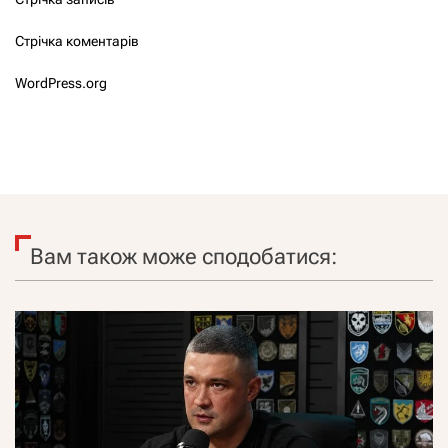
Стрічка коментарів
WordPress.org
Вам також може сподобатися: