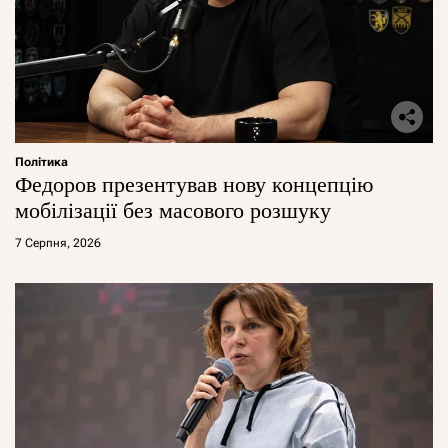
Політика
Федоров презентував нову концепцію
мобілізації без масового розшуку
7 Серпня, 2026