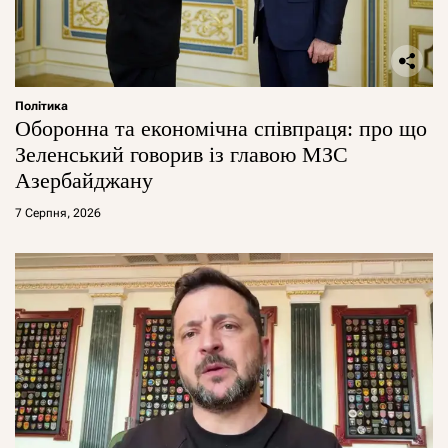
Політика
Оборонна та економічна співпраця: про що
Зеленський говорив із главою МЗС
Азербайджану
7 Серпня, 2026