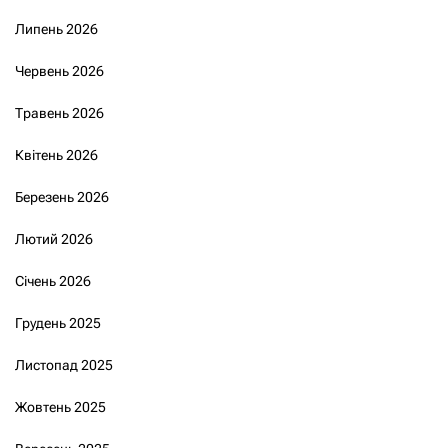
Липень 2026
Червень 2026
Травень 2026
Квітень 2026
Березень 2026
Лютий 2026
Січень 2026
Грудень 2025
Листопад 2025
Жовтень 2025