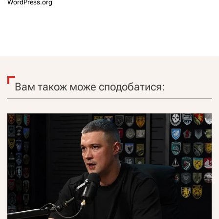
WordPress.org
Вам також може сподобатися: