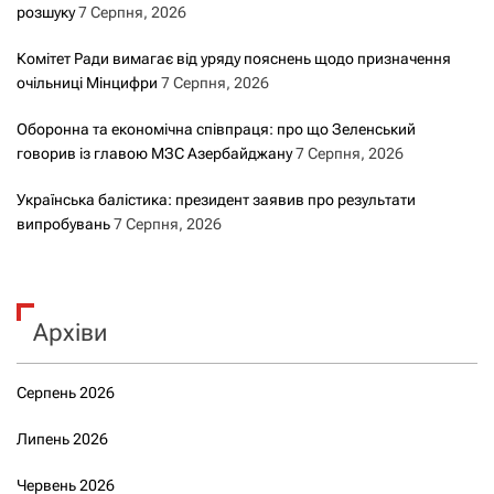
розшуку
7 Серпня, 2026
Комітет Ради вимагає від уряду пояснень щодо призначення
очільниці Мінцифри
7 Серпня, 2026
Оборонна та економічна співпраця: про що Зеленський
говорив із главою МЗС Азербайджану
7 Серпня, 2026
Українська балістика: президент заявив про результати
випробувань
7 Серпня, 2026
Архіви
Серпень 2026
Липень 2026
Червень 2026