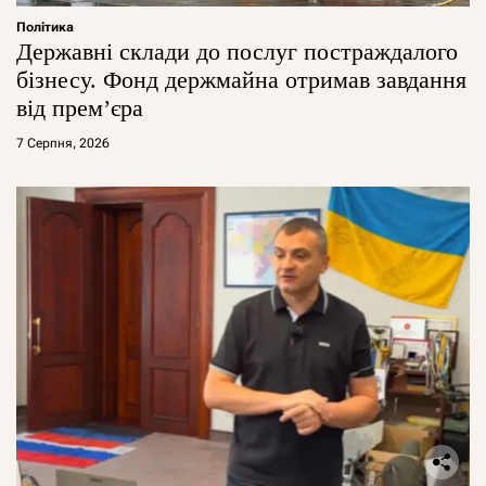
Політика
Державні склади до послуг постраждалого
бізнесу. Фонд держмайна отримав завдання
від прем’єра
7 Серпня, 2026