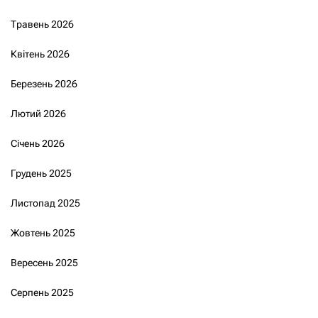
Травень 2026
Квітень 2026
Березень 2026
Лютий 2026
Січень 2026
Грудень 2025
Листопад 2025
Жовтень 2025
Вересень 2025
Серпень 2025