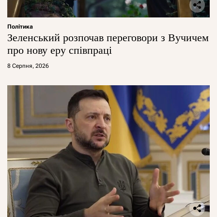
Політика
Зеленський розпочав переговори з Вучичем
про нову еру співпраці
8 Серпня, 2026