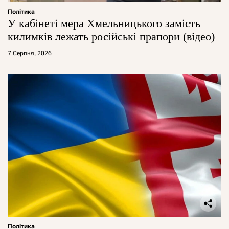
Політика
У кабінеті мера Хмельницького замість
килимків лежать російські прапори (відео)
7 Серпня, 2026
Політика