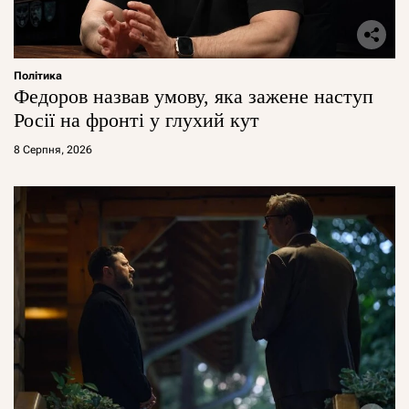
Політика
Федоров назвав умову, яка зажене наступ
Росії на фронті у глухий кут
8 Серпня, 2026