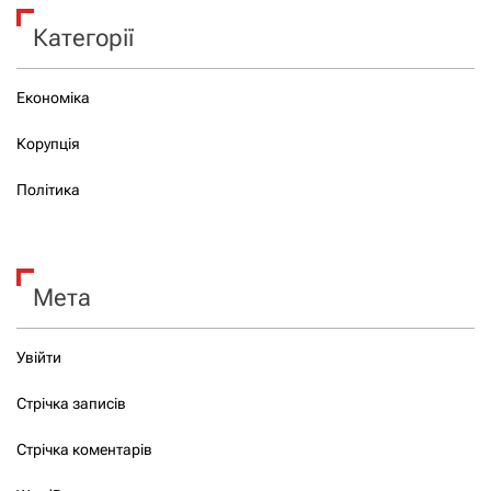
Категорії
Економіка
Корупція
Політика
Мета
Увійти
Стрічка записів
Стрічка коментарів