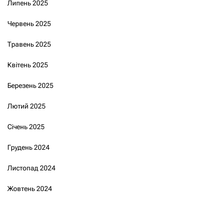
Липень 2025
Червень 2025
Травень 2025
Квітень 2025
Березень 2025
Лютий 2025
Січень 2025
Грудень 2024
Листопад 2024
Жовтень 2024