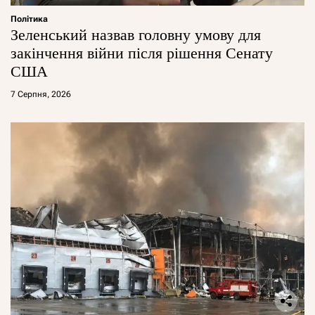
Політика
Зеленський назвав головну умову для
закінчення війни після рішення Сенату
США
7 Серпня, 2026