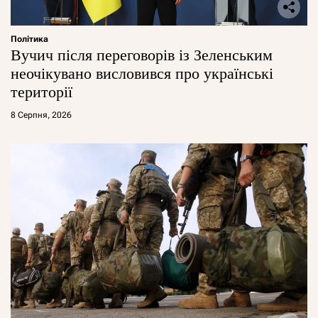
Політика
Вучич після переговорів із Зеленським
неочікувано висловився про українські
території
8 Серпня, 2026