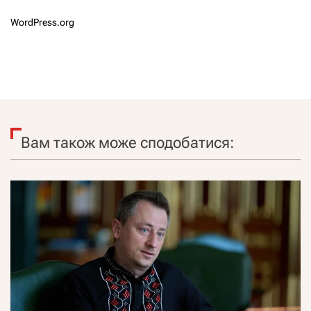
WordPress.org
Вам також може сподобатися: