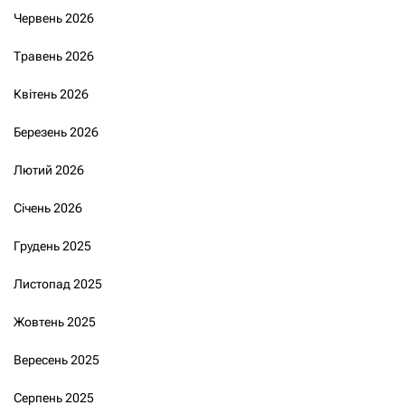
Червень 2026
Травень 2026
Квітень 2026
Березень 2026
Лютий 2026
Січень 2026
Грудень 2025
Листопад 2025
Жовтень 2025
Вересень 2025
Серпень 2025