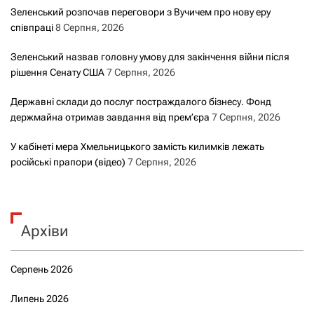
Зеленський розпочав переговори з Вучичем про нову еру
співпраці
8 Серпня, 2026
Зеленський назвав головну умову для закінчення війни після
рішення Сенату США
7 Серпня, 2026
Державні склади до послуг постраждалого бізнесу. Фонд
держмайна отримав завдання від прем’єра
7 Серпня, 2026
У кабінеті мера Хмельницького замість килимків лежать
російські прапори (відео)
7 Серпня, 2026
Архіви
Серпень 2026
Липень 2026