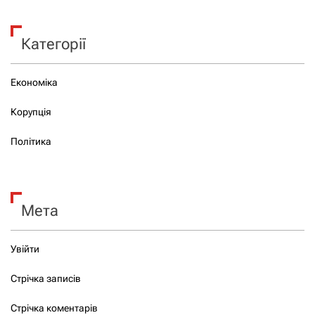
Категорії
Економіка
Корупція
Політика
Мета
Увійти
Стрічка записів
Стрічка коментарів