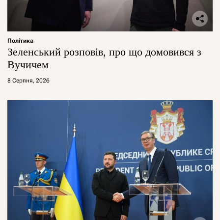
Політика
Зеленський розповів, про що домовився з
Вучичем
8 Серпня, 2026