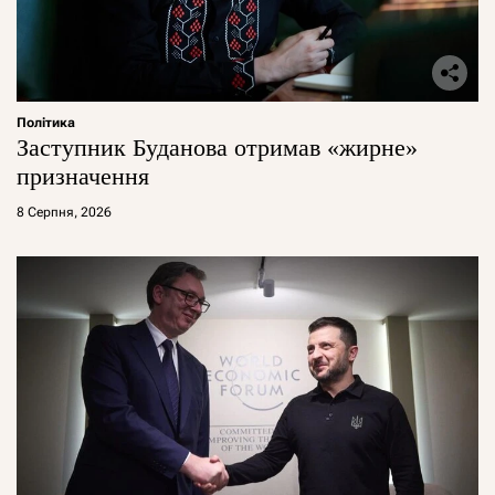
Політика
Заступник Буданова отримав «жирне»
призначення
8 Серпня, 2026