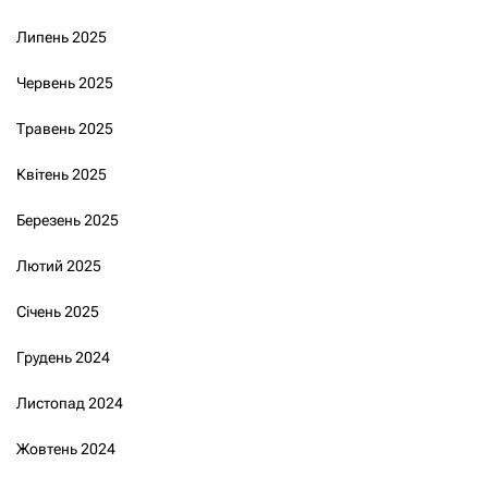
Липень 2025
Червень 2025
Травень 2025
Квітень 2025
Березень 2025
Лютий 2025
Січень 2025
Грудень 2024
Листопад 2024
Жовтень 2024