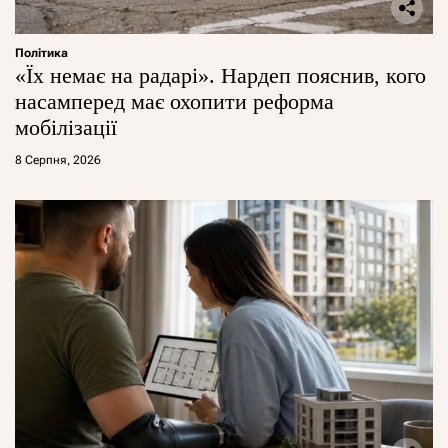
Політика
«Їх немає на радарі». Нардеп пояснив, кого
насамперед має охопити реформа
мобілізації
8 Серпня, 2026