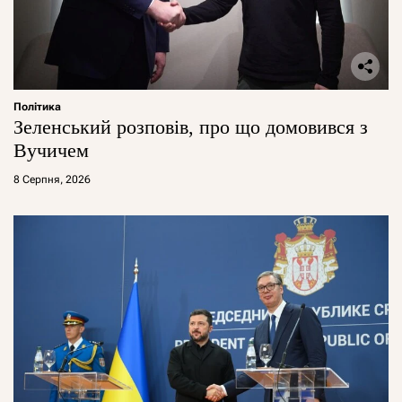
Політика
Зеленський розповів, про що домовився з
Вучичем
8 Серпня, 2026