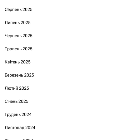
Серпень 2025
Липень 2025
Червень 2025
Травень 2025
Квітень 2025
Березень 2025
Лютий 2025
Січень 2025
Грудень 2024
Листопад 2024