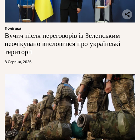
Політика
Вучич після переговорів із Зеленським
неочікувано висловився про українські
території
8 Серпня, 2026