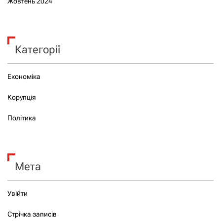
Жовтень 2024
Категорії
Економіка
Корупція
Політика
Мета
Увійти
Стрічка записів