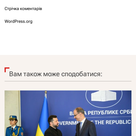
Стрічка коментарів
WordPress.org
Вам також може сподобатися: