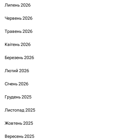
Липень 2026
Червень 2026
Травень 2026
Квітень 2026
Березень 2026
Лютий 2026
Січень 2026
Грудень 2025
Листопад 2025
Жовтень 2025
Вересень 2025