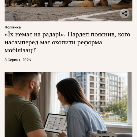
Політика
«Їх немає на радарі». Нардеп пояснив, кого
насамперед має охопити реформа
мобілізації
8 Серпня, 2026