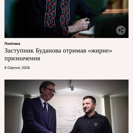
Політика
Заступник Буданова отримав «жирне»
призначення
8 Серпня, 2026