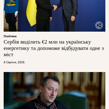
Політика
Сербія виділить €2 млн на українську
енергетику та допоможе відбудувати одне з
міст
8 Серпня, 2026