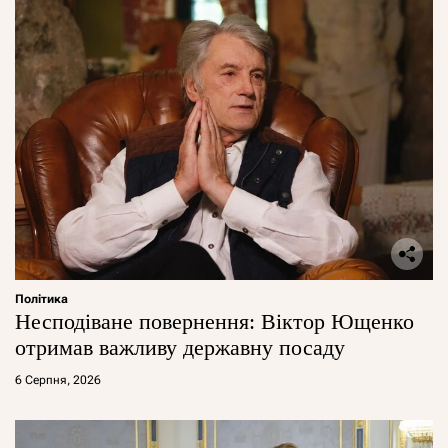
Політика
Несподіване повернення: Віктор Ющенко
отримав важливу державну посаду
6 Серпня, 2026