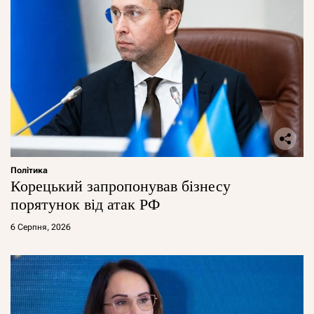
Політика
Корецький запропонував бізнесу
порятунок від атак РФ
6 Серпня, 2026