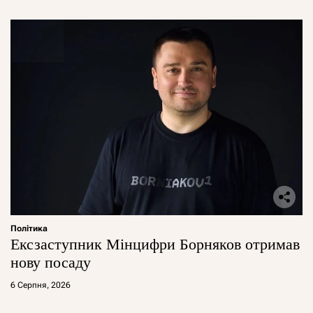
Політика
Ексзаступник Мінцифри Борняков отримав
нову посаду
6 Серпня, 2026