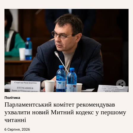
Політика
Парламентський комітет рекомендував
ухвалити новий Митний кодекс у першому
читанні
6 Серпня, 2026