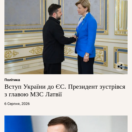
Політика
Вступ України до ЄС. Президент зустрівся
з главою МЗС Латвії
6 Серпня, 2026