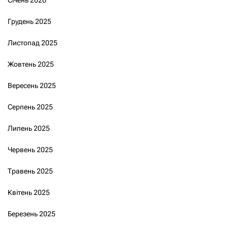
Грудень 2025
Листопад 2025
Жовтень 2025
Вересень 2025
Серпень 2025
Липень 2025
Червень 2025
Травень 2025
Квітень 2025
Березень 2025