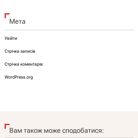
Мета
Увійти
Стрічка записів
Стрічка коментарів
WordPress.org
Вам також може сподобатися: