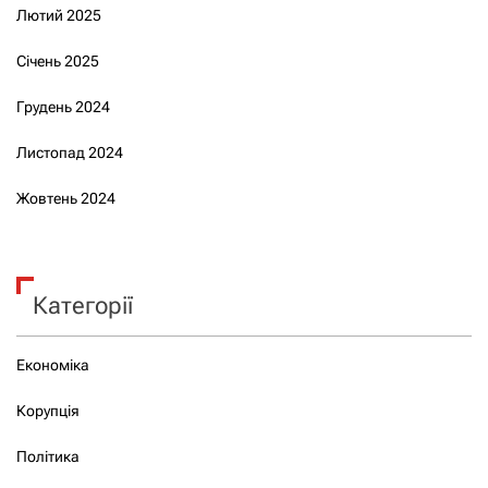
Лютий 2025
Січень 2025
Грудень 2024
Листопад 2024
Жовтень 2024
Категорії
Економіка
Корупція
Політика