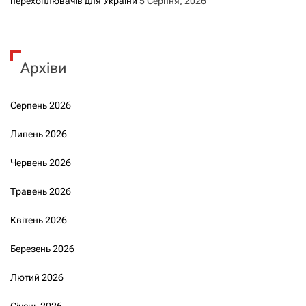
перехоплювачів для України
5 Серпня, 2026
Архіви
Серпень 2026
Липень 2026
Червень 2026
Травень 2026
Квітень 2026
Березень 2026
Лютий 2026
Січень 2026