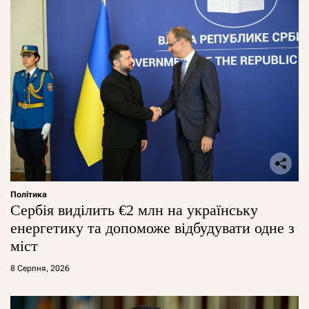
Політика
Сербія виділить €2 млн на українську
енергетику та допоможе відбудувати одне з
міст
8 Серпня, 2026