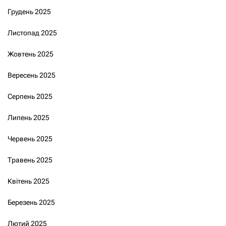
Грудень 2025
Листопад 2025
Жовтень 2025
Вересень 2025
Серпень 2025
Липень 2025
Червень 2025
Травень 2025
Квітень 2025
Березень 2025
Лютий 2025