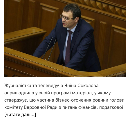
Журналістка та телеведуча Яніна Соколова
оприлюднила у своїй програмі матеріал, у якому
стверджує, що частина бізнес-оточення родини голови
комітету Верховної Ради з питань фінансів, податкової
[читати далі…]