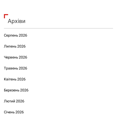
Архіви
Серпень 2026
Липень 2026
Червень 2026
Травень 2026
Квітень 2026
Березень 2026
Лютий 2026
Січень 2026