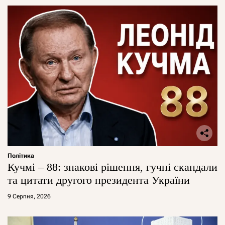
Політика
Кучмі – 88: знакові рішення, гучні скандали
та цитати другого президента України
9 Серпня, 2026