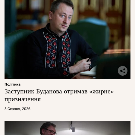
Політика
Заступник Буданова отримав «жирне»
призначення
8 Серпня, 2026