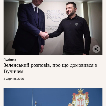
Політика
Зеленський розповів, про що домовився з
Вучичем
8 Серпня, 2026