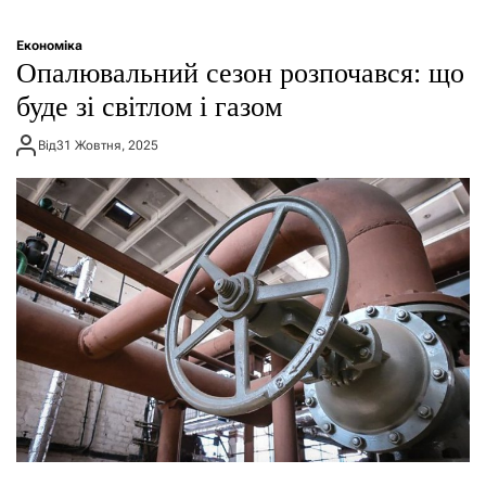
Економіка
Опалювальний сезон розпочався: що
буде зі світлом і газом
Від
31 Жовтня, 2025