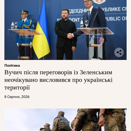
Політика
Вучич після переговорів із Зеленським
неочікувано висловився про українські
території
8 Серпня, 2026