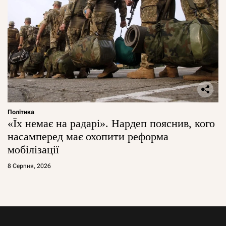
Політика
«Їх немає на радарі». Нардеп пояснив, кого
насамперед має охопити реформа
мобілізації
8 Серпня, 2026