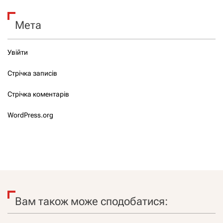
Мета
Увійти
Стрічка записів
Стрічка коментарів
WordPress.org
Вам також може сподобатися: