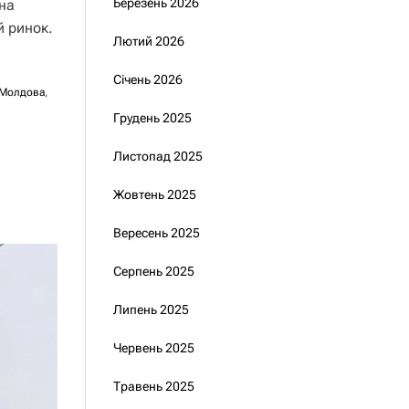
Березень 2026
на
й ринок.
Лютий 2026
Січень 2026
Молдова
,
Грудень 2025
Листопад 2025
Жовтень 2025
Вересень 2025
Серпень 2025
Липень 2025
Червень 2025
Травень 2025