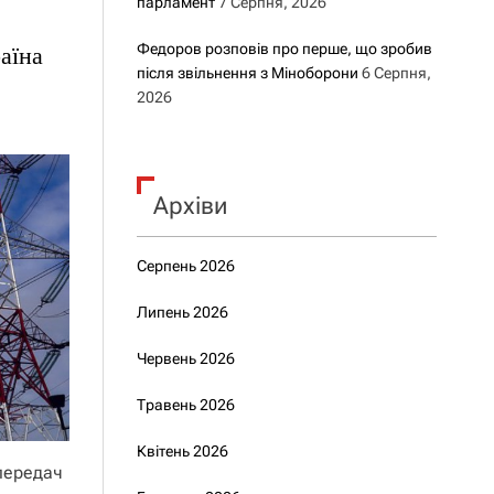
парламент
7 Серпня, 2026
Федоров розповів про перше, що зробив
аїна
після звільнення з Міноборони
6 Серпня,
2026
Архіви
Серпень 2026
Липень 2026
Червень 2026
Травень 2026
Квітень 2026
опередач