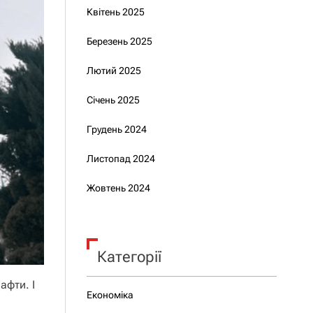
Квітень 2025
Березень 2025
Лютий 2025
Січень 2025
Грудень 2024
Листопад 2024
Жовтень 2024
Категорії
афти. І
Економіка