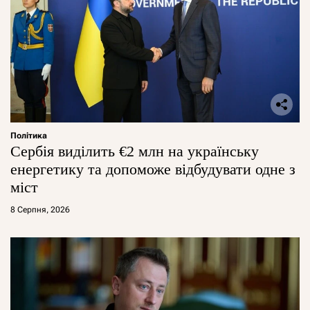
Політика
Сербія виділить €2 млн на українську
енергетику та допоможе відбудувати одне з
міст
8 Серпня, 2026