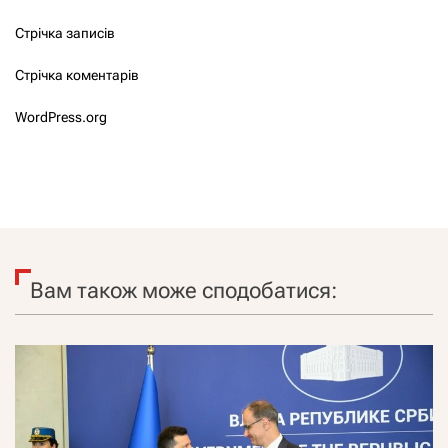
Стрічка записів
Стрічка коментарів
WordPress.org
Вам також може сподобатися: