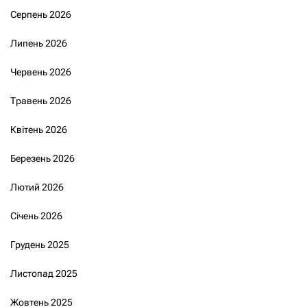
Серпень 2026
Липень 2026
Червень 2026
Травень 2026
Квітень 2026
Березень 2026
Лютий 2026
Січень 2026
Грудень 2025
Листопад 2025
Жовтень 2025