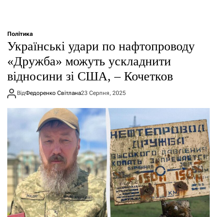
Політика
Українські удари по нафтопроводу
«Дружба» можуть ускладнити
відносини зі США, – Кочетков
Від
Федоренко Світлана
23 Серпня, 2025