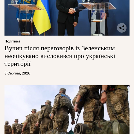
Політика
Вучич після переговорів із Зеленським
неочікувано висловився про українські
території
8 Серпня, 2026