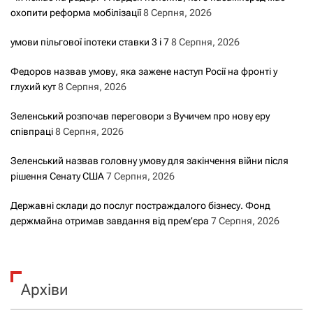
охопити реформа мобілізації
8 Серпня, 2026
умови пільгової іпотеки ставки 3 і 7
8 Серпня, 2026
Федоров назвав умову, яка зажене наступ Росії на фронті у
глухий кут
8 Серпня, 2026
Зеленський розпочав переговори з Вучичем про нову еру
співпраці
8 Серпня, 2026
Зеленський назвав головну умову для закінчення війни після
рішення Сенату США
7 Серпня, 2026
Державні склади до послуг постраждалого бізнесу. Фонд
держмайна отримав завдання від прем’єра
7 Серпня, 2026
Архіви