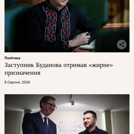
Політика
Заступник Буданова отримав «жирне»
призначення
8 Серпня, 2026