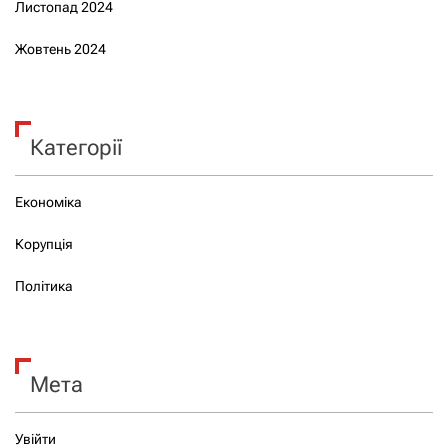
Листопад 2024
Жовтень 2024
Категорії
Економіка
Корупція
Політика
Мета
Увійти