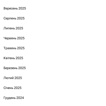
Вересень 2025
Серпень 2025
Липень 2025
Червень 2025
Травень 2025
Квітень 2025
Березень 2025
Лютий 2025
Січень 2025
Грудень 2024