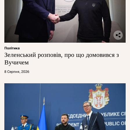
Політика
Зеленський розповів, про що домовився з
Вучичем
8 Серпня, 2026