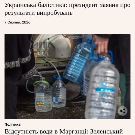
Українська балістика: президент заявив про
результати випробувань
7 Серпня, 2026
Політика
Відсутність води в Марганці: Зеленський