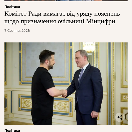
Політика
Комітет Ради вимагає від уряду пояснень
щодо призначення очільниці Мінцифри
7 Серпня, 2026
Політика