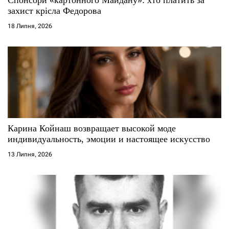
захист крісла Федорова
18 Липня, 2026
Карина Койнаш возвращает высокой моде
индивидуальность, эмоции и настоящее искусство
13 Липня, 2026