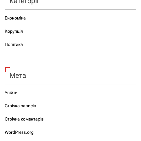
Категорії
Економіка
Корупція
Політика
Мета
Увійти
Стрічка записів
Стрічка коментарів
WordPress.org