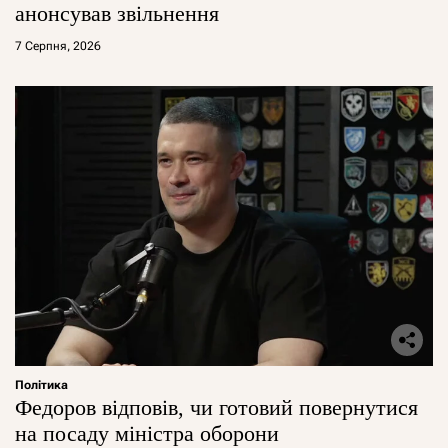
анонсував звільнення
7 Серпня, 2026
Політика
Федоров відповів, чи готовий повернутися
на посаду міністра оборони