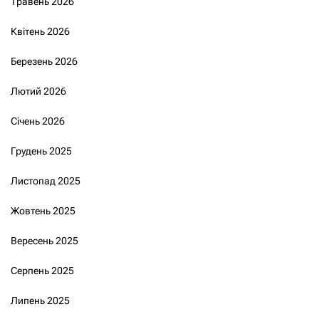
Травень 2026
Квітень 2026
Березень 2026
Лютий 2026
Січень 2026
Грудень 2025
Листопад 2025
Жовтень 2025
Вересень 2025
Серпень 2025
Липень 2025