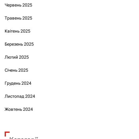
Червень 2025
Травень 2025
Квітень 2025
Березень 2025
Лютий 2025
Січень 2025
Грудень 2024
Листопад 2024
Жовтень 2024