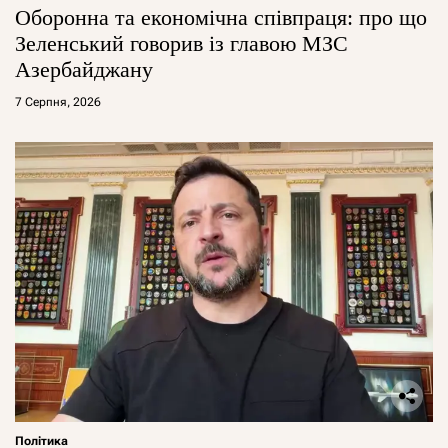
Оборонна та економічна співпраця: про що
Зеленський говорив із главою МЗС
Азербайджану
7 Серпня, 2026
Політика