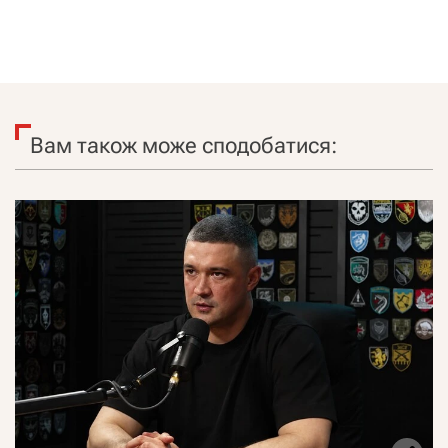
Вам також може сподобатися: