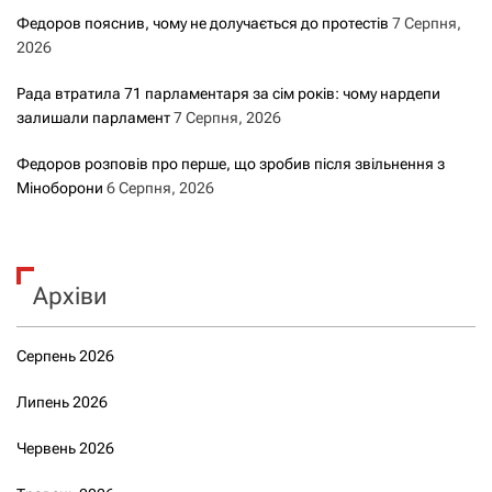
Федоров пояснив, чому не долучається до протестів
7 Серпня,
2026
Рада втратила 71 парламентаря за сім років: чому нардепи
залишали парламент
7 Серпня, 2026
Федоров розповів про перше, що зробив після звільнення з
Міноборони
6 Серпня, 2026
Архіви
Серпень 2026
Липень 2026
Червень 2026