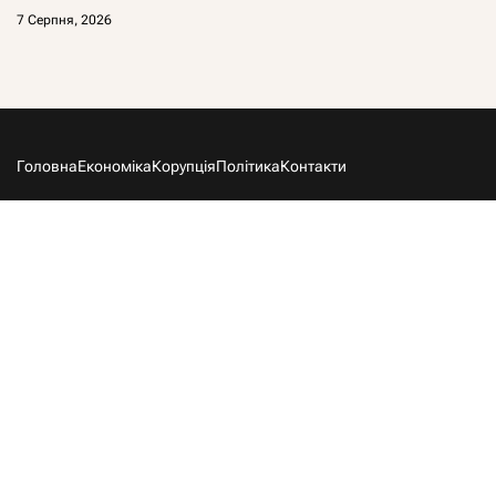
7 Серпня, 2026
Головна
Економіка
Корупція
Політика
Контакти