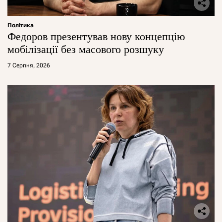
Політика
Федоров презентував нову концепцію
мобілізації без масового розшуку
7 Серпня, 2026