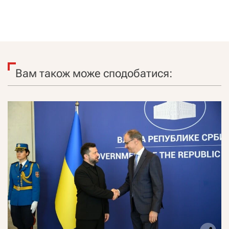
Вам також може сподобатися: