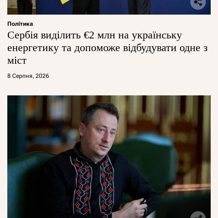
Політика
Сербія виділить €2 млн на українську
енергетику та допоможе відбудувати одне з
міст
8 Серпня, 2026