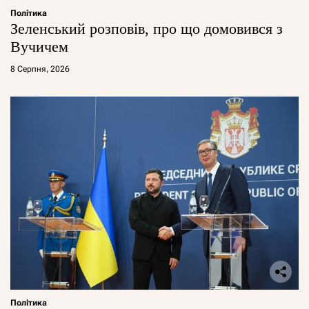
Політика
Зеленський розповів, про що домовився з
Вучичем
8 Серпня, 2026
Політика