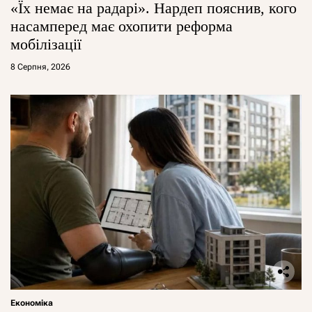
«Їх немає на радарі». Нардеп пояснив, кого
насамперед має охопити реформа
мобілізації
8 Серпня, 2026
Економіка