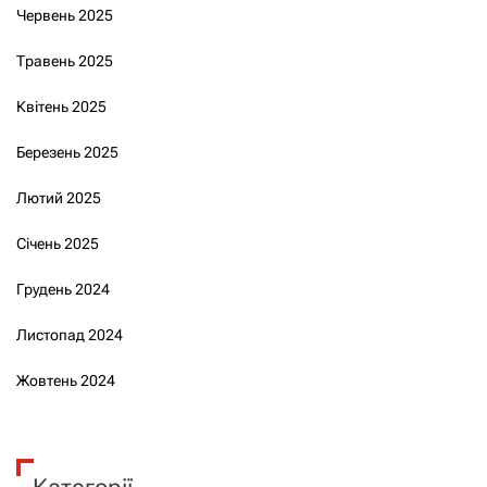
Червень 2025
Травень 2025
Квітень 2025
Березень 2025
Лютий 2025
Січень 2025
Грудень 2024
Листопад 2024
Жовтень 2024