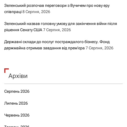
Зеленський розпочав переговори з Вучичем про нову еру
співпраці
8 Серпня, 2026
Зеленський назвав головну умову для закінчення війни після
рішення Сенату США
7 Серпня, 2026
Державні склади до послуг постраждалого бізнесу. Фонд
держмайна отримав завдання від прем’єра
7 Серпня, 2026
Архіви
Серпень 2026
Липень 2026
Червень 2026