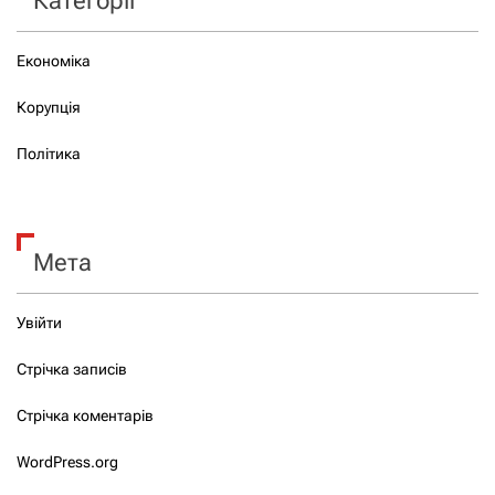
Категорії
Економіка
Корупція
Політика
Мета
Увійти
Стрічка записів
Стрічка коментарів
WordPress.org