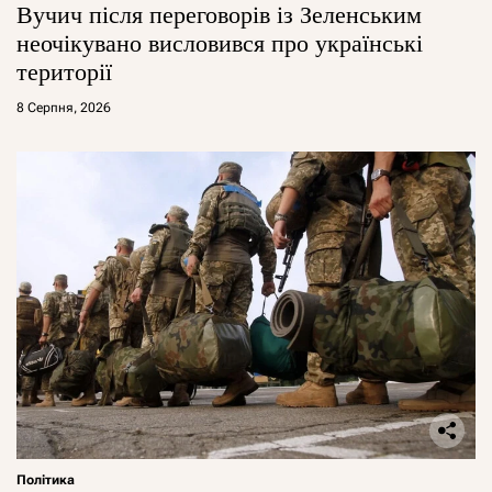
Вучич після переговорів із Зеленським
неочікувано висловився про українські
території
8 Серпня, 2026
Політика