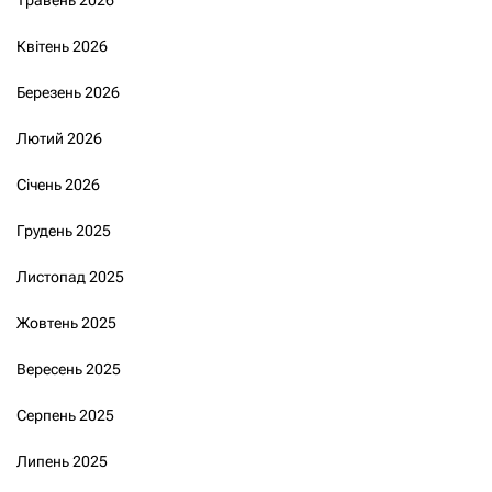
Травень 2026
Квітень 2026
Березень 2026
Лютий 2026
Січень 2026
Грудень 2025
Листопад 2025
Жовтень 2025
Вересень 2025
Серпень 2025
Липень 2025