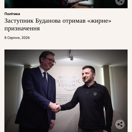
Політика
Заступник Буданова отримав «жирне»
призначення
8 Серпня, 2026