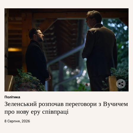
Політика
Зеленський розпочав переговори з Вучичем
про нову еру співпраці
8 Серпня, 2026