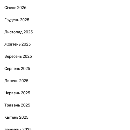
Січень 2026
Грудень 2025
Листопад 2025
Жовтень 2025
Вересень 2025
Серпень 2025
Липень 2025
Червень 2025
Травень 2025
Квітень 2025
Березень 2025