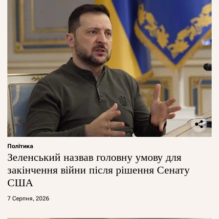
Політика
Зеленський назвав головну умову для
закінчення війни після рішення Сенату
США
7 Серпня, 2026