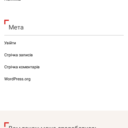
Мета
Увійти
Стрічка записів
Стрічка коментарів
WordPress.org