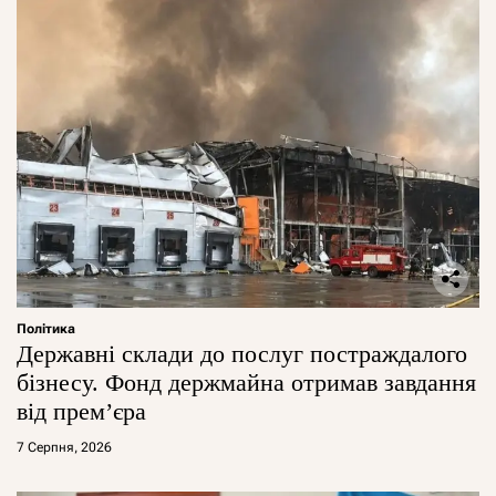
Політика
Державні склади до послуг постраждалого
бізнесу. Фонд держмайна отримав завдання
від прем’єра
7 Серпня, 2026