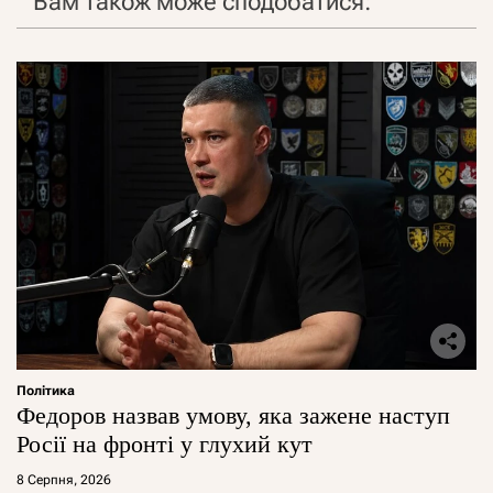
Вам також може сподобатися:
Політика
Федоров назвав умову, яка зажене наступ
Росії на фронті у глухий кут
8 Серпня, 2026