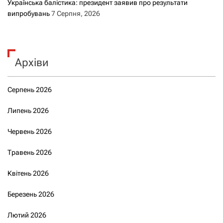
Українська балістика: президент заявив про результати
випробувань
7 Серпня, 2026
Архіви
Серпень 2026
Липень 2026
Червень 2026
Травень 2026
Квітень 2026
Березень 2026
Лютий 2026