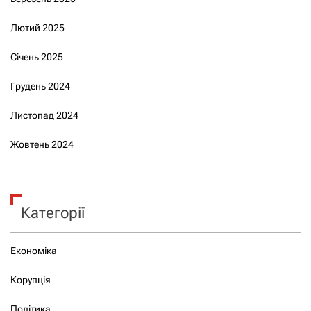
Лютий 2025
Січень 2025
Грудень 2024
Листопад 2024
Жовтень 2024
Категорії
Економіка
Корупція
Політика