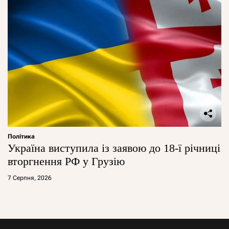
Політика
Україна виступила із заявою до 18-ї річниці
вторгнення РФ у Грузію
7 Серпня, 2026