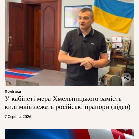
Політика
У кабінеті мера Хмельницького замість
килимків лежать російські прапори (відео)
7 Серпня, 2026