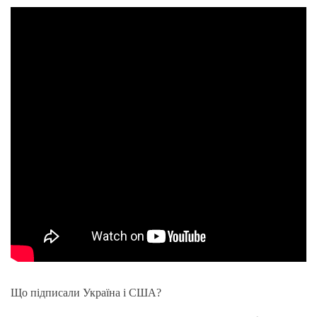
Що підписали Україна і США?