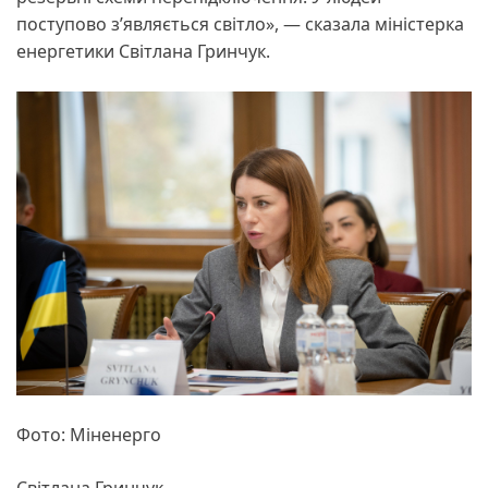
поступово з’являється світло», — сказала міністерка
енергетики Світлана Гринчук.
Фото: Міненерго