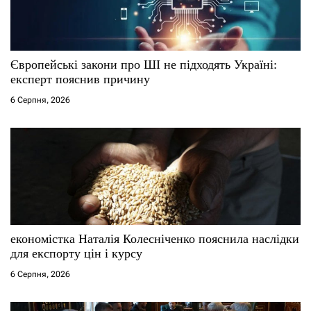
Європейські закони про ШІ не підходять Україні:
експерт пояснив причину
6 Серпня, 2026
економістка Наталія Колесніченко пояснила наслідки
для експорту цін і курсу
6 Серпня, 2026