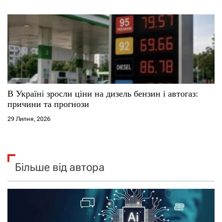
В Україні зросли ціни на дизель бензин і автогаз:
причини та прогнози
29 Липня, 2026
Більше від автора