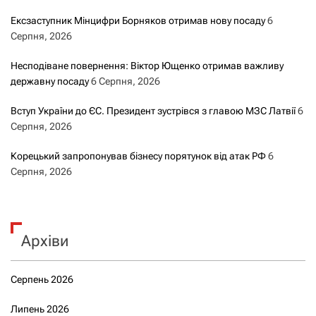
Ексзаступник Мінцифри Борняков отримав нову посаду
6
Серпня, 2026
Несподіване повернення: Віктор Ющенко отримав важливу
державну посаду
6 Серпня, 2026
Вступ України до ЄС. Президент зустрівся з главою МЗС Латвії
6
Серпня, 2026
Корецький запропонував бізнесу порятунок від атак РФ
6
Серпня, 2026
Архіви
Серпень 2026
Липень 2026