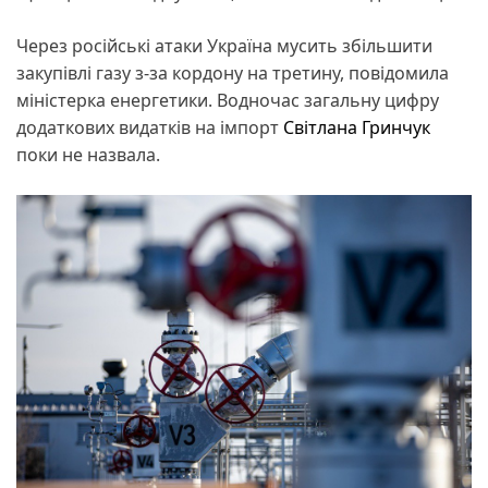
Через російські атаки Україна мусить збільшити
закупівлі газу з-за кордону на третину, повідомила
міністерка енергетики. Водночас загальну цифру
додаткових видатків на імпорт
Світлана Гринчук
поки не назвала.