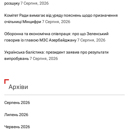
розшуку
7 Серпня, 2026
Комітет Ради вимагає від уряду пояснень щодо призначення
очільниці Мінцифри
7 Серпня, 2026
Оборонна та економічна співпраця: про що Зеленський
говорив із главою МЗС Азербайджану
7 Серпня, 2026
Українська балістика: президент заявив про результати
випробувань
7 Серпня, 2026
Архіви
Серпень 2026
Липень 2026
Червень 2026