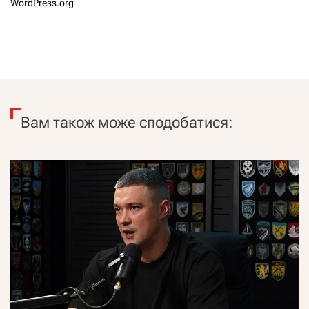
WordPress.org
Вам також може сподобатися: