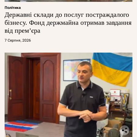
Політика
Державні склади до послуг постраждалого
бізнесу. Фонд держмайна отримав завдання
від прем’єра
7 Серпня, 2026