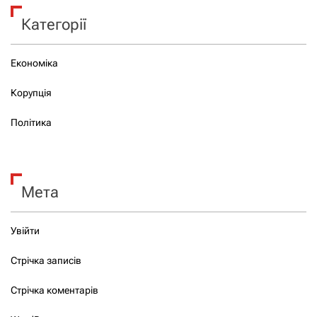
Категорії
Економіка
Корупція
Політика
Мета
Увійти
Стрічка записів
Стрічка коментарів