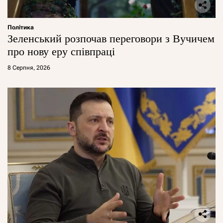
Політика
Зеленський розпочав переговори з Вучичем
про нову еру співпраці
8 Серпня, 2026