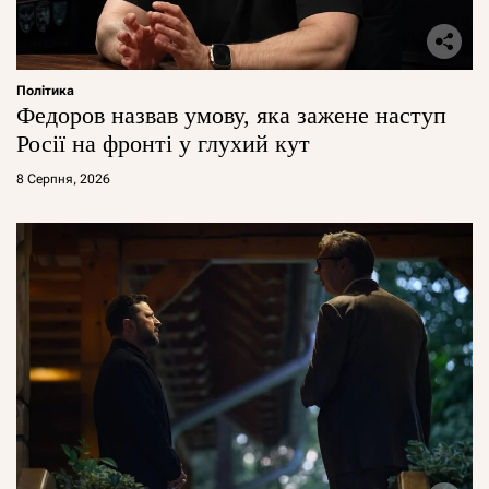
Політика
Федоров назвав умову, яка зажене наступ
Росії на фронті у глухий кут
8 Серпня, 2026