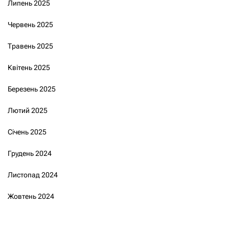
Липень 2025
Червень 2025
Травень 2025
Квітень 2025
Березень 2025
Лютий 2025
Січень 2025
Грудень 2024
Листопад 2024
Жовтень 2024