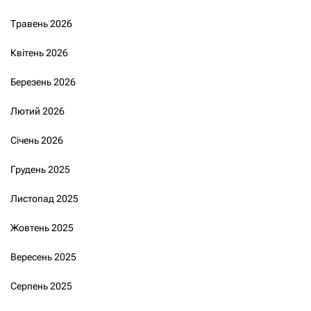
Травень 2026
Квітень 2026
Березень 2026
Лютий 2026
Січень 2026
Грудень 2025
Листопад 2025
Жовтень 2025
Вересень 2025
Серпень 2025