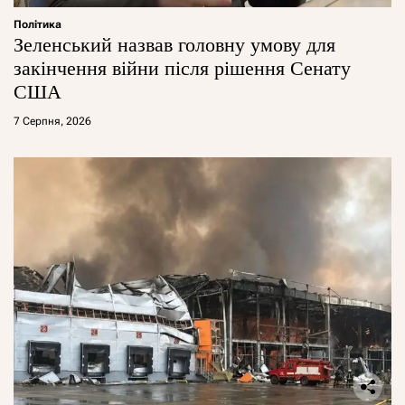
Політика
Зеленський назвав головну умову для
закінчення війни після рішення Сенату
США
7 Серпня, 2026