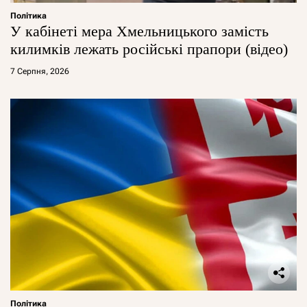
Політика
У кабінеті мера Хмельницького замість
килимків лежать російські прапори (відео)
7 Серпня, 2026
Політика