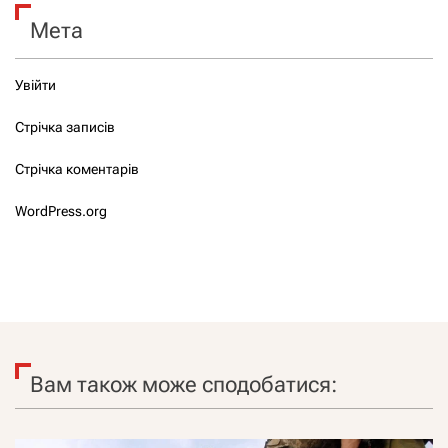
Мета
Увійти
Стрічка записів
Стрічка коментарів
WordPress.org
Вам також може сподобатися: