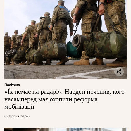
Політика
«Їх немає на радарі». Нардеп пояснив, кого
насамперед має охопити реформа
мобілізації
8 Серпня, 2026