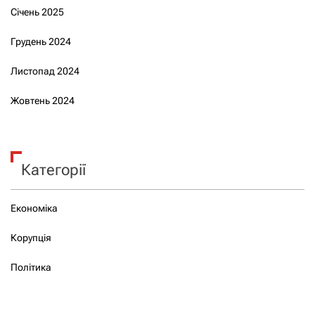
Січень 2025
Грудень 2024
Листопад 2024
Жовтень 2024
Категорії
Економіка
Корупція
Політика