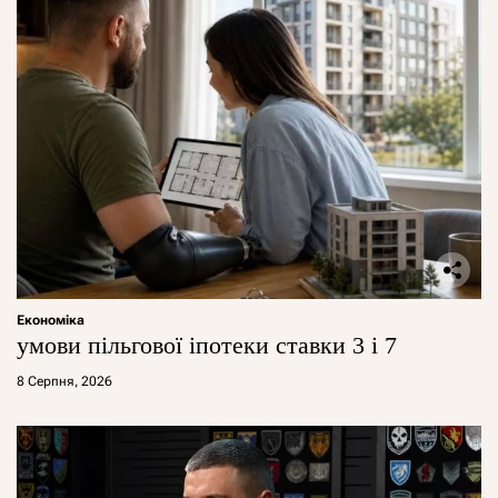
Економіка
умови пільгової іпотеки ставки 3 і 7
8 Серпня, 2026