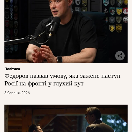
Політика
Федоров назвав умову, яка зажене наступ
Росії на фронті у глухий кут
8 Серпня, 2026