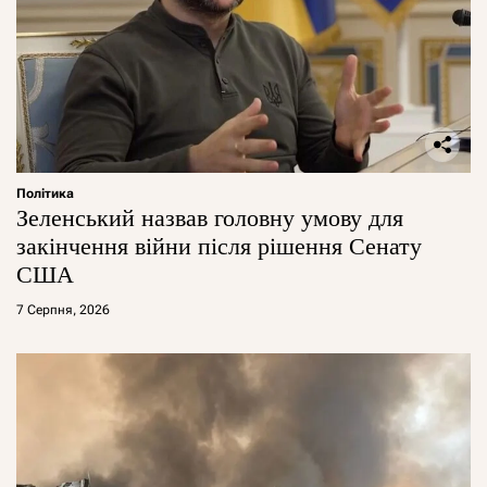
Політика
Зеленський назвав головну умову для
закінчення війни після рішення Сенату
США
7 Серпня, 2026