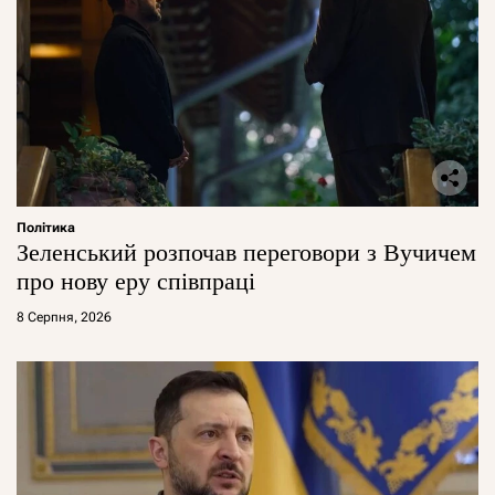
Політика
Зеленський розпочав переговори з Вучичем
про нову еру співпраці
8 Серпня, 2026