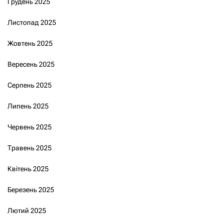
Грудень 2025
Листопад 2025
Жовтень 2025
Вересень 2025
Серпень 2025
Липень 2025
Червень 2025
Травень 2025
Квітень 2025
Березень 2025
Лютий 2025