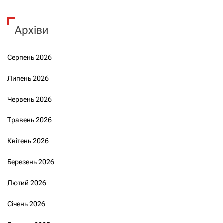
Архіви
Серпень 2026
Липень 2026
Червень 2026
Травень 2026
Квітень 2026
Березень 2026
Лютий 2026
Січень 2026