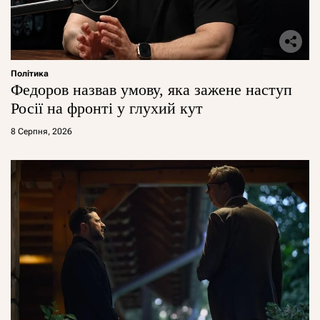
Політика
Федоров назвав умову, яка зажене наступ
Росії на фронті у глухий кут
8 Серпня, 2026