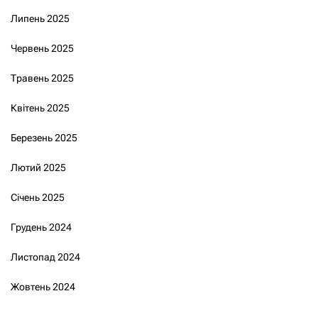
Липень 2025
Червень 2025
Травень 2025
Квітень 2025
Березень 2025
Лютий 2025
Січень 2025
Грудень 2024
Листопад 2024
Жовтень 2024