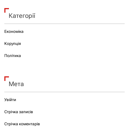
Категорії
Економіка
Корупція
Політика
Мета
Увійти
Стрічка записів
Стрічка коментарів