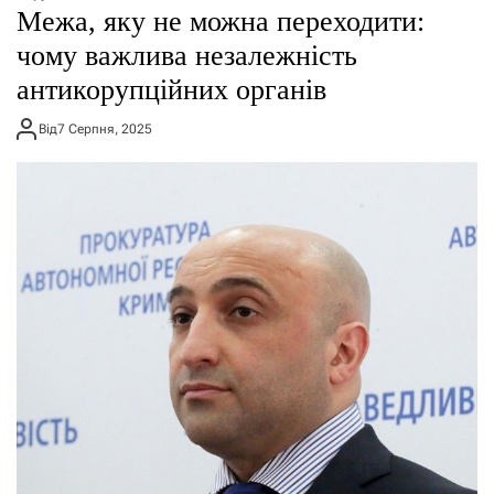
Межа, яку не можна переходити:
чому важлива незалежність
антикорупційних органів
Від
7 Серпня, 2025