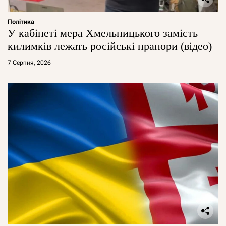
Політика
У кабінеті мера Хмельницького замість
килимків лежать російські прапори (відео)
7 Серпня, 2026