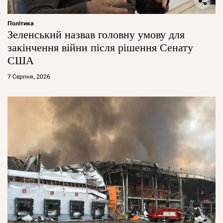
Політика
Зеленський назвав головну умову для
закінчення війни після рішення Сенату
США
7 Серпня, 2026