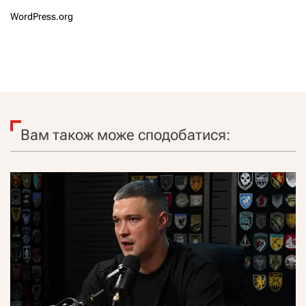
WordPress.org
Вам також може сподобатися: