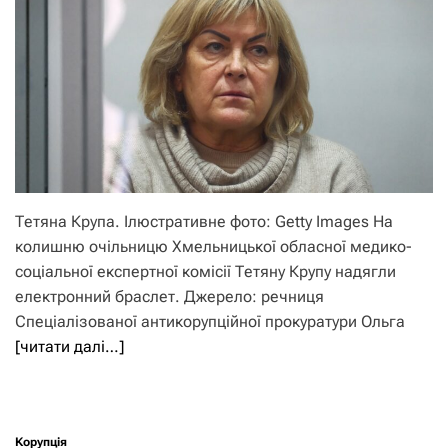
Тетяна Крупа. Ілюстративне фото: Getty Images На
колишню очільницю Хмельницької обласної медико-
соціальної експертної комісії Тетяну Крупу надягли
електронний браслет. Джерело: речниця
Спеціалізованої антикорупційної прокуратури Ольга
[читати далі…]
Корупція