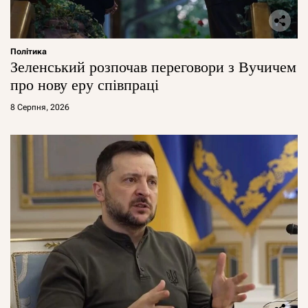
Політика
Зеленський розпочав переговори з Вучичем
про нову еру співпраці
8 Серпня, 2026