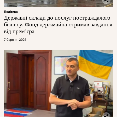
Політика
Державні склади до послуг постраждалого
бізнесу. Фонд держмайна отримав завдання
від прем’єра
7 Серпня, 2026