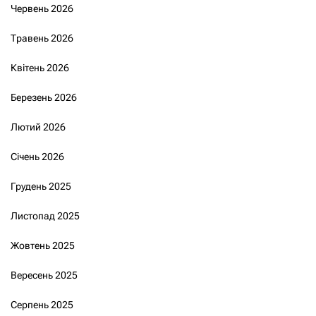
Червень 2026
Травень 2026
Квітень 2026
Березень 2026
Лютий 2026
Січень 2026
Грудень 2025
Листопад 2025
Жовтень 2025
Вересень 2025
Серпень 2025