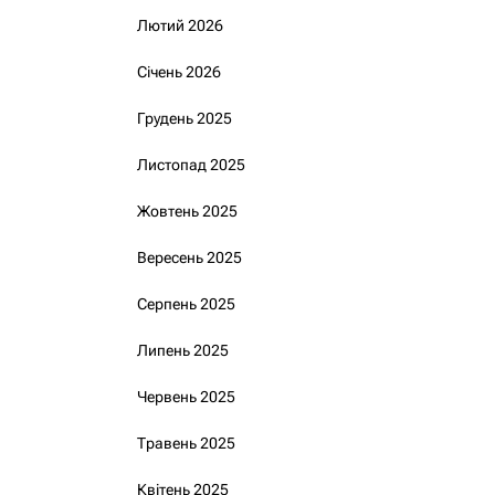
Лютий 2026
Січень 2026
Грудень 2025
Листопад 2025
Жовтень 2025
Вересень 2025
Серпень 2025
Липень 2025
Червень 2025
Травень 2025
Квітень 2025