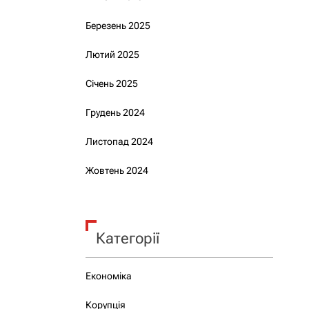
Березень 2025
Лютий 2025
Січень 2025
Грудень 2024
Листопад 2024
Жовтень 2024
Категорії
Економіка
Корупція