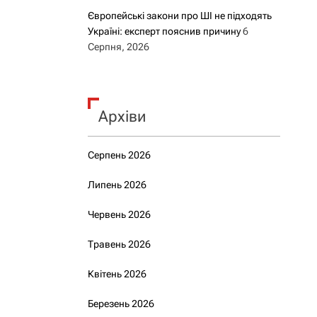
Європейські закони про ШІ не підходять
Україні: експерт пояснив причину
6
Серпня, 2026
Архіви
Серпень 2026
Липень 2026
Червень 2026
Травень 2026
Квітень 2026
Березень 2026