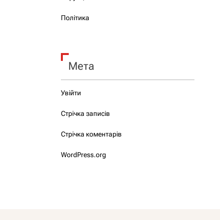
Політика
Мета
Увійти
Стрічка записів
Стрічка коментарів
WordPress.org