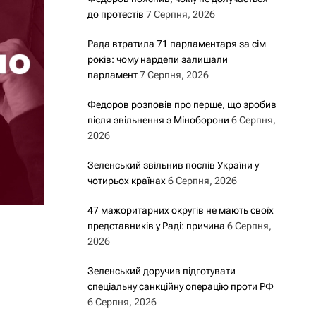
до протестів
7 Серпня, 2026
Рада втратила 71 парламентаря за сім
років: чому нардепи залишали
парламент
7 Серпня, 2026
Федоров розповів про перше, що зробив
після звільнення з Міноборони
6 Серпня,
2026
Зеленський звільнив послів України у
чотирьох країнах
6 Серпня, 2026
47 мажоритарних округів не мають своїх
представників у Раді: причина
6 Серпня,
2026
Зеленський доручив підготувати
спеціальну санкційну операцію проти РФ
6 Серпня, 2026