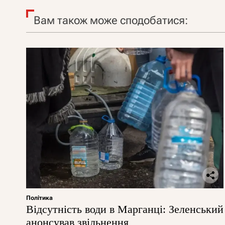
Вам також може сподобатися:
Політика
Відсутність води в Марганці: Зеленський
анонсував звільнення