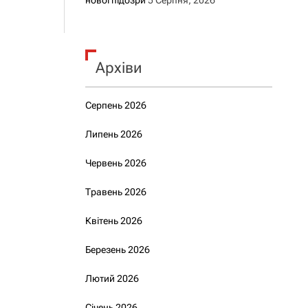
нової підозри
5 Серпня, 2026
Архіви
Серпень 2026
Липень 2026
Червень 2026
Травень 2026
Квітень 2026
Березень 2026
Лютий 2026
Січень 2026