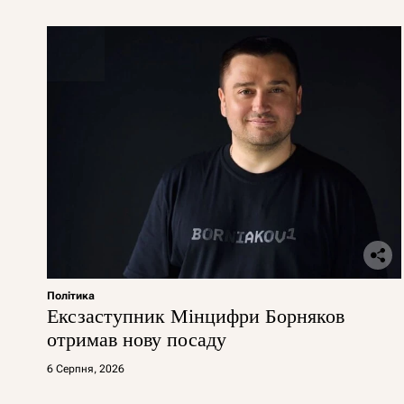
Політика
Ексзаступник Мінцифри Борняков
отримав нову посаду
6 Серпня, 2026