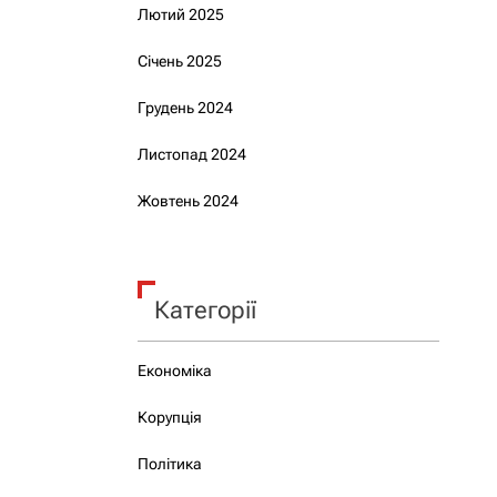
Лютий 2025
Січень 2025
Грудень 2024
Листопад 2024
Жовтень 2024
Категорії
Економіка
Корупція
Політика