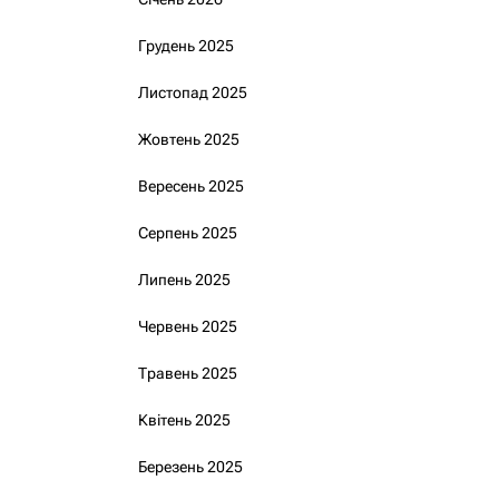
Грудень 2025
Листопад 2025
Жовтень 2025
Вересень 2025
Серпень 2025
Липень 2025
Червень 2025
Травень 2025
Квітень 2025
Березень 2025