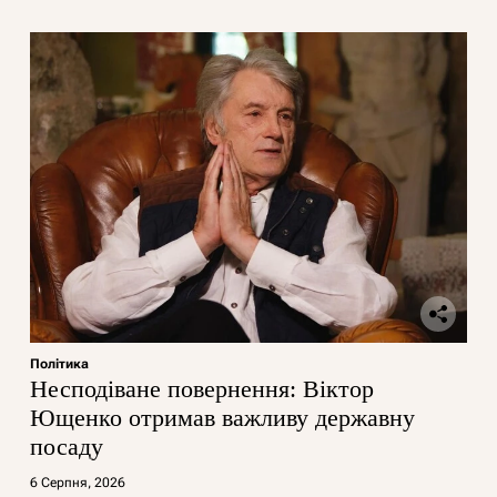
Політика
Несподіване повернення: Віктор
Ющенко отримав важливу державну
посаду
6 Серпня, 2026