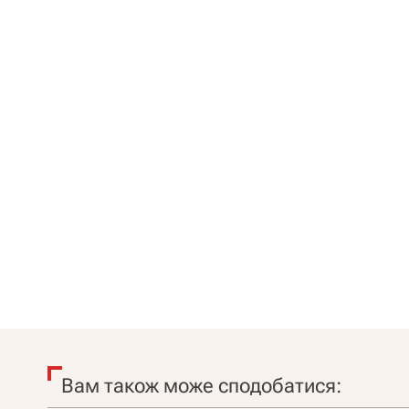
Вам також може сподобатися: