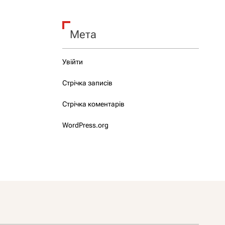
Мета
Увійти
Стрічка записів
Стрічка коментарів
WordPress.org