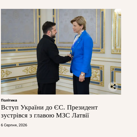
Політика
Вступ України до ЄС. Президент
зустрівся з главою МЗС Латвії
6 Серпня, 2026