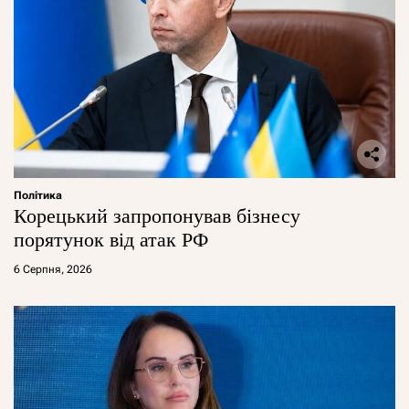
Політика
Корецький запропонував бізнесу
порятунок від атак РФ
6 Серпня, 2026