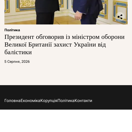
Політика
Президент обговорив із міністром оборони
Великої Британії захист України від
балістики
5 Серпня, 2026
Головна
Економіка
Корупція
Політика
Контакти