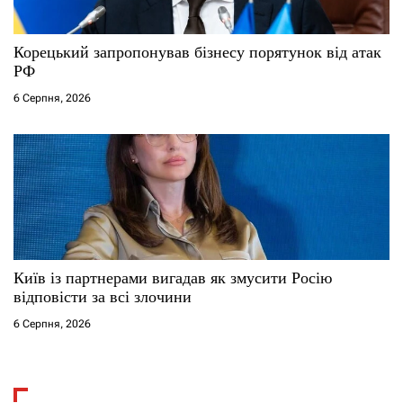
Корецький запропонував бізнесу порятунок від атак
РФ
6 Серпня, 2026
Київ із партнерами вигадав як змусити Росію
відповісти за всі злочини
6 Серпня, 2026