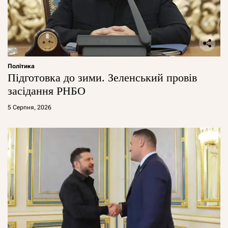
Політика
Підготовка до зими. Зеленський провів
засідання РНБО
5 Серпня, 2026