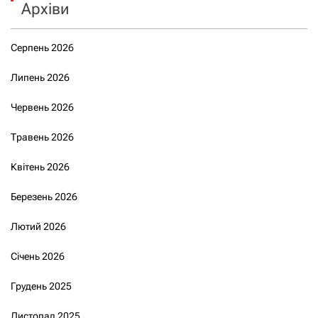
Архіви
Серпень 2026
Липень 2026
Червень 2026
Травень 2026
Квітень 2026
Березень 2026
Лютий 2026
Січень 2026
Грудень 2025
Листопад 2025