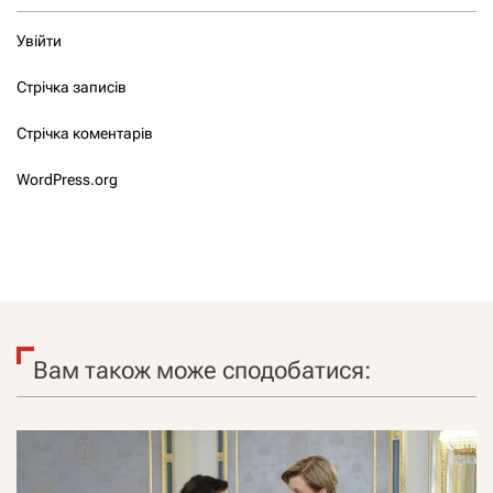
Увійти
Стрічка записів
Стрічка коментарів
WordPress.org
Вам також може сподобатися: