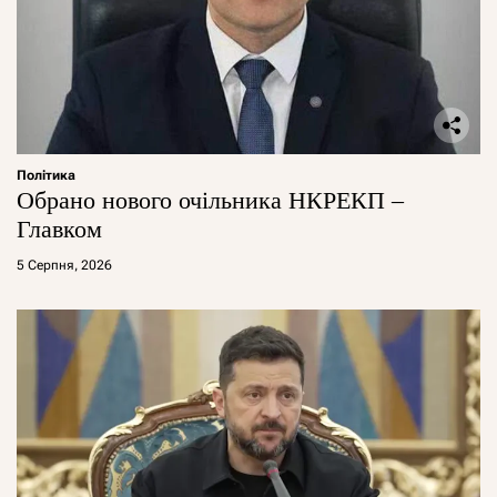
Політика
Обрано нового очільника НКРЕКП –
Главком
5 Серпня, 2026