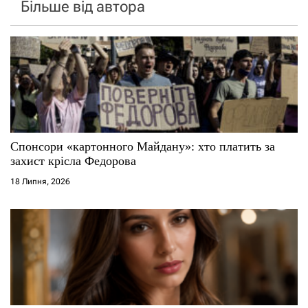
Більше від автора
Спонсори «картонного Майдану»: хто платить за
захист крісла Федорова
18 Липня, 2026