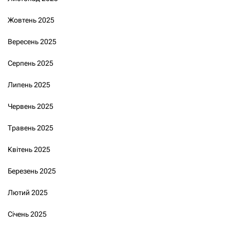
Жовтень 2025
Вересень 2025
Серпень 2025
Липень 2025
Червень 2025
Травень 2025
Квітень 2025
Березень 2025
Лютий 2025
Січень 2025