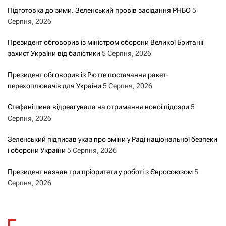
Підготовка до зими. Зеленський провів засідання РНБО
5
Серпня, 2026
Президент обговорив із міністром оборони Великої Британії
захист України від балістики
5 Серпня, 2026
Президент обговорив із Рютте постачання ракет-
перехоплювачів для України
5 Серпня, 2026
Стефанішина відреагувала на отримання нової підозри
5
Серпня, 2026
Зеленський підписав указ про зміни у Раді національної безпеки
і оборони України
5 Серпня, 2026
Президент назвав три пріоритети у роботі з Євросоюзом
5
Серпня, 2026