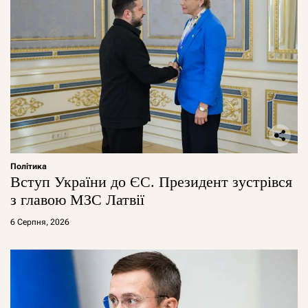
Політика
Вступ України до ЄС. Президент зустрівся
з главою МЗС Латвії
6 Серпня, 2026