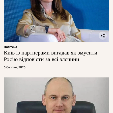
Політика
Київ із партнерами вигадав як змусити
Росію відповісти за всі злочини
6 Серпня, 2026