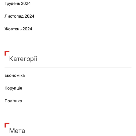
Грудень 2024
Листопад 2024
Жовтень 2024
Категорії
Економіка
Корупція
Політика
Мета