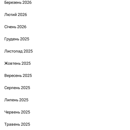
Березень 2026
Лютий 2026
Січень 2026
Грудень 2025
Листопад 2025
Жовтень 2025
Вересень 2025
Серпень 2025
Липень 2025
Червень 2025
Травень 2025