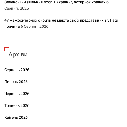
Зеленський звільнив послів України у чотирьох країнах
6
Серпня, 2026
47 мажоритарних округів не мають своїх представників у Раді:
причина
6 Серпня, 2026
Архіви
Серпень 2026
Липень 2026
Червень 2026
Травень 2026
Квітень 2026