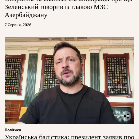
Зеленський говорив із главою МЗС
Азербайджану
7 Серпня, 2026
Політика
Українська балістика: президент заявив про