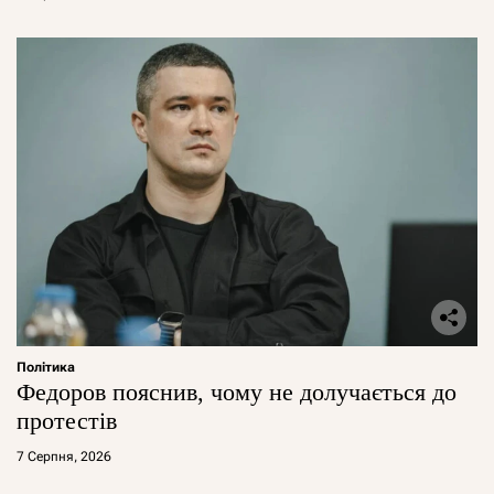
Політика
Федоров пояснив, чому не долучається до
протестів
7 Серпня, 2026