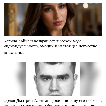
Карина Койнаш возвращает высокой моде
индивидуальность, эмоции и настоящее искусство
13 Липня, 2026
Орлов Дмитрий Александрович: почему его подход к
благотворительности работает там, где другие не