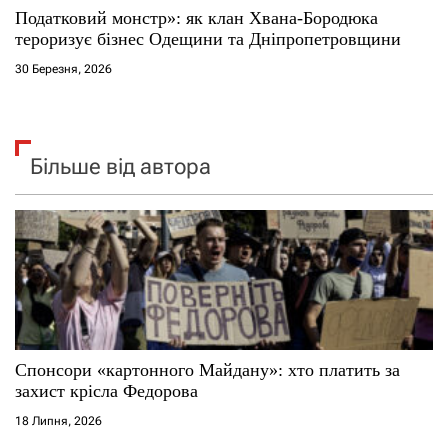
Податковий монстр»: як клан Хвана-Бородюка
тероризує бізнес Одещини та Дніпропетровщини
30 Березня, 2026
Більше від автора
Спонсори «картонного Майдану»: хто платить за
захист крісла Федорова
18 Липня, 2026