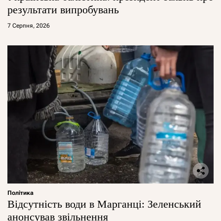
результати випробувань
7 Серпня, 2026
Політика
Відсутність води в Марганці: Зеленський
анонсував звільнення