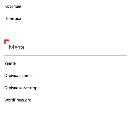
Корупція
Політика
Мета
Увійти
Стрічка записів
Стрічка коментарів
WordPress.org