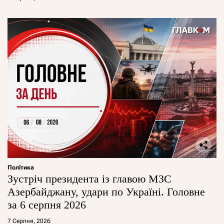
Політика
Зустріч президента із главою МЗС
Азербайджану, удари по Україні. Головне
за 6 серпня 2026
7 Серпня, 2026