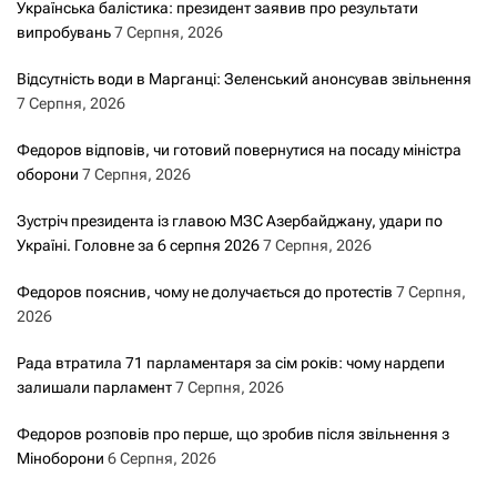
Українська балістика: президент заявив про результати
випробувань
7 Серпня, 2026
Відсутність води в Марганці: Зеленський анонсував звільнення
7 Серпня, 2026
Федоров відповів, чи готовий повернутися на посаду міністра
оборони
7 Серпня, 2026
Зустріч президента із главою МЗС Азербайджану, удари по
Україні. Головне за 6 серпня 2026
7 Серпня, 2026
Федоров пояснив, чому не долучається до протестів
7 Серпня,
2026
Рада втратила 71 парламентаря за сім років: чому нардепи
залишали парламент
7 Серпня, 2026
Федоров розповів про перше, що зробив після звільнення з
Міноборони
6 Серпня, 2026