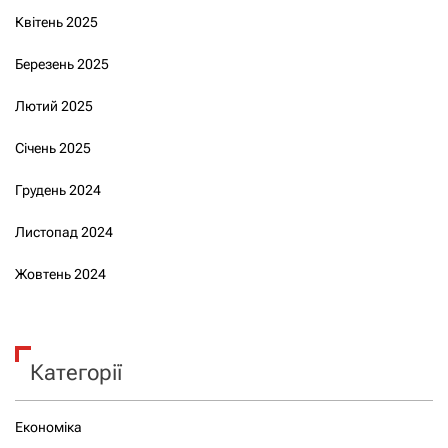
Квітень 2025
Березень 2025
Лютий 2025
Січень 2025
Грудень 2024
Листопад 2024
Жовтень 2024
Категорії
Економіка