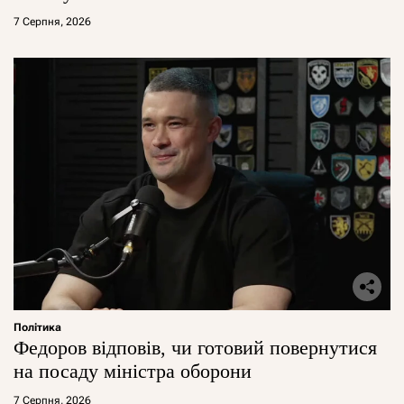
7 Серпня, 2026
Політика
Федоров відповів, чи готовий повернутися
на посаду міністра оборони
7 Серпня, 2026