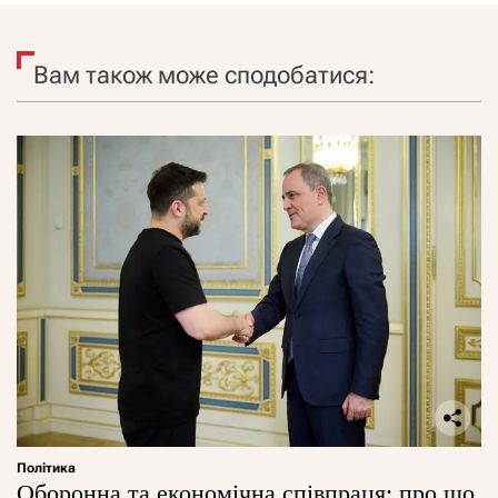
Вам також може сподобатися:
Політика
Оборонна та економічна співпраця: про що