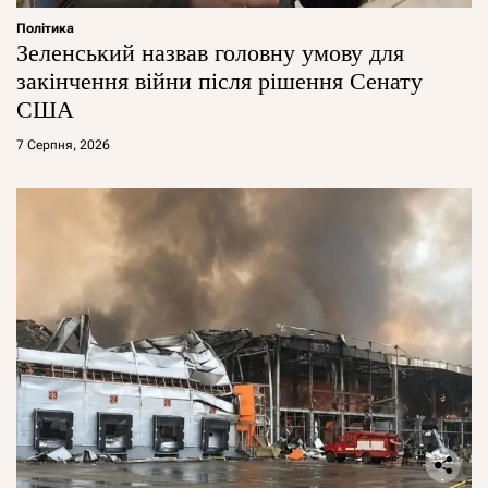
Політика
Зеленський назвав головну умову для
закінчення війни після рішення Сенату
США
7 Серпня, 2026