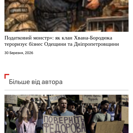
Податковий монстр»: як клан Хвана-Бородюка
тероризує бізнес Одещини та Дніпропетровщини
30 Березня, 2026
Більше від автора