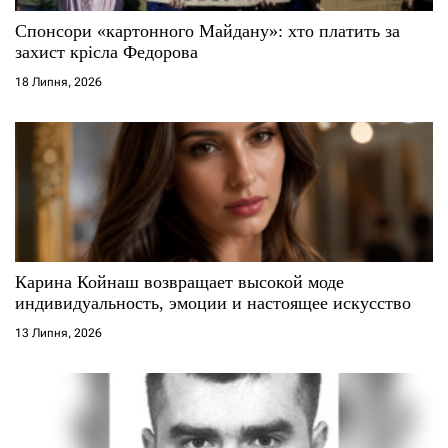
Спонсори «картонного Майдану»: хто платить за
захист крісла Федорова
18 Липня, 2026
Карина Койнаш возвращает высокой моде
индивидуальность, эмоции и настоящее искусство
13 Липня, 2026