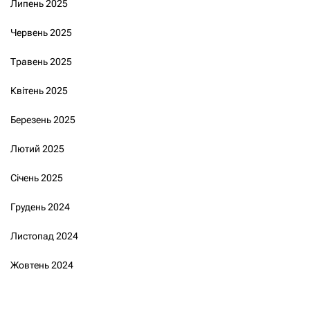
Липень 2025
Червень 2025
Травень 2025
Квітень 2025
Березень 2025
Лютий 2025
Січень 2025
Грудень 2024
Листопад 2024
Жовтень 2024