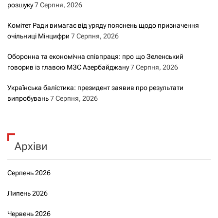
розшуку
7 Серпня, 2026
Комітет Ради вимагає від уряду пояснень щодо призначення
очільниці Мінцифри
7 Серпня, 2026
Оборонна та економічна співпраця: про що Зеленський
говорив із главою МЗС Азербайджану
7 Серпня, 2026
Українська балістика: президент заявив про результати
випробувань
7 Серпня, 2026
Архіви
Серпень 2026
Липень 2026
Червень 2026