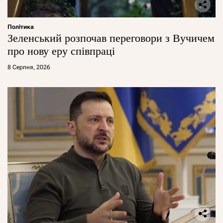
Політика
Зеленський розпочав переговори з Вучичем
про нову еру співпраці
8 Серпня, 2026