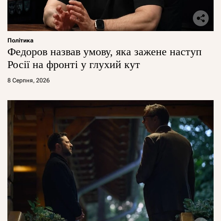
Політика
Федоров назвав умову, яка зажене наступ
Росії на фронті у глухий кут
8 Серпня, 2026