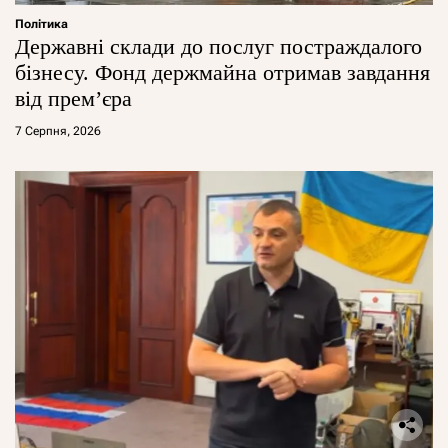
Політика
Державні склади до послуг постраждалого
бізнесу. Фонд держмайна отримав завдання
від прем’єра
7 Серпня, 2026