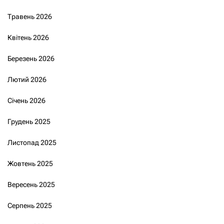
Травень 2026
Квітень 2026
Березень 2026
Лютий 2026
Січень 2026
Грудень 2025
Листопад 2025
Жовтень 2025
Вересень 2025
Серпень 2025