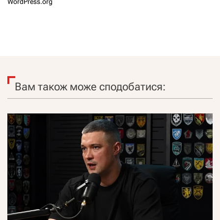
WordPress.org
Вам також може сподобатися: