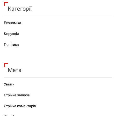
Категорії
Економіка
Корупція
Політика
Мета
Увійти
Стрічка записів
Стрічка коментарів