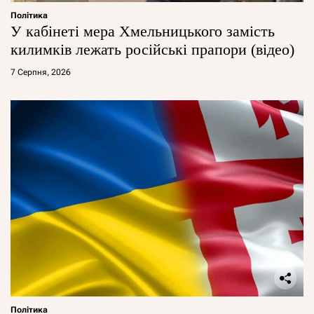
Політика
У кабінеті мера Хмельницького замість
килимків лежать російські прапори (відео)
7 Серпня, 2026
Політика