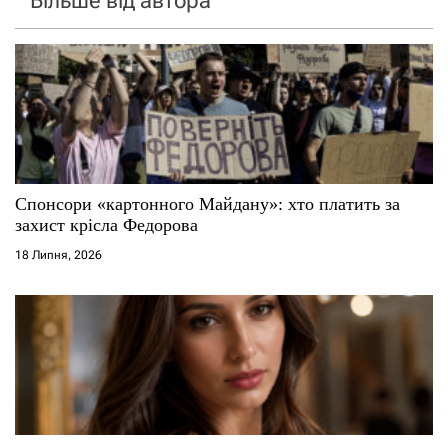
Більше від автора
Спонсори «картонного Майдану»: хто платить за
захист крісла Федорова
18 Липня, 2026