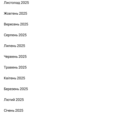
Листопад 2025
Жовтень 2025
Вересень 2025
Серпень 2025
Липень 2025
Червень 2025
Травень 2025
Квітень 2025
Березень 2025
Лютий 2025
Січень 2025