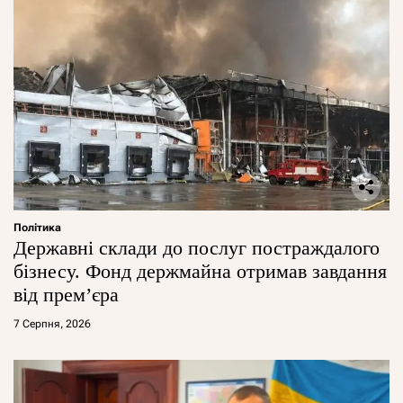
Політика
Державні склади до послуг постраждалого
бізнесу. Фонд держмайна отримав завдання
від прем’єра
7 Серпня, 2026