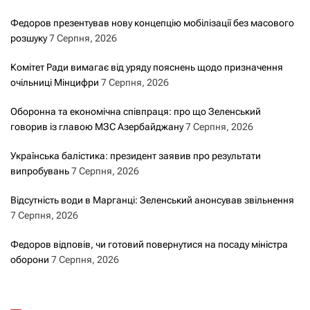
Федоров презентував нову концепцію мобілізації без масового
розшуку
7 Серпня, 2026
Комітет Ради вимагає від уряду пояснень щодо призначення
очільниці Мінцифри
7 Серпня, 2026
Оборонна та економічна співпраця: про що Зеленський
говорив із главою МЗС Азербайджану
7 Серпня, 2026
Українська балістика: президент заявив про результати
випробувань
7 Серпня, 2026
Відсутність води в Марганці: Зеленський анонсував звільнення
7 Серпня, 2026
Федоров відповів, чи готовий повернутися на посаду міністра
оборони
7 Серпня, 2026