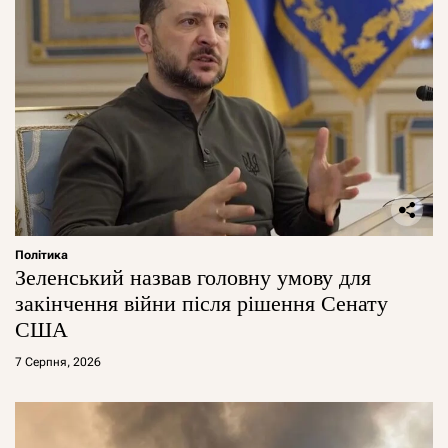
Політика
Зеленський назвав головну умову для
закінчення війни після рішення Сенату
США
7 Серпня, 2026