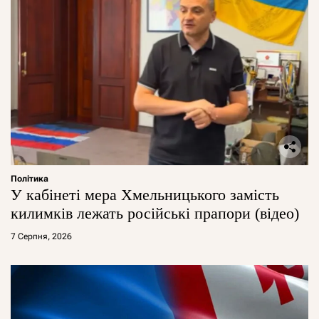
Політика
У кабінеті мера Хмельницького замість
килимків лежать російські прапори (відео)
7 Серпня, 2026