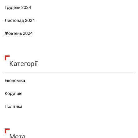
Грудень 2024
Листопад 2024
Жовтень 2024
Категорії
Економіка
Корупція
Політика
Мета