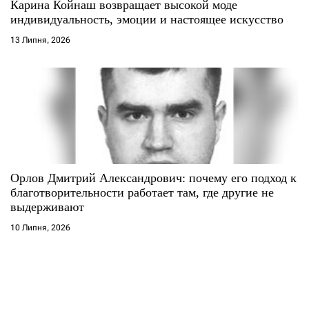
Карина Койнаш возвращает высокой моде
индивидуальность, эмоции и настоящее искусство
13 Липня, 2026
Орлов Дмитрий Александрович: почему его подход к
благотворительности работает там, где другие не
выдерживают
10 Липня, 2026