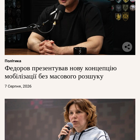
Політика
Федоров презентував нову концепцію
мобілізації без масового розшуку
7 Серпня, 2026