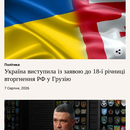
Політика
Україна виступила із заявою до 18-ї річниці
вторгнення РФ у Грузію
7 Серпня, 2026