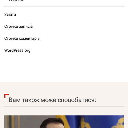
Увійти
Стрічка записів
Стрічка коментарів
WordPress.org
Вам також може сподобатися: