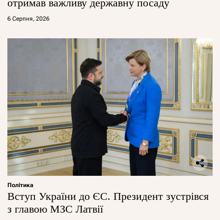
отримав важливу державну посаду
6 Серпня, 2026
Політика
Вступ України до ЄС. Президент зустрівся
з главою МЗС Латвії