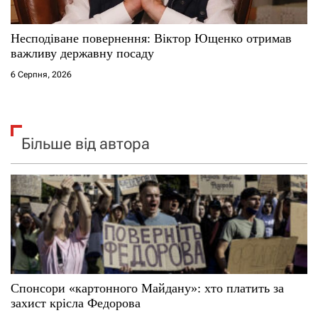
Несподіване повернення: Віктор Ющенко отримав
важливу державну посаду
6 Серпня, 2026
Більше від автора
Спонсори «картонного Майдану»: хто платить за
захист крісла Федорова