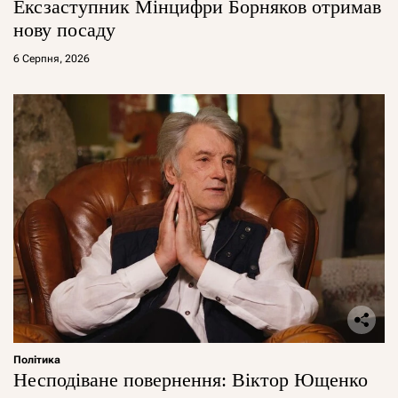
Ексзаступник Мінцифри Борняков отримав
нову посаду
6 Серпня, 2026
Політика
Несподіване повернення: Віктор Ющенко