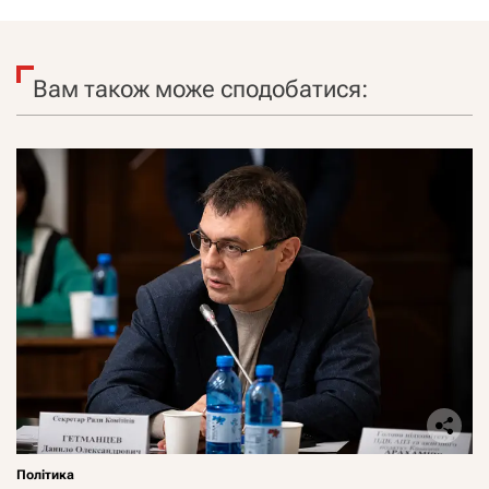
Вам також може сподобатися:
Політика