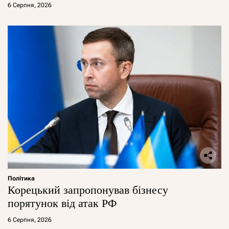
6 Серпня, 2026
Політика
Корецький запропонував бізнесу
порятунок від атак РФ
6 Серпня, 2026