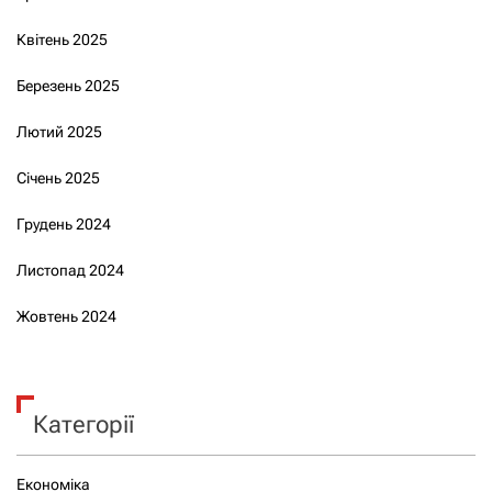
Квітень 2025
Березень 2025
Лютий 2025
Січень 2025
Грудень 2024
Листопад 2024
Жовтень 2024
Категорії
Економіка