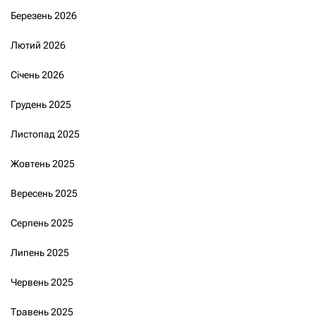
Березень 2026
Лютий 2026
Січень 2026
Грудень 2025
Листопад 2025
Жовтень 2025
Вересень 2025
Серпень 2025
Липень 2025
Червень 2025
Травень 2025