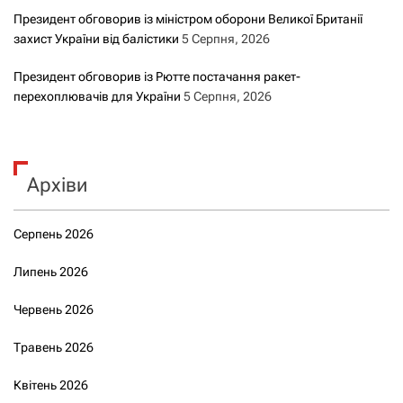
Президент обговорив із міністром оборони Великої Британії
захист України від балістики
5 Серпня, 2026
Президент обговорив із Рютте постачання ракет-
перехоплювачів для України
5 Серпня, 2026
Архіви
Серпень 2026
Липень 2026
Червень 2026
Травень 2026
Квітень 2026