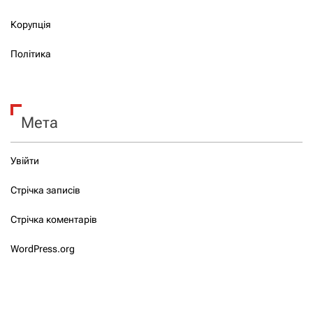
Корупція
Політика
Мета
Увійти
Стрічка записів
Стрічка коментарів
WordPress.org