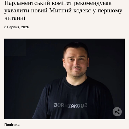
Парламентський комітет рекомендував
ухвалити новий Митний кодекс у першому
читанні
6 Серпня, 2026
Політика