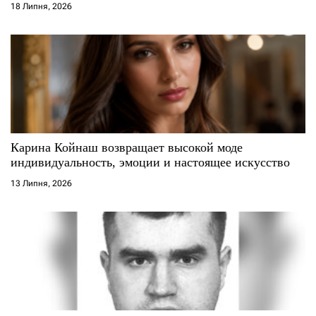
18 Липня, 2026
Карина Койнаш возвращает высокой моде
индивидуальность, эмоции и настоящее искусство
13 Липня, 2026