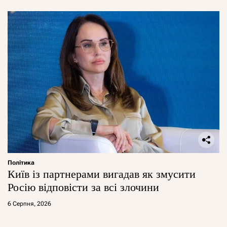
Політика
Київ із партнерами вигадав як змусити
Росію відповісти за всі злочини
6 Серпня, 2026