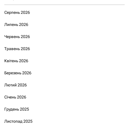
Серпень 2026
Липень 2026
Червень 2026
Травень 2026
Квітень 2026
Березень 2026
Лютий 2026
Січень 2026
Грудень 2025
Листопад 2025