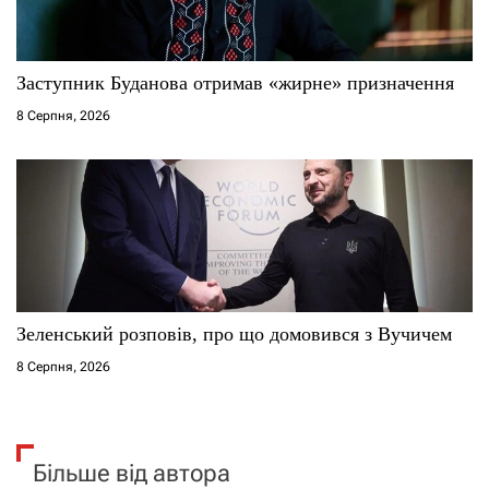
Заступник Буданова отримав «жирне» призначення
8 Серпня, 2026
Зеленський розповів, про що домовився з Вучичем
8 Серпня, 2026
Більше від автора