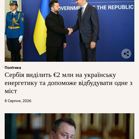
Політика
Сербія виділить €2 млн на українську
енергетику та допоможе відбудувати одне з
міст
8 Серпня, 2026