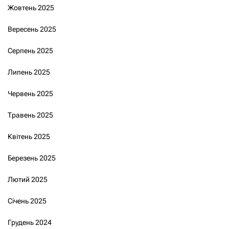
Жовтень 2025
Вересень 2025
Серпень 2025
Липень 2025
Червень 2025
Травень 2025
Квітень 2025
Березень 2025
Лютий 2025
Січень 2025
Грудень 2024