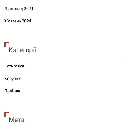
Листопад 2024
Жовтень 2024
Категорії
Економіка
Корупція
Політика
Мета