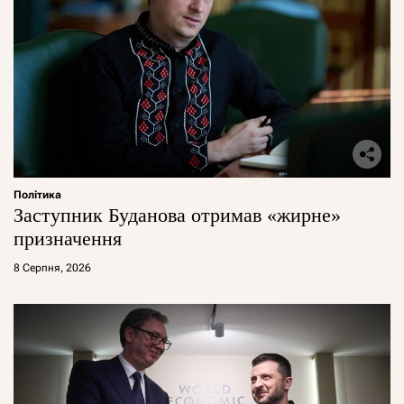
Політика
Заступник Буданова отримав «жирне»
призначення
8 Серпня, 2026