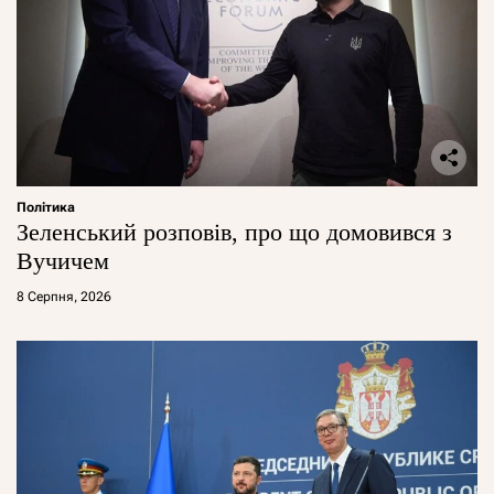
Політика
Зеленський розповів, про що домовився з
Вучичем
8 Серпня, 2026