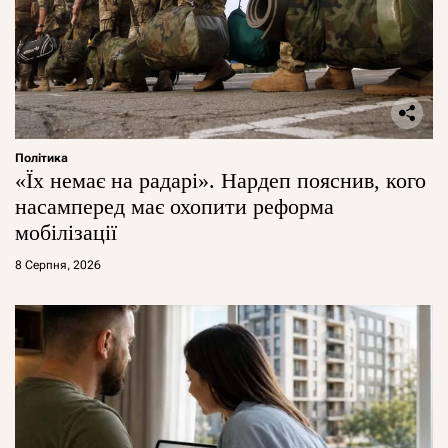
Політика
«Їх немає на радарі». Нардеп пояснив, кого
насамперед має охопити реформа
мобілізації
8 Серпня, 2026