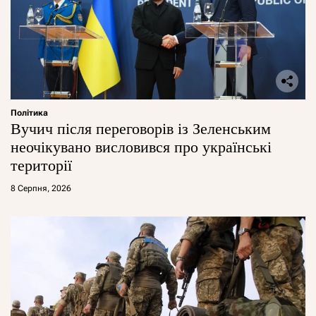
Політика
Вучич після переговорів із Зеленським
неочікувано висловився про українські
території
8 Серпня, 2026