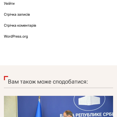
Увійти
Стрічка записів
Стрічка коментарів
WordPress.org
Вам також може сподобатися: