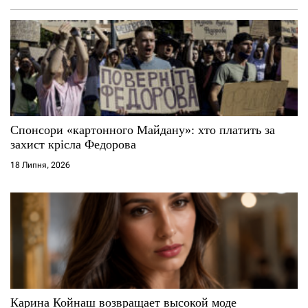
Спонсори «картонного Майдану»: хто платить за
захист крісла Федорова
18 Липня, 2026
Карина Койнаш возвращает высокой моде