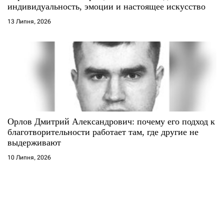
индивидуальность, эмоции и настоящее искусство
13 Липня, 2026
Орлов Дмитрий Александрович: почему его подход к
благотворительности работает там, где другие не
выдерживают
10 Липня, 2026