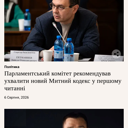
Політика
Парламентський комітет рекомендував
ухвалити новий Митний кодекс у першому
читанні
6 Серпня, 2026