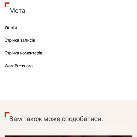
Мета
Увійти
Стрічка записів
Стрічка коментарів
WordPress.org
Вам також може сподобатися: