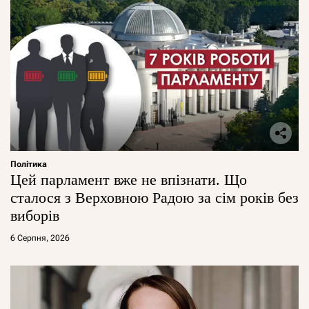
Політика
Цей парламент вже не впізнати. Що
сталося з Верховною Радою за сім років без
виборів
6 Серпня, 2026