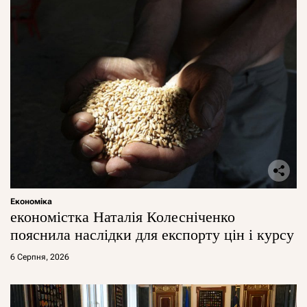
Економіка
економістка Наталія Колесніченко
пояснила наслідки для експорту цін і курсу
6 Серпня, 2026