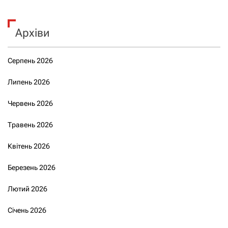
Архіви
Серпень 2026
Липень 2026
Червень 2026
Травень 2026
Квітень 2026
Березень 2026
Лютий 2026
Січень 2026