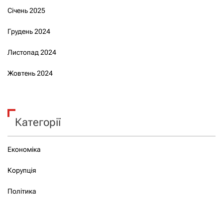
Січень 2025
Грудень 2024
Листопад 2024
Жовтень 2024
Категорії
Економіка
Корупція
Політика