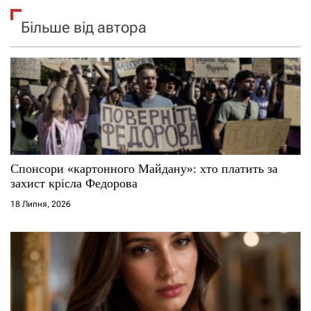
Більше від автора
Спонсори «картонного Майдану»: хто платить за
захист крісла Федорова
18 Липня, 2026