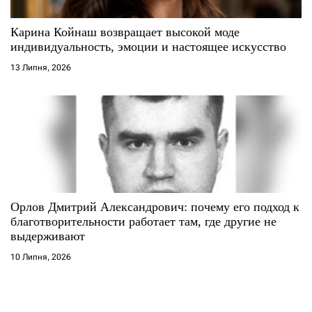
Карина Койнаш возвращает высокой моде
индивидуальность, эмоции и настоящее искусство
13 Липня, 2026
Орлов Дмитрий Александрович: почему его подход к
благотворительности работает там, где другие не
выдерживают
10 Липня, 2026