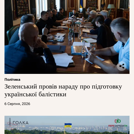
Політика
Зеленський провів нараду про підготовку
української балістики
6 Серпня, 2026