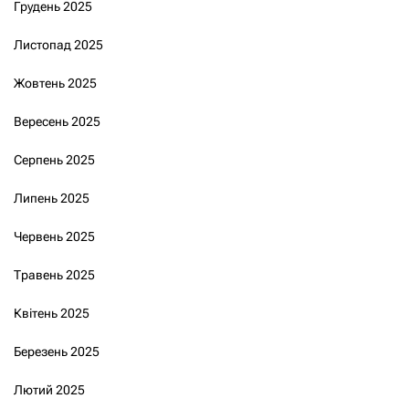
Грудень 2025
Листопад 2025
Жовтень 2025
Вересень 2025
Серпень 2025
Липень 2025
Червень 2025
Травень 2025
Квітень 2025
Березень 2025
Лютий 2025