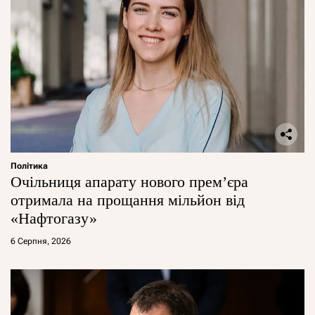
Політика
Очільниця апарату нового прем’єра
отримала на прощання мільйон від
«Нафтогазу»
6 Серпня, 2026