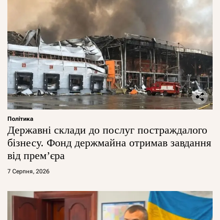
Політика
Державні склади до послуг постраждалого
бізнесу. Фонд держмайна отримав завдання
від прем’єра
7 Серпня, 2026