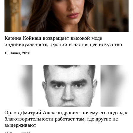
Карина Койнаш возвращает высокой моде
индивидуальность, эмоции и настоящее искусство
13 Липня, 2026
Орлов Дмитрий Александрович: почему его подход к
благотворительности работает там, где другие не
выдерживают