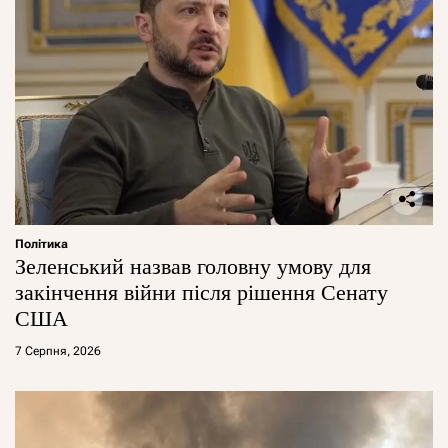
Політика
Зеленський назвав головну умову для
закінчення війни після рішення Сенату
США
7 Серпня, 2026