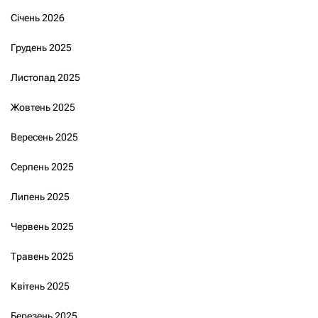
Січень 2026
Грудень 2025
Листопад 2025
Жовтень 2025
Вересень 2025
Серпень 2025
Липень 2025
Червень 2025
Травень 2025
Квітень 2025
Березень 2025