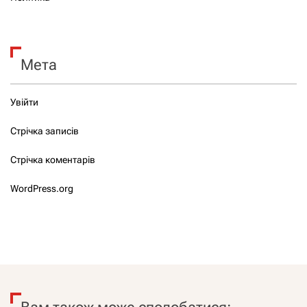
Мета
Увійти
Стрічка записів
Стрічка коментарів
WordPress.org