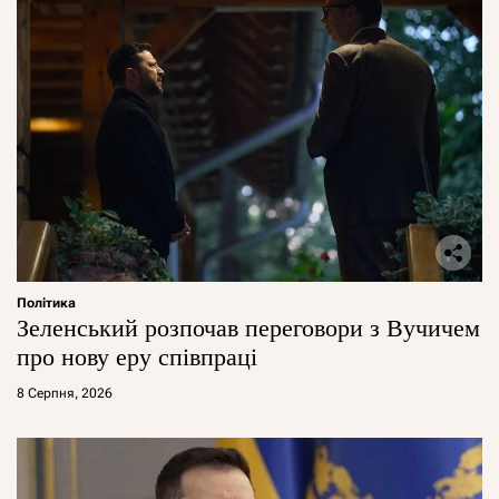
Політика
Зеленський розпочав переговори з Вучичем
про нову еру співпраці
8 Серпня, 2026