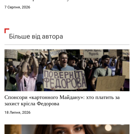
7 Серпня, 2026
Більше від автора
Спонсори «картонного Майдану»: хто платить за
захист крісла Федорова
18 Липня, 2026