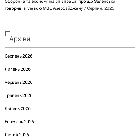
Оборонна та економічна співпраця: про що Зеленський
говорив із главою МЗС Азербайджану
7 Серпня, 2026
Архіви
Серпень 2026
Липень 2026
Червень 2026
Травень 2026
Квітень 2026
Березень 2026
Лютий 2026