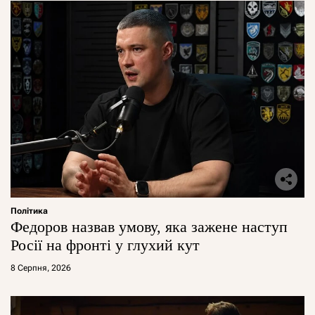
Політика
Федоров назвав умову, яка зажене наступ
Росії на фронті у глухий кут
8 Серпня, 2026