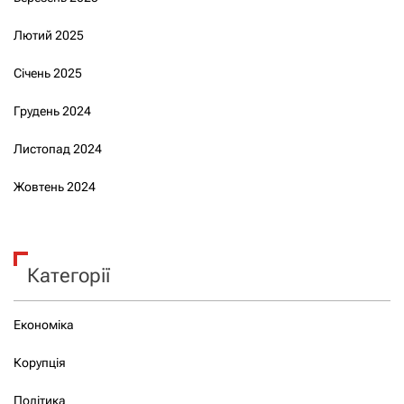
Лютий 2025
Січень 2025
Грудень 2024
Листопад 2024
Жовтень 2024
Категорії
Економіка
Корупція
Політика