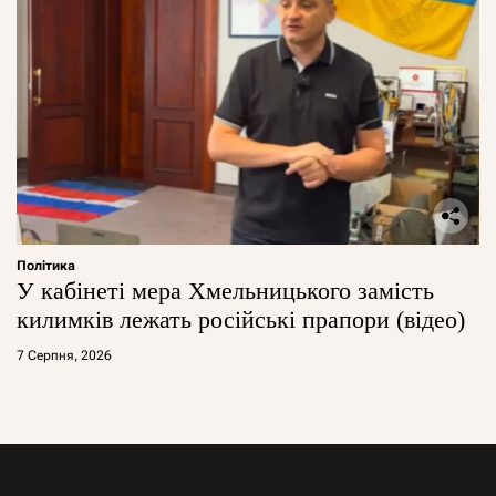
Політика
У кабінеті мера Хмельницького замість
килимків лежать російські прапори (відео)
7 Серпня, 2026