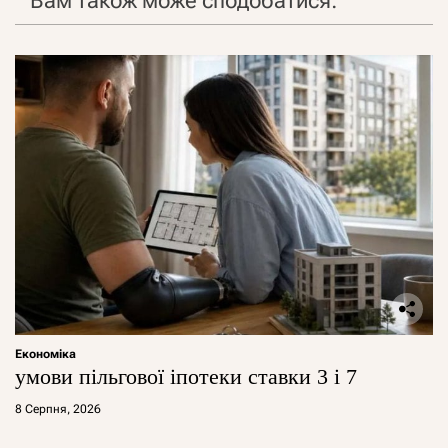
Вам також може сподобатися:
Економіка
умови пільгової іпотеки ставки 3 і 7
8 Серпня, 2026