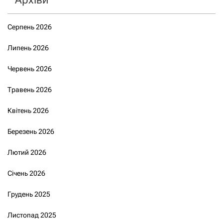
Серпень 2026
Липень 2026
Червень 2026
Травень 2026
Квітень 2026
Березень 2026
Лютий 2026
Січень 2026
Грудень 2025
Листопад 2025