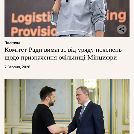
Політика
Комітет Ради вимагає від уряду пояснень
щодо призначення очільниці Мінцифри
7 Серпня, 2026