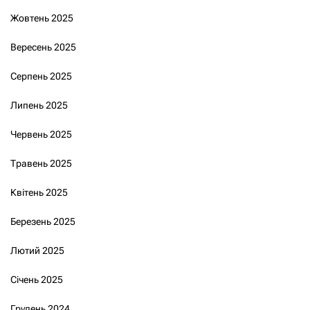
Жовтень 2025
Вересень 2025
Серпень 2025
Липень 2025
Червень 2025
Травень 2025
Квітень 2025
Березень 2025
Лютий 2025
Січень 2025
Грудень 2024