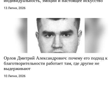
индивидуальность, эмоции и настоящее искусство
13 Липня, 2026
Орлов Дмитрий Александрович: почему его подход к
благотворительности работает там, где другие не
выдерживают
10 Липня, 2026