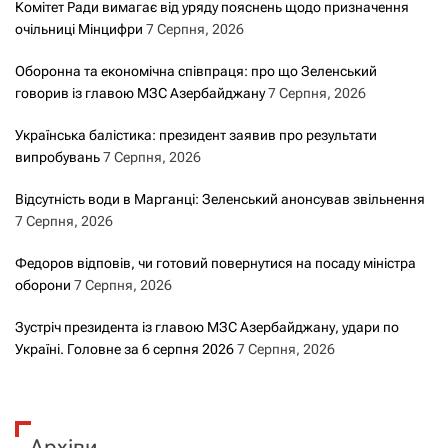
Комітет Ради вимагає від уряду пояснень щодо призначення
очільниці Мінцифри
7 Серпня, 2026
Оборонна та економічна співпраця: про що Зеленський
говорив із главою МЗС Азербайджану
7 Серпня, 2026
Українська балістика: президент заявив про результати
випробувань
7 Серпня, 2026
Відсутність води в Марганці: Зеленський анонсував звільнення
7 Серпня, 2026
Федоров відповів, чи готовий повернутися на посаду міністра
оборони
7 Серпня, 2026
Зустріч президента із главою МЗС Азербайджану, удари по
Україні. Головне за 6 серпня 2026
7 Серпня, 2026
Архіви