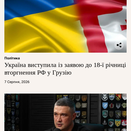
Політика
Україна виступила із заявою до 18-ї річниці
вторгнення РФ у Грузію
7 Серпня, 2026