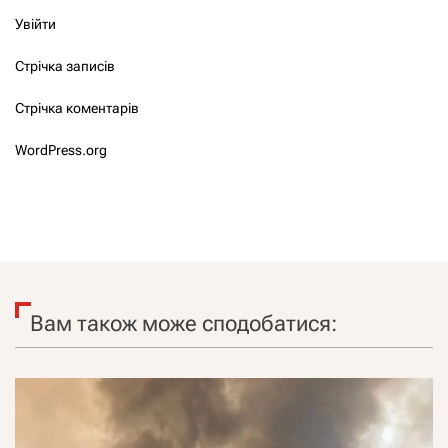
Увійти
Стрічка записів
Стрічка коментарів
WordPress.org
Вам також може сподобатися: