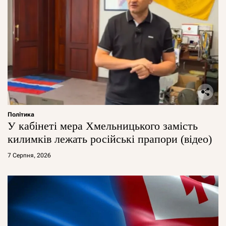
Політика
У кабінеті мера Хмельницького замість
килимків лежать російські прапори (відео)
7 Серпня, 2026