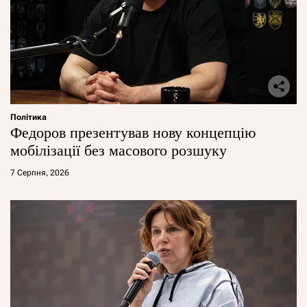
Політика
Федоров презентував нову концепцію
мобілізації без масового розшуку
7 Серпня, 2026