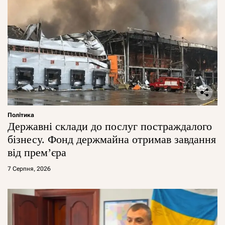
Політика
Державні склади до послуг постраждалого
бізнесу. Фонд держмайна отримав завдання
від прем’єра
7 Серпня, 2026