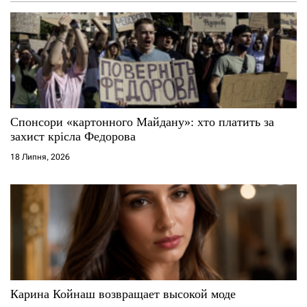
Спонсори «картонного Майдану»: хто платить за
захист крісла Федорова
18 Липня, 2026
Карина Койнаш возвращает высокой моде