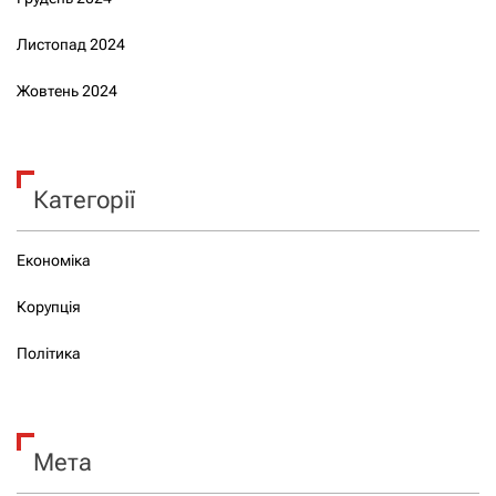
Листопад 2024
Жовтень 2024
Категорії
Економіка
Корупція
Політика
Мета