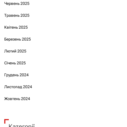
Червень 2025
Травень 2025
Квітень 2025
Березень 2025
Лютий 2025
Січень 2025
Грудень 2024
Листопад 2024
Жовтень 2024
Категорії