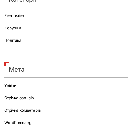
Економіка
Корупція
Політика
Мета
Увійти
Стрічка записів
Стрічка коментарів
WordPress.org