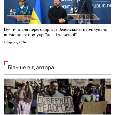
Вучич після переговорів із Зеленським неочікувано
висловився про українські території
8 Серпня, 2026
Більше від автора