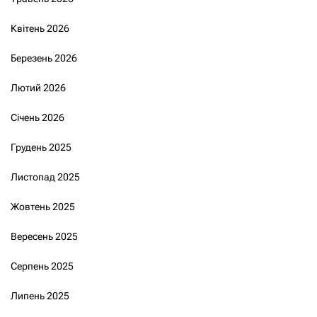
Квітень 2026
Березень 2026
Лютий 2026
Січень 2026
Грудень 2025
Листопад 2025
Жовтень 2025
Вересень 2025
Серпень 2025
Липень 2025