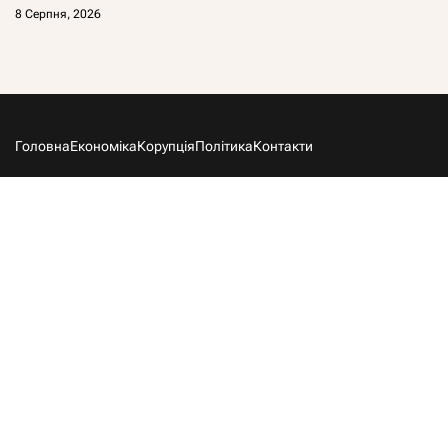
8 Серпня, 2026
Головна
Економіка
Корупція
Політика
Контакти