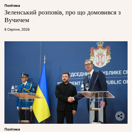
Політика
Зеленський розповів, про що домовився з
Вучичем
8 Серпня, 2026
Політика