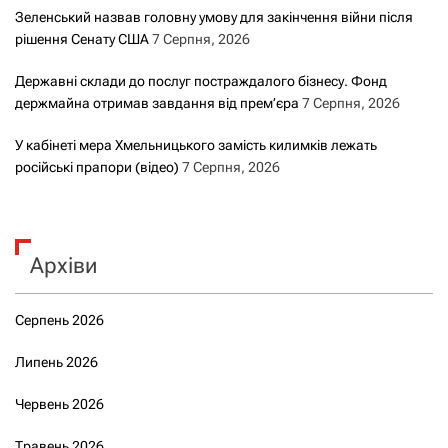
Зеленський назвав головну умову для закінчення війни після
рішення Сенату США
7 Серпня, 2026
Державні склади до послуг постраждалого бізнесу. Фонд
держмайна отримав завдання від прем’єра
7 Серпня, 2026
У кабінеті мера Хмельницького замість килимків лежать
російські прапори (відео)
7 Серпня, 2026
Архіви
Серпень 2026
Липень 2026
Червень 2026
Травень 2026