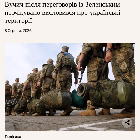
Вучич після переговорів із Зеленським
неочікувано висловився про українські
території
8 Серпня, 2026
Політика