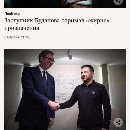
Політика
Заступник Буданова отримав «жирне»
призначення
8 Серпня, 2026