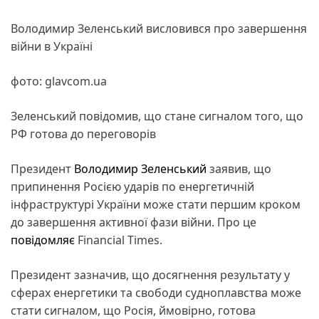
Володимир Зеленський висловився про завершення
війни в Україні
фото: glavcom.ua
Зеленський повідомив, що стане сигналом того, що
РФ готова до переговорів
Президент
Володимир Зеленський
заявив, що
припинення Росією ударів по енергетичній
інфраструктурі України може стати першим кроком
до завершення активної фази війни. Про це
повідомляє
Financial Times.
Президент зазначив, що досягнення результату у
сферах енергетики та свободи судноплавства може
стати сигналом, що Росія, ймовірно, готова