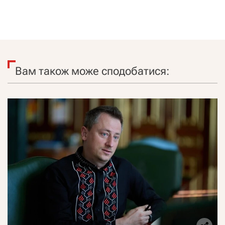
Вам також може сподобатися: