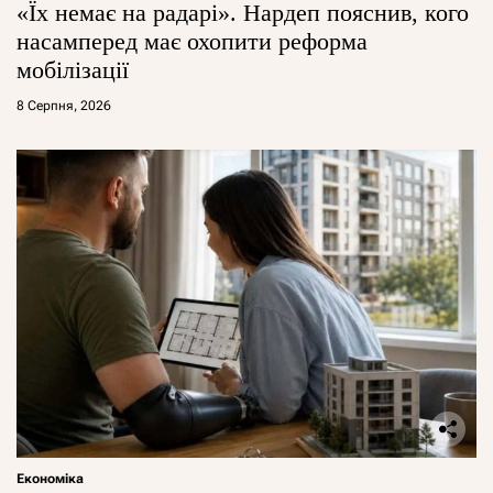
«Їх немає на радарі». Нардеп пояснив, кого
насамперед має охопити реформа
мобілізації
8 Серпня, 2026
Економіка