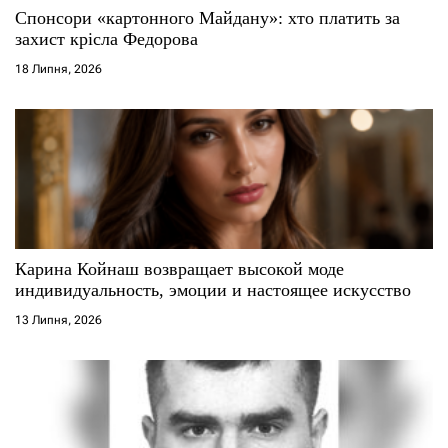
Спонсори «картонного Майдану»: хто платить за
захист крісла Федорова
18 Липня, 2026
Карина Койнаш возвращает высокой моде
индивидуальность, эмоции и настоящее искусство
13 Липня, 2026