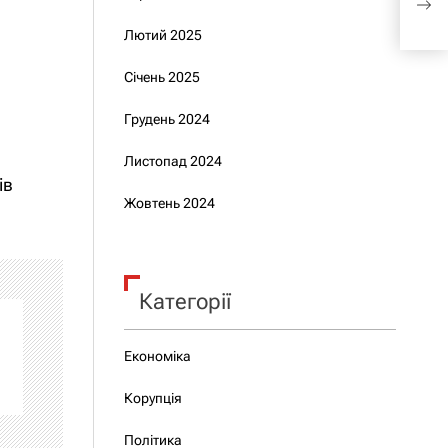
пій
Лютий 2025
Січень 2025
Грудень 2024
Листопад 2024
ів
Жовтень 2024
Категорії
Економіка
Корупція
Політика