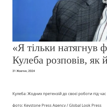
«Я тільки натягнув 
Кулеба розповів, як 
31 Жовтня, 2024
Кулеба: Жодних претензій до своєї роботи під час 
фото: Keystone Press Agency / Global Look Press