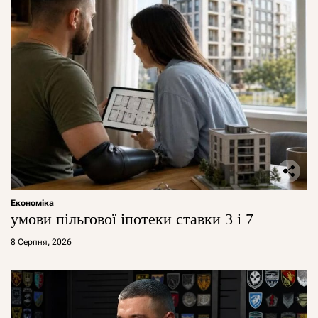
Економіка
умови пільгової іпотеки ставки 3 і 7
8 Серпня, 2026