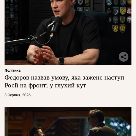
Політика
Федоров назвав умову, яка зажене наступ
Росії на фронті у глухий кут
8 Серпня, 2026