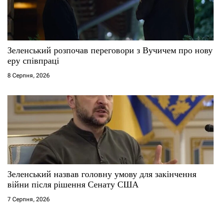
Зеленський розпочав переговори з Вучичем про нову
еру співпраці
8 Серпня, 2026
Зеленський назвав головну умову для закінчення
війни після рішення Сенату США
7 Серпня, 2026