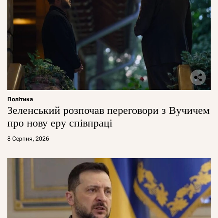
Політика
Зеленський розпочав переговори з Вучичем
про нову еру співпраці
8 Серпня, 2026