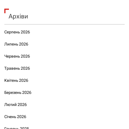
Архіви
Серпень 2026
Липень 2026
Червень 2026
Травень 2026
Квітень 2026
Березень 2026
Лютий 2026
Січень 2026
Грудень 2025