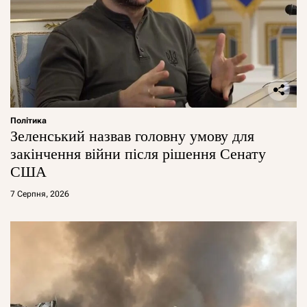
Політика
Зеленський назвав головну умову для
закінчення війни після рішення Сенату
США
7 Серпня, 2026