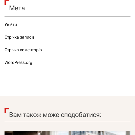
Мета
Увійти
Стрічка записів
Стрічка коментарів
WordPress.org
Вам також може сподобатися: