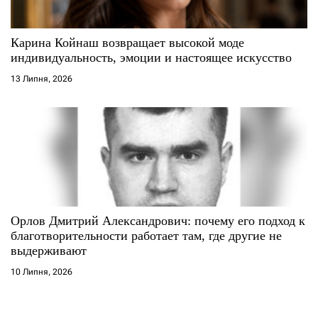
Карина Койнаш возвращает высокой моде
индивидуальность, эмоции и настоящее искусство
13 Липня, 2026
Орлов Дмитрий Александрович: почему его подход к
благотворительности работает там, где другие не
выдерживают
10 Липня, 2026