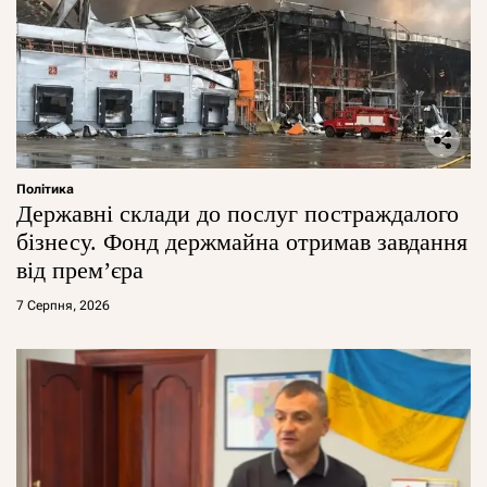
Політика
Державні склади до послуг постраждалого
бізнесу. Фонд держмайна отримав завдання
від прем’єра
7 Серпня, 2026