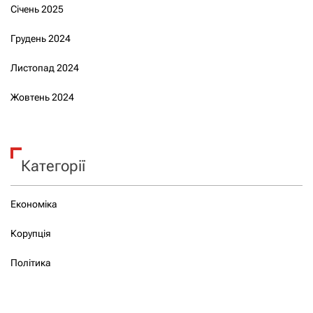
Січень 2025
Грудень 2024
Листопад 2024
Жовтень 2024
Категорії
Економіка
Корупція
Політика