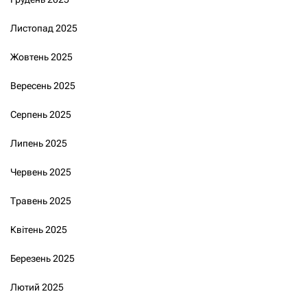
Листопад 2025
Жовтень 2025
Вересень 2025
Серпень 2025
Липень 2025
Червень 2025
Травень 2025
Квітень 2025
Березень 2025
Лютий 2025