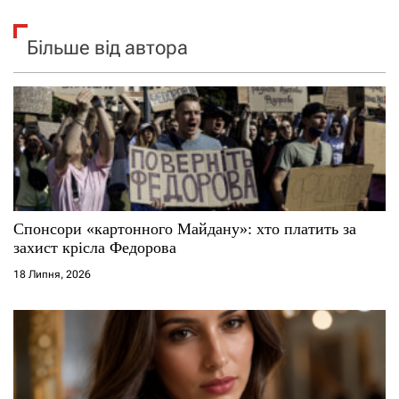
Більше від автора
Спонсори «картонного Майдану»: хто платить за
захист крісла Федорова
18 Липня, 2026