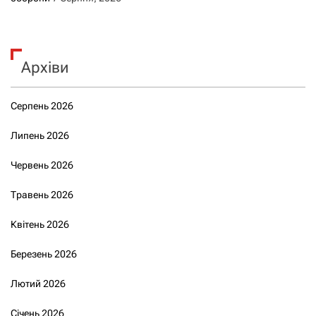
Архіви
Серпень 2026
Липень 2026
Червень 2026
Травень 2026
Квітень 2026
Березень 2026
Лютий 2026
Січень 2026