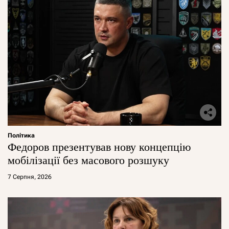
Політика
Федоров презентував нову концепцію
мобілізації без масового розшуку
7 Серпня, 2026