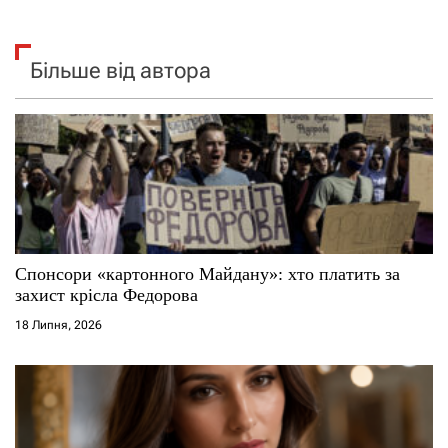
Більше від автора
Спонсори «картонного Майдану»: хто платить за
захист крісла Федорова
18 Липня, 2026