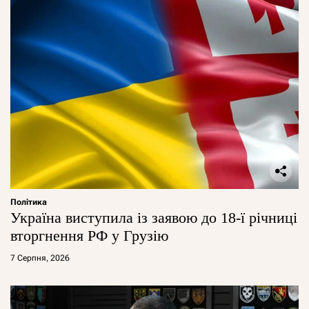
Політика
Україна виступила із заявою до 18-ї річниці
вторгнення РФ у Грузію
7 Серпня, 2026