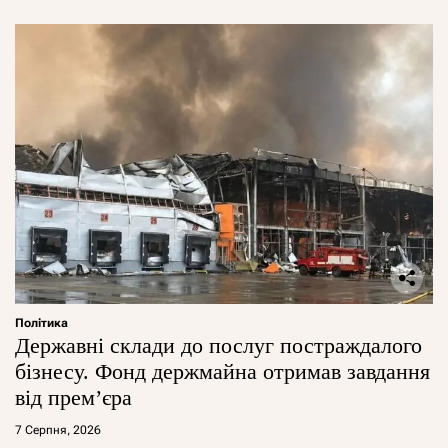
Політика
Державні склади до послуг постраждалого
бізнесу. Фонд держмайна отримав завдання
від прем’єра
7 Серпня, 2026