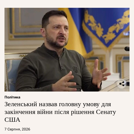
Політика
Зеленський назвав головну умову для
закінчення війни після рішення Сенату
США
7 Серпня, 2026