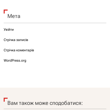
Мета
Увійти
Стрічка записів
Стрічка коментарів
WordPress.org
Вам також може сподобатися: