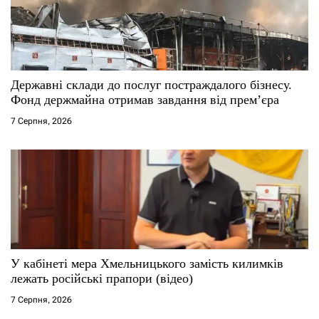
Державні склади до послуг постраждалого бізнесу.
Фонд держмайна отримав завдання від прем’єра
7 Серпня, 2026
У кабінеті мера Хмельницького замість килимків
лежать російські прапори (відео)
7 Серпня, 2026