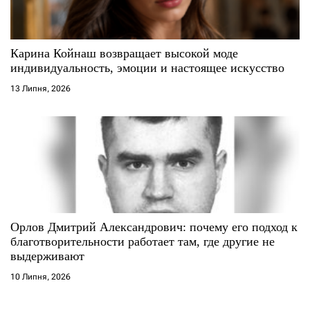
Карина Койнаш возвращает высокой моде
индивидуальность, эмоции и настоящее искусство
13 Липня, 2026
Орлов Дмитрий Александрович: почему его подход к
благотворительности работает там, где другие не
выдерживают
10 Липня, 2026