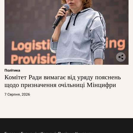
Політика
Комітет Ради вимагає від уряду пояснень
щодо призначення очільниці Мінцифри
7 Серпня, 2026