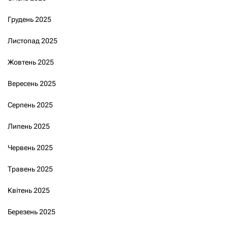
Грудень 2025
Листопад 2025
Жовтень 2025
Вересень 2025
Серпень 2025
Липень 2025
Червень 2025
Травень 2025
Квітень 2025
Березень 2025