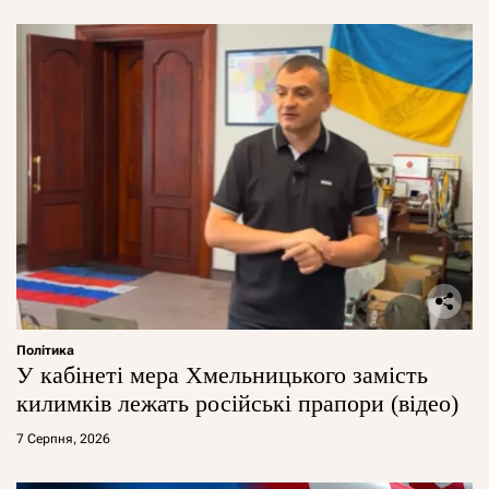
Політика
У кабінеті мера Хмельницького замість
килимків лежать російські прапори (відео)
7 Серпня, 2026