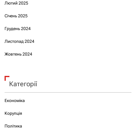
Лютий 2025
Січень 2025
Грудень 2024
Листопад 2024
Жовтень 2024
Категорії
Економіка
Корупція
Політика