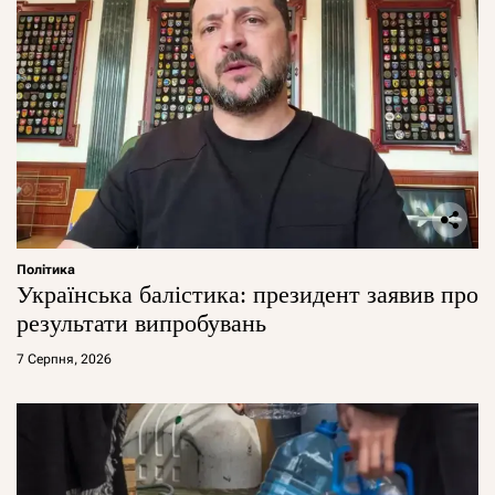
Політика
Українська балістика: президент заявив про
результати випробувань
7 Серпня, 2026