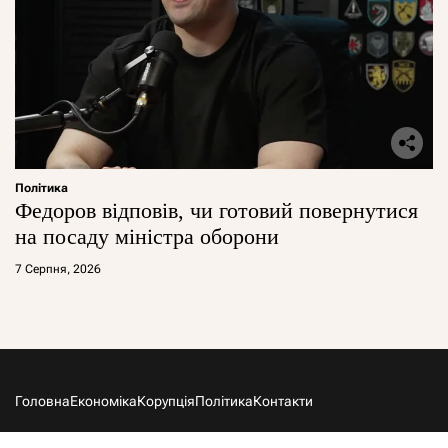
Політика
Федоров відповів, чи готовий повернутися
на посаду міністра оборони
7 Серпня, 2026
Головна
Економіка
Корупція
Політика
Контакти