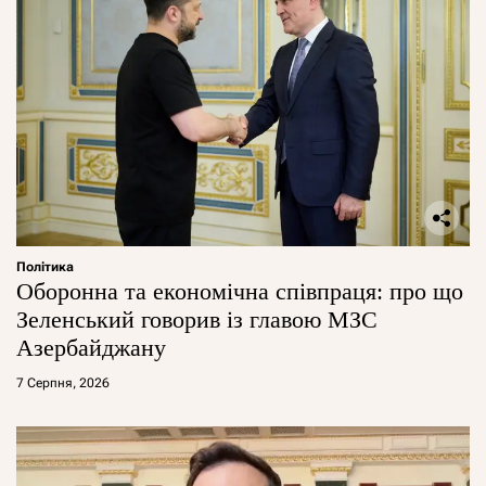
Політика
Оборонна та економічна співпраця: про що
Зеленський говорив із главою МЗС
Азербайджану
7 Серпня, 2026