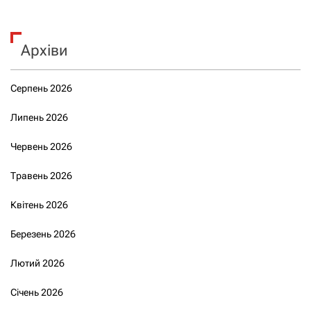
Архіви
Серпень 2026
Липень 2026
Червень 2026
Травень 2026
Квітень 2026
Березень 2026
Лютий 2026
Січень 2026