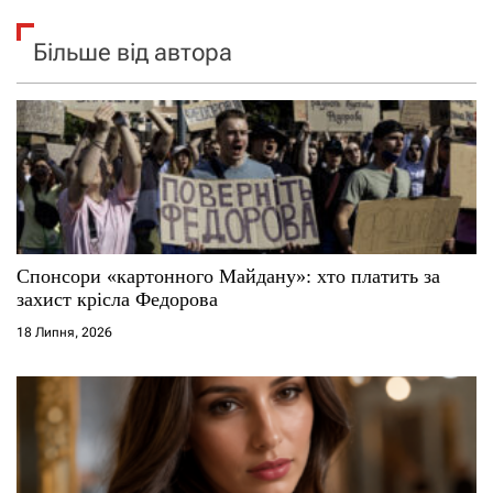
Більше від автора
Спонсори «картонного Майдану»: хто платить за
захист крісла Федорова
18 Липня, 2026