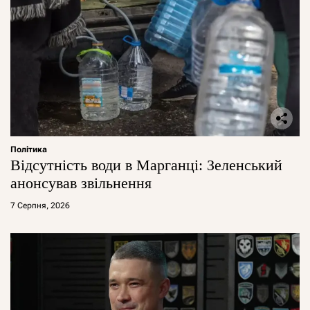
Політика
Відсутність води в Марганці: Зеленський
анонсував звільнення
7 Серпня, 2026