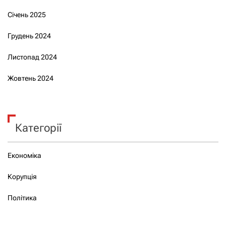
Січень 2025
Грудень 2024
Листопад 2024
Жовтень 2024
Категорії
Економіка
Корупція
Політика