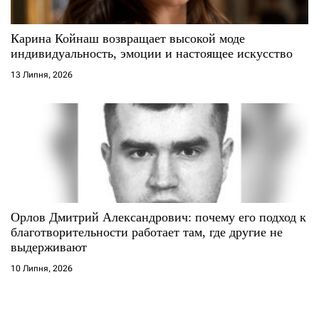
Карина Койнаш возвращает высокой моде
индивидуальность, эмоции и настоящее искусство
13 Липня, 2026
Орлов Дмитрий Александрович: почему его подход к
благотворительности работает там, где другие не
выдерживают
10 Липня, 2026