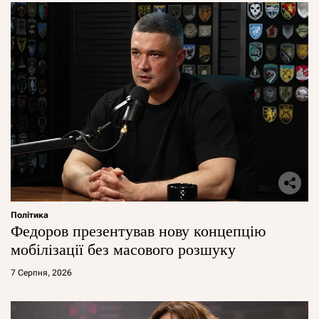
Політика
Федоров презентував нову концепцію
мобілізації без масового розшуку
7 Серпня, 2026