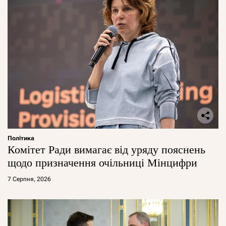
Політика
Комітет Ради вимагає від уряду пояснень
щодо призначення очільниці Мінцифри
7 Серпня, 2026