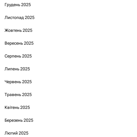
Грудень 2025
Листопад 2025
Жовтень 2025
Вересень 2025
Серпень 2025
Липень 2025
Червень 2025
Травень 2025
Квітень 2025
Березень 2025
Лютий 2025