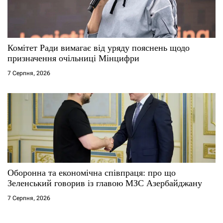
Комітет Ради вимагає від уряду пояснень щодо
призначення очільниці Мінцифри
7 Серпня, 2026
Оборонна та економічна співпраця: про що
Зеленський говорив із главою МЗС Азербайджану
7 Серпня, 2026