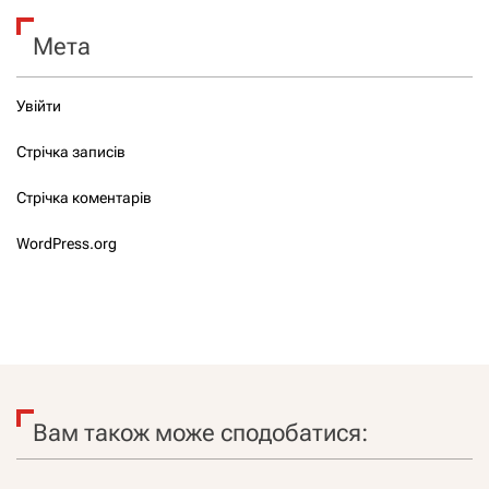
Мета
Увійти
Стрічка записів
Стрічка коментарів
WordPress.org
Вам також може сподобатися: