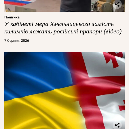
Політика
У кабінеті мера Хмельницького замість
килимків лежать російські прапори (відео)
7 Серпня, 2026