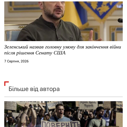
Зеленський назвав головну умову для закінчення війни
після рішення Сенату США
7 Серпня, 2026
Більше від автора