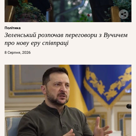
Політика
Зеленський розпочав переговори з Вучичем
про нову еру співпраці
8 Серпня, 2026