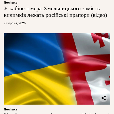
Політика
У кабінеті мера Хмельницького замість
килимків лежать російські прапори (відео)
7 Серпня, 2026
Політика