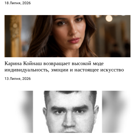
18 Липня, 2026
Карина Койнаш возвращает высокой моде
индивидуальность, эмоции и настоящее искусство
13 Липня, 2026