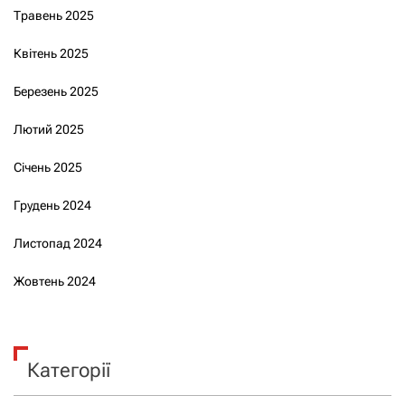
Травень 2025
Квітень 2025
Березень 2025
Лютий 2025
Січень 2025
Грудень 2024
Листопад 2024
Жовтень 2024
Категорії