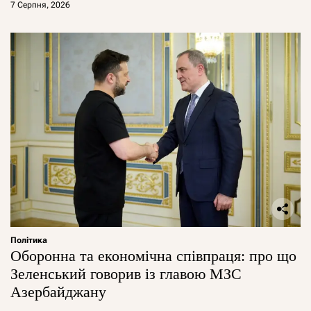
7 Серпня, 2026
Політика
Оборонна та економічна співпраця: про що
Зеленський говорив із главою МЗС
Азербайджану