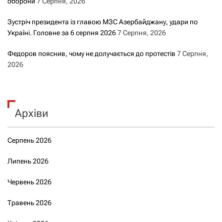
оборони
7 Серпня, 2026
Зустріч президента із главою МЗС Азербайджану, удари по
Україні. Головне за 6 серпня 2026
7 Серпня, 2026
Федоров пояснив, чому не долучається до протестів
7 Серпня,
2026
Архіви
Серпень 2026
Липень 2026
Червень 2026
Травень 2026