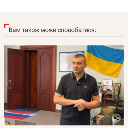
Вам також може сподобатися: