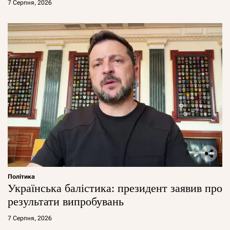
7 Серпня, 2026
Політика
Українська балістика: президент заявив про
результати випробувань
7 Серпня, 2026