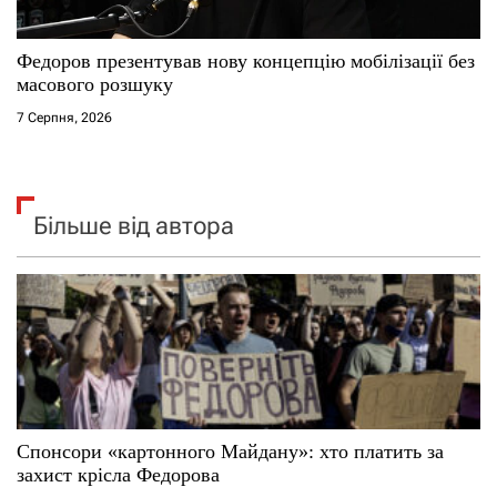
Федоров презентував нову концепцію мобілізації без
масового розшуку
7 Серпня, 2026
Більше від автора
Спонсори «картонного Майдану»: хто платить за
захист крісла Федорова