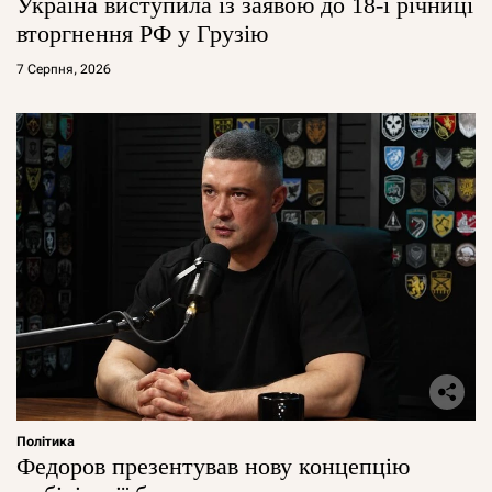
Україна виступила із заявою до 18-ї річниці
вторгнення РФ у Грузію
7 Серпня, 2026
Політика
Федоров презентував нову концепцію