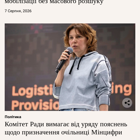
мобілізації без масового розшуку
7 Серпня, 2026
Політика
Комітет Ради вимагає від уряду пояснень
щодо призначення очільниці Мінцифри