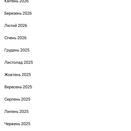
Квітень 2026
Березень 2026
Лютий 2026
Січень 2026
Грудень 2025
Листопад 2025
Жовтень 2025
Вересень 2025
Серпень 2025
Липень 2025
Червень 2025