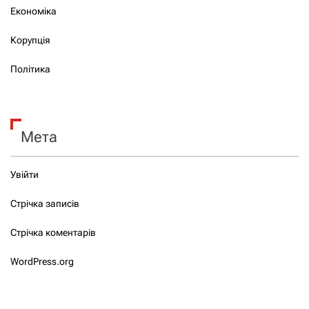
Економіка
Корупція
Політика
Мета
Увійти
Стрічка записів
Стрічка коментарів
WordPress.org