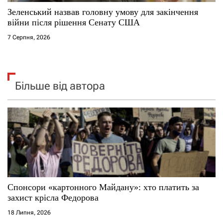
Зеленський назвав головну умову для закінчення
війни після рішення Сенату США
7 Серпня, 2026
Більше від автора
Спонсори «картонного Майдану»: хто платить за
захист крісла Федорова
18 Липня, 2026