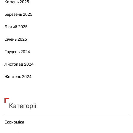
Квітень 2025
Березень 2025
Лютий 2025
Січень 2025
Грудень 2024
Листопад 2024
Жовтень 2024
Категорії
Економіка