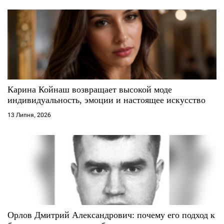
Карина Койнаш возвращает высокой моде
индивидуальность, эмоции и настоящее искусство
13 Липня, 2026
Орлов Дмитрий Александрович: почему его подход к