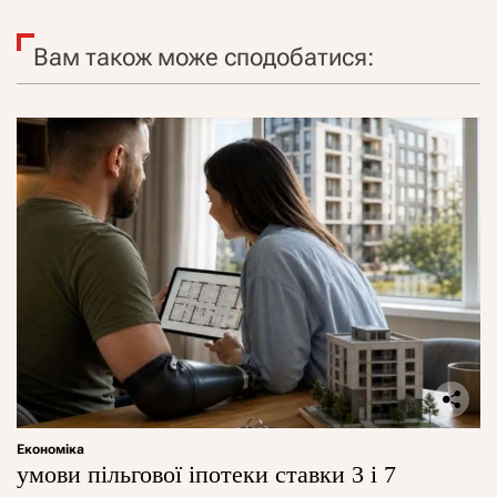
Вам також може сподобатися:
Економіка
умови пільгової іпотеки ставки 3 і 7