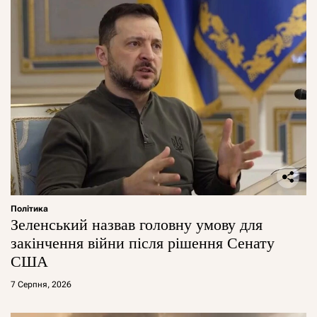
Політика
Зеленський назвав головну умову для
закінчення війни після рішення Сенату
США
7 Серпня, 2026