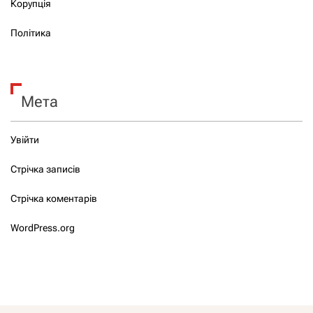
Корупція
Політика
Мета
Увійти
Стрічка записів
Стрічка коментарів
WordPress.org