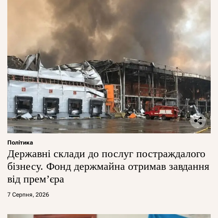
Політика
Державні склади до послуг постраждалого
бізнесу. Фонд держмайна отримав завдання
від прем’єра
7 Серпня, 2026