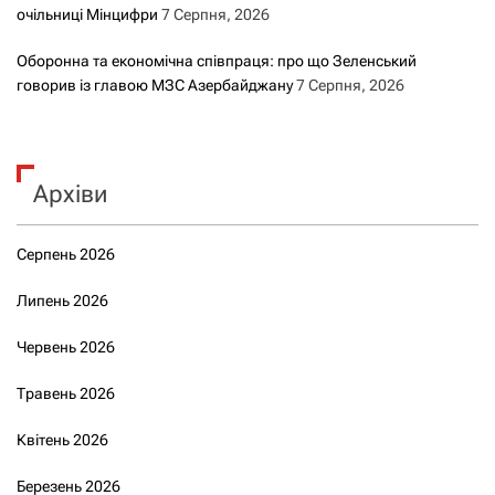
очільниці Мінцифри
7 Серпня, 2026
Оборонна та економічна співпраця: про що Зеленський
говорив із главою МЗС Азербайджану
7 Серпня, 2026
Архіви
Серпень 2026
Липень 2026
Червень 2026
Травень 2026
Квітень 2026
Березень 2026