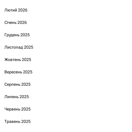
Лютий 2026
Січень 2026
Грудень 2025
Листопад 2025
Жовтень 2025
Вересень 2025
Серпень 2025
Липень 2025
Червень 2025
Травень 2025