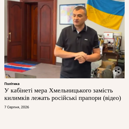
Політика
У кабінеті мера Хмельницького замість
килимків лежать російські прапори (відео)
7 Серпня, 2026