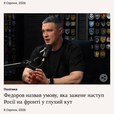
8 Серпня, 2026
Політика
Федоров назвав умову, яка зажене наступ
Росії на фронті у глухий кут
8 Серпня, 2026