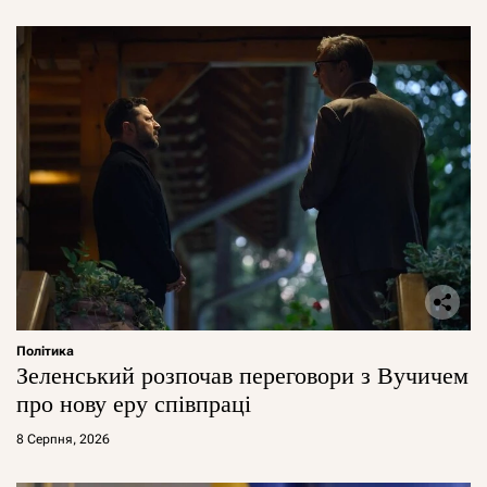
Політика
Зеленський розпочав переговори з Вучичем
про нову еру співпраці
8 Серпня, 2026