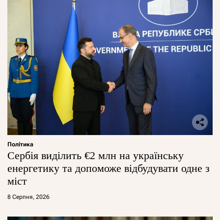
Політика
Сербія виділить €2 млн на українську
енергетику та допоможе відбудувати одне з
міст
8 Серпня, 2026