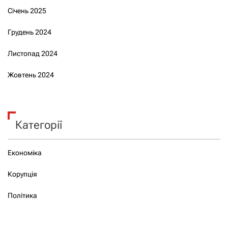
Січень 2025
Грудень 2024
Листопад 2024
Жовтень 2024
Категорії
Економіка
Корупція
Політика