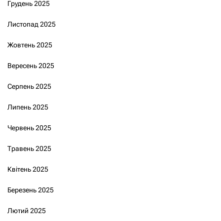
Грудень 2025
Листопад 2025
Жовтень 2025
Вересень 2025
Серпень 2025
Липень 2025
Червень 2025
Травень 2025
Квітень 2025
Березень 2025
Лютий 2025