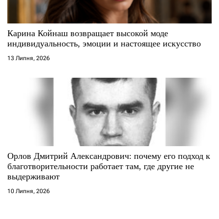
Карина Койнаш возвращает высокой моде
индивидуальность, эмоции и настоящее искусство
13 Липня, 2026
Орлов Дмитрий Александрович: почему его подход к
благотворительности работает там, где другие не
выдерживают
10 Липня, 2026