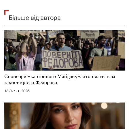
Більше від автора
Спонсори «картонного Майдану»: хто платить за
захист крісла Федорова
18 Липня, 2026