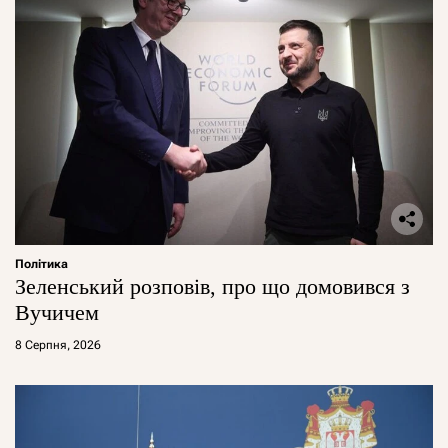
Політика
Зеленський розповів, про що домовився з
Вучичем
8 Серпня, 2026