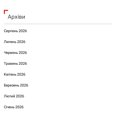
Архіви
Серпень 2026
Липень 2026
Червень 2026
Травень 2026
Квітень 2026
Березень 2026
Лютий 2026
Січень 2026