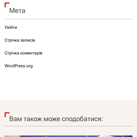
Мета
Увійти
Стрічка записів
Стрічка коментарів
WordPress.org
Вам також може сподобатися: