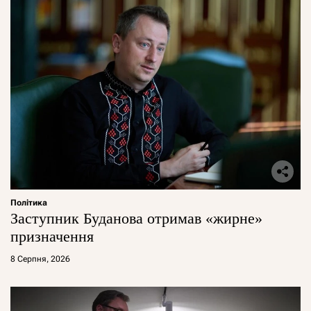
Політика
Заступник Буданова отримав «жирне»
призначення
8 Серпня, 2026