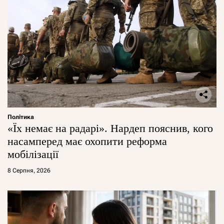
Політика
«Їх немає на радарі». Нардеп пояснив, кого
насамперед має охопити реформа
мобілізації
8 Серпня, 2026