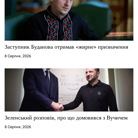
Заступник Буданова отримав «жирне» призначення
8 Серпня, 2026
Зеленський розповів, про що домовився з Вучичем
8 Серпня, 2026