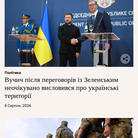
Політика
Вучич після переговорів із Зеленським
неочікувано висловився про українські
території
8 Серпня, 2026