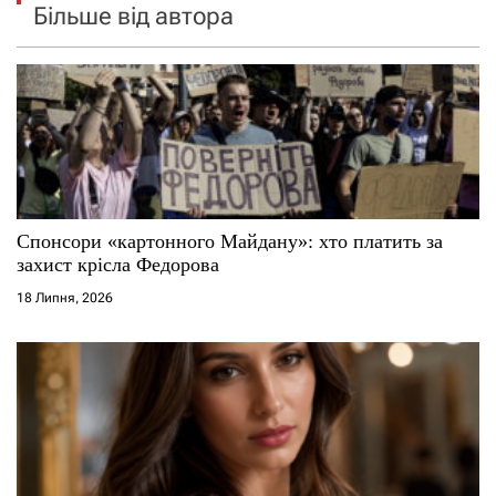
Більше від автора
Спонсори «картонного Майдану»: хто платить за
захист крісла Федорова
18 Липня, 2026