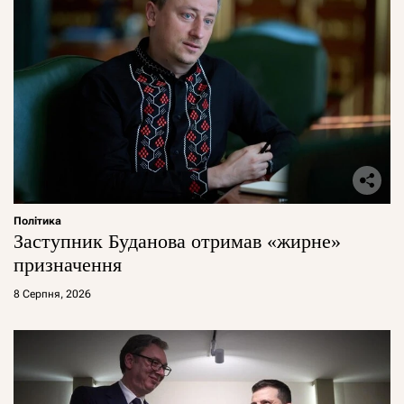
Політика
Заступник Буданова отримав «жирне»
призначення
8 Серпня, 2026