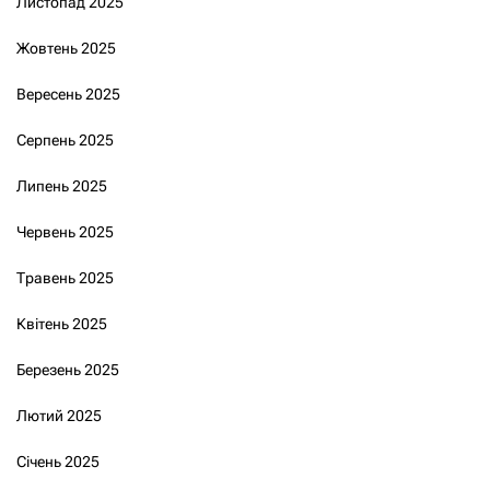
Листопад 2025
Жовтень 2025
Вересень 2025
Серпень 2025
Липень 2025
Червень 2025
Травень 2025
Квітень 2025
Березень 2025
Лютий 2025
Січень 2025