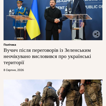
Політика
Вучич після переговорів із Зеленським
неочікувано висловився про українські
території
8 Серпня, 2026