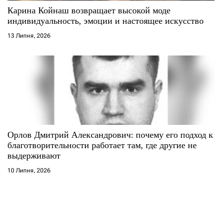
Карина Койнаш возвращает высокой моде
индивидуальность, эмоции и настоящее искусство
13 Липня, 2026
Орлов Дмитрий Александрович: почему его подход к
благотворительности работает там, где другие не
выдерживают
10 Липня, 2026