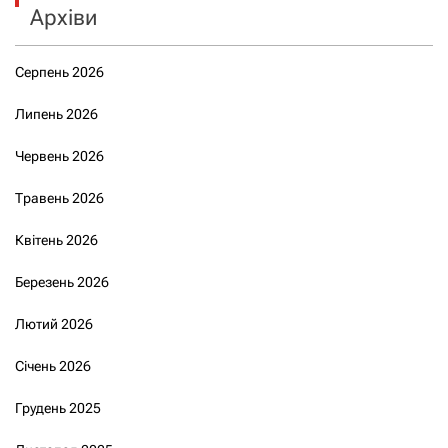
Архіви
Серпень 2026
Липень 2026
Червень 2026
Травень 2026
Квітень 2026
Березень 2026
Лютий 2026
Січень 2026
Грудень 2025