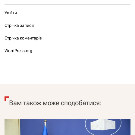
Увійти
Стрічка записів
Стрічка коментарів
WordPress.org
Вам також може сподобатися: