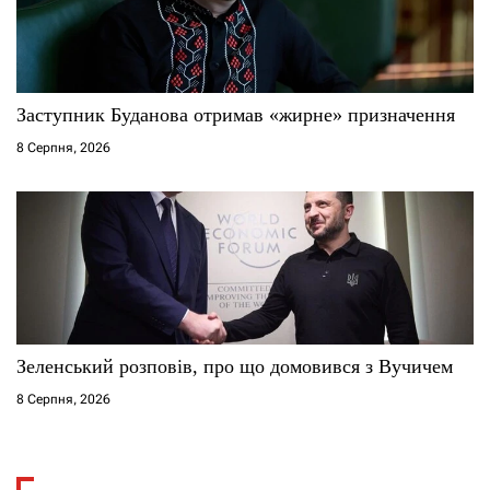
Заступник Буданова отримав «жирне» призначення
8 Серпня, 2026
Зеленський розповів, про що домовився з Вучичем
8 Серпня, 2026