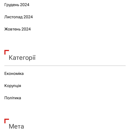
Грудень 2024
Листопад 2024
Жовтень 2024
Категорії
Економіка
Корупція
Політика
Мета