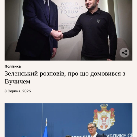
Політика
Зеленський розповів, про що домовився з
Вучичем
8 Серпня, 2026