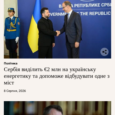
Політика
Сербія виділить €2 млн на українську
енергетику та допоможе відбудувати одне з
міст
8 Серпня, 2026