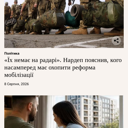
Політика
«Їх немає на радарі». Нардеп пояснив, кого
насамперед має охопити реформа
мобілізації
8 Серпня, 2026