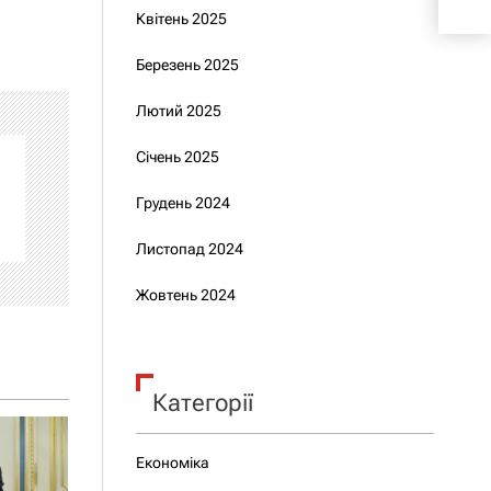
Квітень 2025
Березень 2025
Лютий 2025
Січень 2025
Грудень 2024
Листопад 2024
Жовтень 2024
Категорії
Економіка