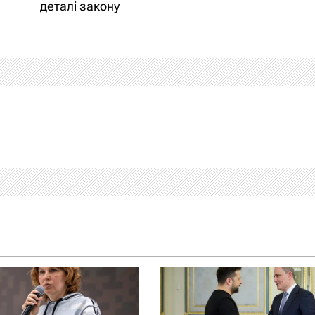
деталі закону