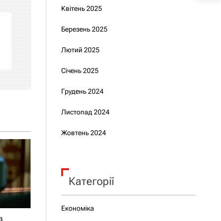
Квітень 2025
Березень 2025
Лютий 2025
Січень 2025
Грудень 2024
Листопад 2024
Жовтень 2024
Категорії
Економіка
в