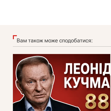
Вам також може сподобатися: