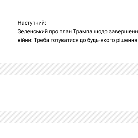
Наступний:
Зеленський про план Трампа щодо завершен
війни: Треба готуватися до будь-якого рішення