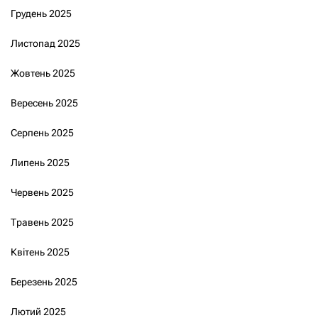
Грудень 2025
Листопад 2025
Жовтень 2025
Вересень 2025
Серпень 2025
Липень 2025
Червень 2025
Травень 2025
Квітень 2025
Березень 2025
Лютий 2025