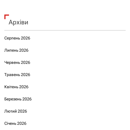
Архіви
Серпень 2026
Липень 2026
Червень 2026
Травень 2026
Квітень 2026
Березень 2026
Лютий 2026
Січень 2026