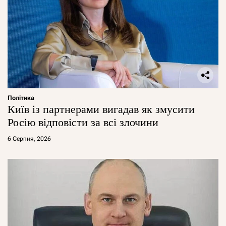
Політика
Київ із партнерами вигадав як змусити
Росію відповісти за всі злочини
6 Серпня, 2026