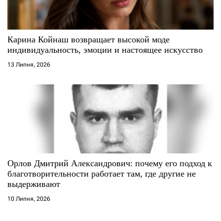
Карина Койнаш возвращает высокой моде
индивидуальность, эмоции и настоящее искусство
13 Липня, 2026
Орлов Дмитрий Александрович: почему его подход к
благотворительности работает там, где другие не
выдерживают
10 Липня, 2026