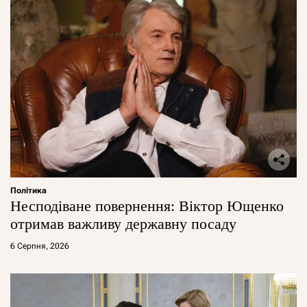
Політика
Несподіване повернення: Віктор Ющенко
отримав важливу державну посаду
6 Серпня, 2026