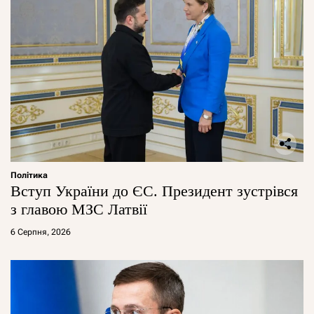
Політика
Вступ України до ЄС. Президент зустрівся
з главою МЗС Латвії
6 Серпня, 2026