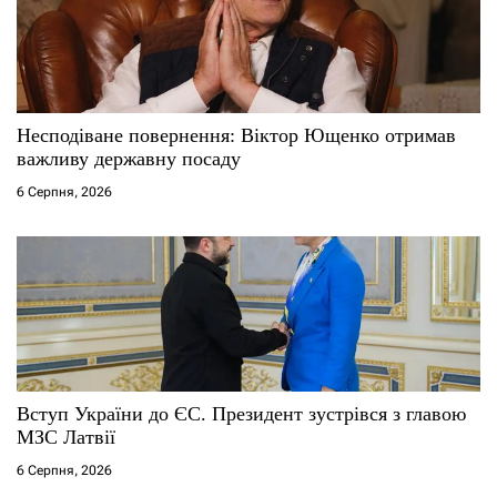
Несподіване повернення: Віктор Ющенко отримав
важливу державну посаду
6 Серпня, 2026
Вступ України до ЄС. Президент зустрівся з главою
МЗС Латвії
6 Серпня, 2026