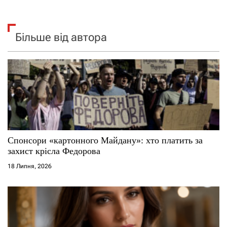
Більше від автора
Спонсори «картонного Майдану»: хто платить за
захист крісла Федорова
18 Липня, 2026