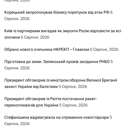
Корецький запропонував бізнесу порятунок від атак РФ
6
Серпня, 2026
Київ із партнерами вигадав як змусити Росію відповісти за всі
злочини
6 Серпня, 2026
Обрано нового очільника НКРЕКП – Главком
5 Серпня, 2026
Підготовка до зими. Зеленський провів засідання РНБО
5
Серпня, 2026
Президент обговорив із міністром оборони Великої Британії
захист України від балістики
5 Серпня, 2026
Президент обговорив із Рютте постачання ракет-
перехоплювачів для України
5 Серпня, 2026
Стефанішина відреагувала на отримання нової підозри
5
Серпня, 2026