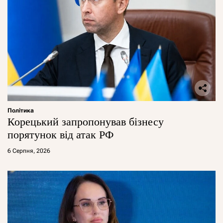
Політика
Корецький запропонував бізнесу
порятунок від атак РФ
6 Серпня, 2026