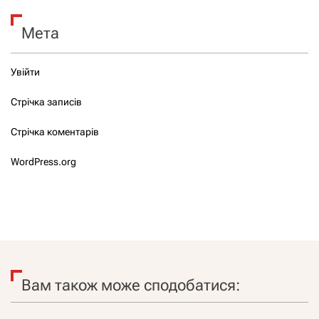
Мета
Увійти
Стрічка записів
Стрічка коментарів
WordPress.org
Вам також може сподобатися: