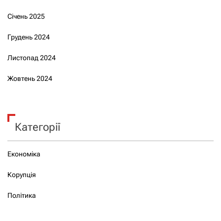
Січень 2025
Грудень 2024
Листопад 2024
Жовтень 2024
Категорії
Економіка
Корупція
Політика