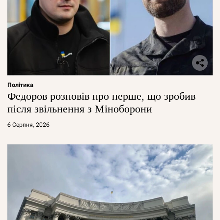
Політика
Федоров розповів про перше, що зробив
після звільнення з Міноборони
6 Серпня, 2026