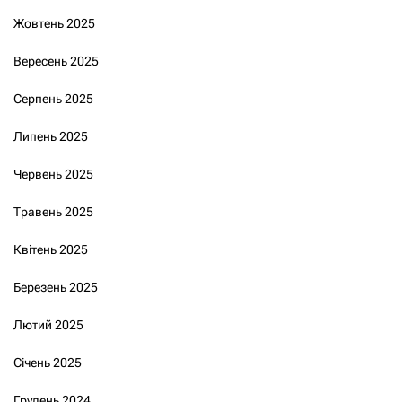
Жовтень 2025
Вересень 2025
Серпень 2025
Липень 2025
Червень 2025
Травень 2025
Квітень 2025
Березень 2025
Лютий 2025
Січень 2025
Грудень 2024