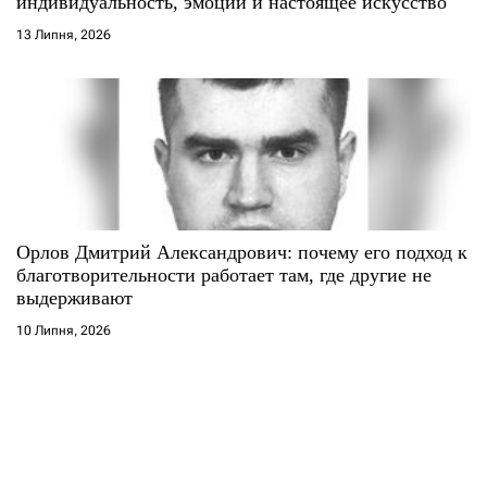
индивидуальность, эмоции и настоящее искусство
13 Липня, 2026
Орлов Дмитрий Александрович: почему его подход к
благотворительности работает там, где другие не
выдерживают
10 Липня, 2026