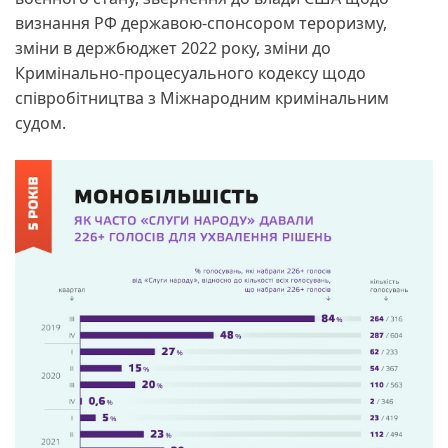
визнання РФ державою-спонсором тероризму,
зміни в держбюджет 2022 року, зміни до
Кримінально-процесуального кодексу щодо
співробітництва з Міжнародним кримінальним
судом.