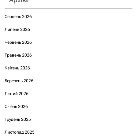
Серпень 2026
Липень 2026
Червень 2026
Травень 2026
Квітень 2026
Березень 2026
Лютий 2026
Січень 2026
Грудень 2025
Листопад 2025