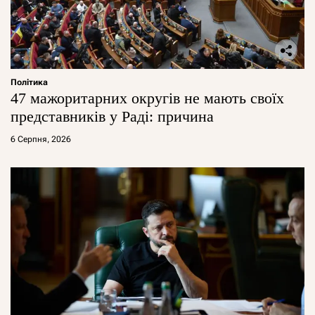
Політика
47 мажоритарних округів не мають своїх
представників у Раді: причина
6 Серпня, 2026