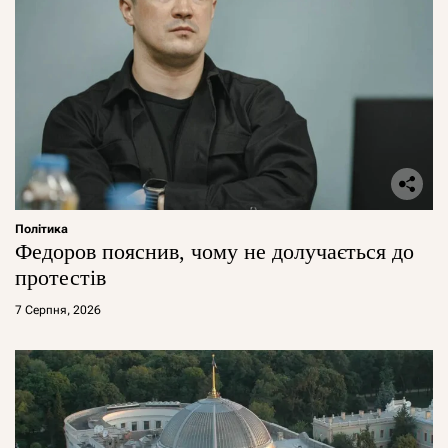
Політика
Федоров пояснив, чому не долучається до
протестів
7 Серпня, 2026