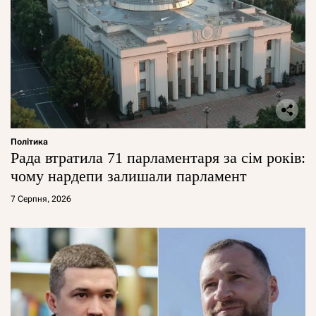
Політика
Рада втратила 71 парламентаря за сім років:
чому нардепи залишали парламент
7 Серпня, 2026