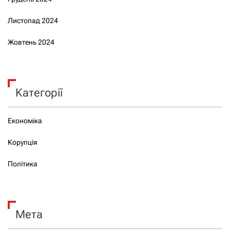
Листопад 2024
Жовтень 2024
Категорії
Економіка
Корупція
Політика
Мета