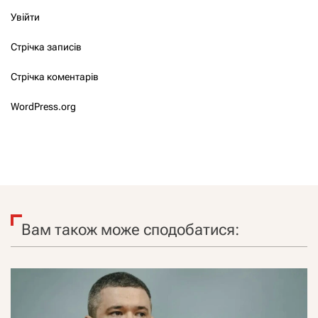
Увійти
Стрічка записів
Стрічка коментарів
WordPress.org
Вам також може сподобатися: