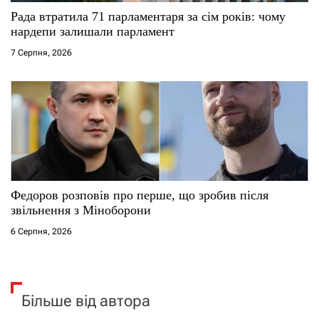
Рада втратила 71 парламентаря за сім років: чому
нардепи залишали парламент
7 Серпня, 2026
Федоров розповів про перше, що зробив після
звільнення з Міноборони
6 Серпня, 2026
Більше від автора