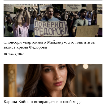
Спонсори «картонного Майдану»: хто платить за
захист крісла Федорова
18 Липня, 2026
Карина Койнаш возвращает высокой моде