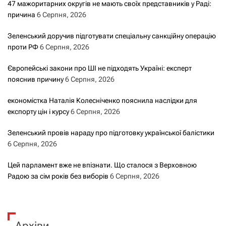
47 мажоритарних округів не мають своїх представників у Раді:
причина
6 Серпня, 2026
Зеленський доручив підготувати спеціальну санкційну операцію
проти РФ
6 Серпня, 2026
Європейські закони про ШІ не підходять Україні: експерт
пояснив причину
6 Серпня, 2026
економістка Наталія Колесніченко пояснила наслідки для
експорту цін і курсу
6 Серпня, 2026
Зеленський провів нараду про підготовку української балістики
6 Серпня, 2026
Цей парламент вже не впізнати. Що сталося з Верховною
Радою за сім років без виборів
6 Серпня, 2026
Архіви