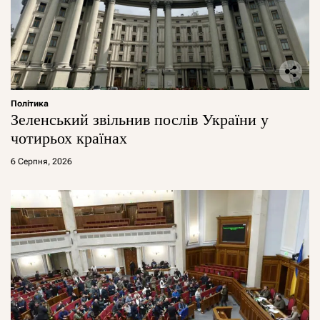
Політика
Зеленський звільнив послів України у
чотирьох країнах
6 Серпня, 2026