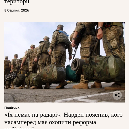
території
8 Серпня, 2026
Політика
«Їх немає на радарі». Нардеп пояснив, кого
насамперед має охопити реформа