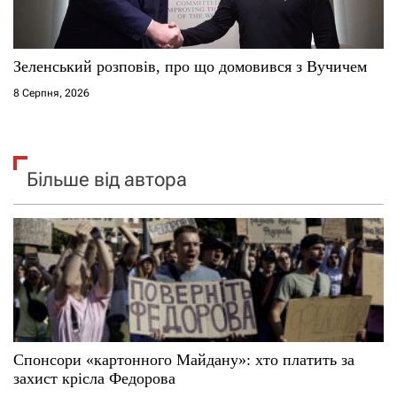
Зеленський розповів, про що домовився з Вучичем
8 Серпня, 2026
Більше від автора
Спонсори «картонного Майдану»: хто платить за
захист крісла Федорова