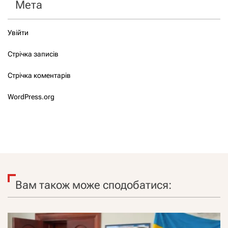
Мета
Увійти
Стрічка записів
Стрічка коментарів
WordPress.org
Вам також може сподобатися: