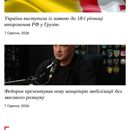
Україна виступила із заявою до 18-ї річниці
вторгнення РФ у Грузію
7 Серпня, 2026
Федоров презентував нову концепцію мобілізації без
масового розшуку
7 Серпня, 2026