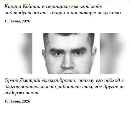
Карина Койнаш возвращает высокой моде
индивидуальность, эмоции и настоящее искусство
13 Липня, 2026
Орлов Дмитрий Александрович: почему его подход к
благотворительности работает там, где другие не
выдерживают
10 Липня, 2026