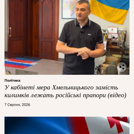
Політика
У кабінеті мера Хмельницького замість
килимків лежать російські прапори (відео)
7 Серпня, 2026