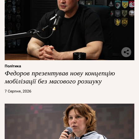
Політика
Федоров презентував нову концепцію
мобілізації без масового розшуку
7 Серпня, 2026