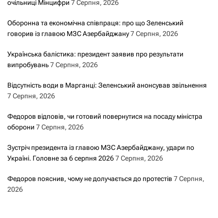
очільниці Мінцифри
7 Серпня, 2026
Оборонна та економічна співпраця: про що Зеленський
говорив із главою МЗС Азербайджану
7 Серпня, 2026
Українська балістика: президент заявив про результати
випробувань
7 Серпня, 2026
Відсутність води в Марганці: Зеленський анонсував звільнення
7 Серпня, 2026
Федоров відповів, чи готовий повернутися на посаду міністра
оборони
7 Серпня, 2026
Зустріч президента із главою МЗС Азербайджану, удари по
Україні. Головне за 6 серпня 2026
7 Серпня, 2026
Федоров пояснив, чому не долучається до протестів
7 Серпня,
2026