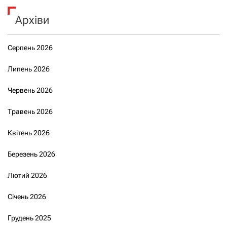
Архіви
Серпень 2026
Липень 2026
Червень 2026
Травень 2026
Квітень 2026
Березень 2026
Лютий 2026
Січень 2026
Грудень 2025