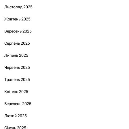
Листопад 2025
Жовтень 2025
Вересень 2025
Серпень 2025
Липень 2025
Червень 2025
Травень 2025
Квітень 2025
Березень 2025
Лютий 2025
Січень 2025