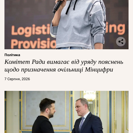
Політика
Комітет Ради вимагає від уряду пояснень
щодо призначення очільниці Мінцифри
7 Серпня, 2026