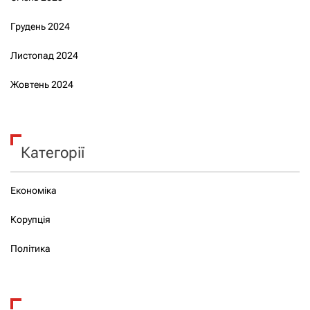
Грудень 2024
Листопад 2024
Жовтень 2024
Категорії
Економіка
Корупція
Політика