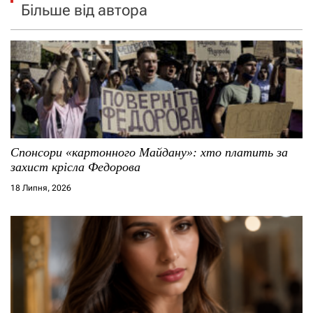
Більше від автора
Спонсори «картонного Майдану»: хто платить за
захист крісла Федорова
18 Липня, 2026