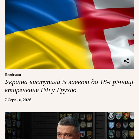
Політика
Україна виступила із заявою до 18-ї річниці
вторгнення РФ у Грузію
7 Серпня, 2026