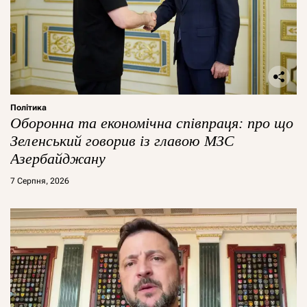
Політика
Оборонна та економічна співпраця: про що
Зеленський говорив із главою МЗС
Азербайджану
7 Серпня, 2026