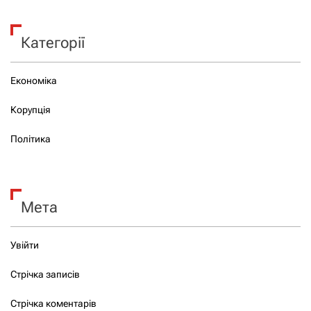
Категорії
Економіка
Корупція
Політика
Мета
Увійти
Стрічка записів
Стрічка коментарів