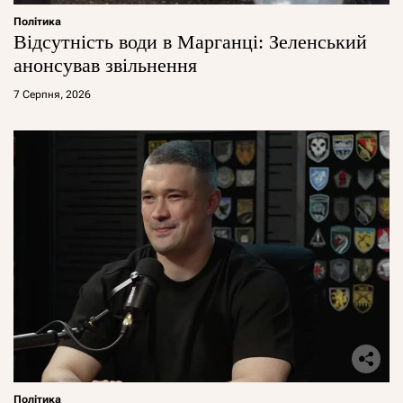
Політика
Відсутність води в Марганці: Зеленський
анонсував звільнення
7 Серпня, 2026
Політика