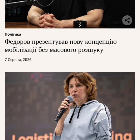
Політика
Федоров презентував нову концепцію
мобілізації без масового розшуку
7 Серпня, 2026