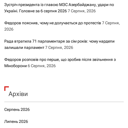
Зустріч президента із главою МЗС Азербайджану, удари по
Україні. Головне за 6 серпня 2026
7 Серпня, 2026
Федоров пояснив, чому не долучається до протестів
7 Серпня,
2026
Рада втратила 71 парламентаря за сім років: чому нардепи
залишали парламент
7 Серпня, 2026
Федоров розповів про перше, що зробив після звільнення з
Міноборони
6 Серпня, 2026
Архіви
Серпень 2026
Липень 2026