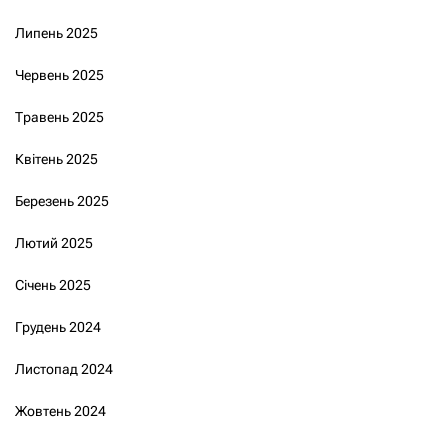
Липень 2025
Червень 2025
Травень 2025
Квітень 2025
Березень 2025
Лютий 2025
Січень 2025
Грудень 2024
Листопад 2024
Жовтень 2024