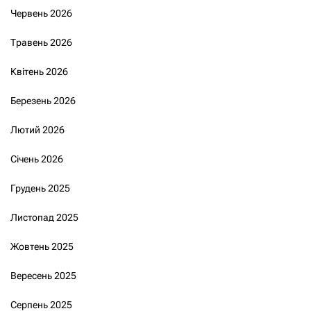
Червень 2026
Травень 2026
Квітень 2026
Березень 2026
Лютий 2026
Січень 2026
Грудень 2025
Листопад 2025
Жовтень 2025
Вересень 2025
Серпень 2025