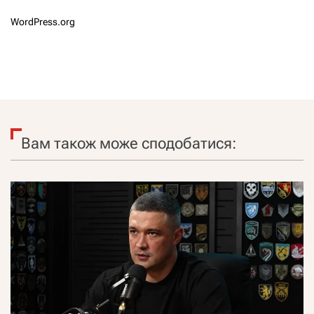
WordPress.org
Вам також може сподобатися: