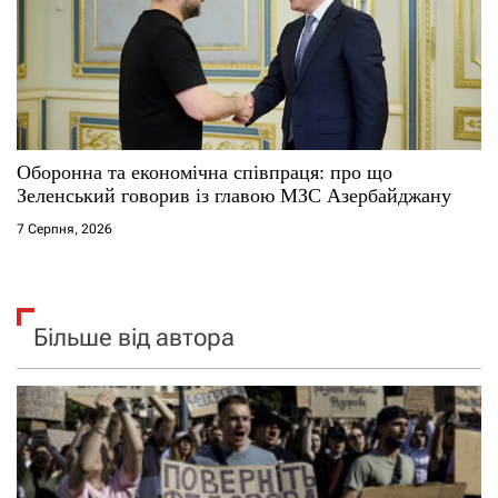
Оборонна та економічна співпраця: про що
Зеленський говорив із главою МЗС Азербайджану
7 Серпня, 2026
Більше від автора