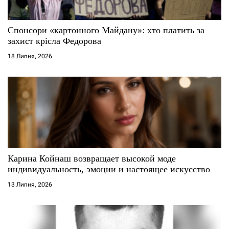
Спонсори «картонного Майдану»: хто платить за
захист крісла Федорова
18 Липня, 2026
Карина Койнаш возвращает высокой моде
индивидуальность, эмоции и настоящее искусство
13 Липня, 2026