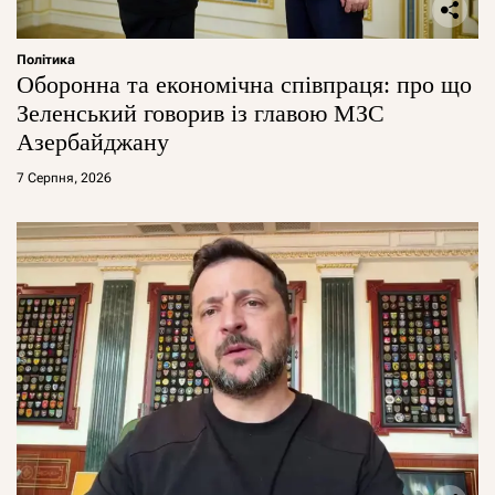
Політика
Оборонна та економічна співпраця: про що
Зеленський говорив із главою МЗС
Азербайджану
7 Серпня, 2026