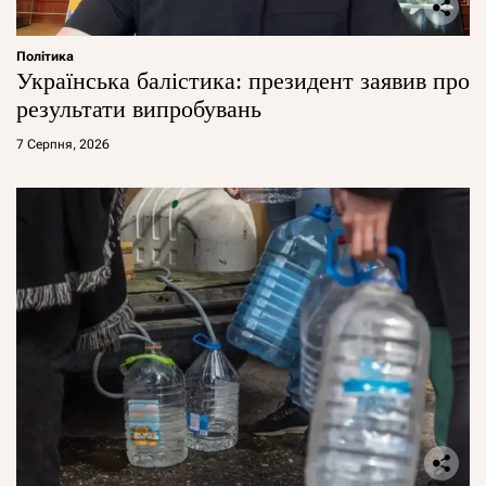
Політика
Українська балістика: президент заявив про
результати випробувань
7 Серпня, 2026