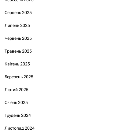
Серпень 2025
Липень 2025
Червень 2025
Травень 2025
Квітень 2025
Березень 2025
Лютий 2025
Січень 2025
Грудень 2024
Листопад 2024