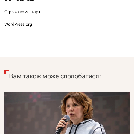
Стрічка коментарів
WordPress.org
Вам також може сподобатися: