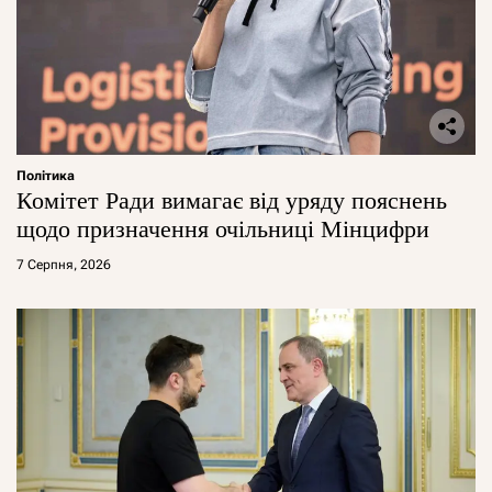
Політика
Комітет Ради вимагає від уряду пояснень
щодо призначення очільниці Мінцифри
7 Серпня, 2026