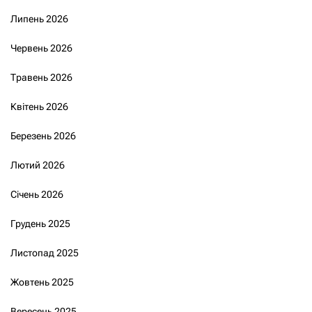
Липень 2026
Червень 2026
Травень 2026
Квітень 2026
Березень 2026
Лютий 2026
Січень 2026
Грудень 2025
Листопад 2025
Жовтень 2025
Вересень 2025