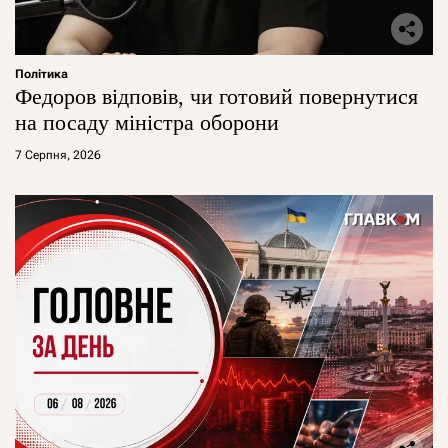
Політика
Федоров відповів, чи готовий повернутися
на посаду міністра оборони
7 Серпня, 2026