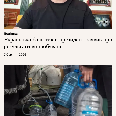
Політика
Українська балістика: президент заявив про
результати випробувань
7 Серпня, 2026