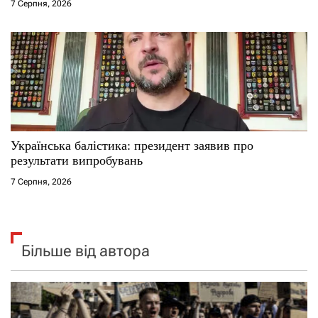
7 Серпня, 2026
Українська балістика: президент заявив про
результати випробувань
7 Серпня, 2026
Більше від автора