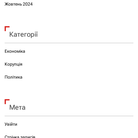
Жовтень 2024
Категорії
Економіка
Корупція
Політика
Мета
Увійти
Стрічка записів