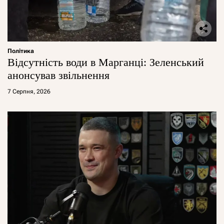
Політика
Відсутність води в Марганці: Зеленський
анонсував звільнення
7 Серпня, 2026