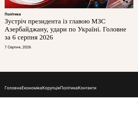
Політика
Зустріч президента із главою МЗС
Азербайджану, удари по Україні. Головне
за 6 серпня 2026
7 Серпня, 2026
Головна
Економіка
Корупція
Політика
Контакти