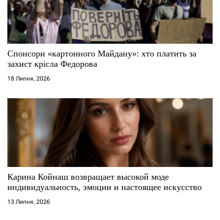
Спонсори «картонного Майдану»: хто платить за
захист крісла Федорова
18 Липня, 2026
Карина Койнаш возвращает высокой моде
индивидуальность, эмоции и настоящее искусство
13 Липня, 2026