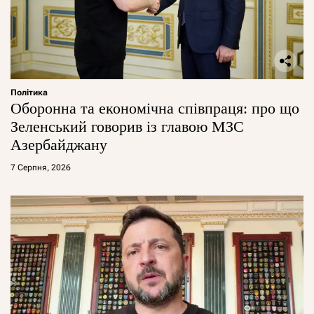
Політика
Оборонна та економічна співпраця: про що
Зеленський говорив із главою МЗС
Азербайджану
7 Серпня, 2026