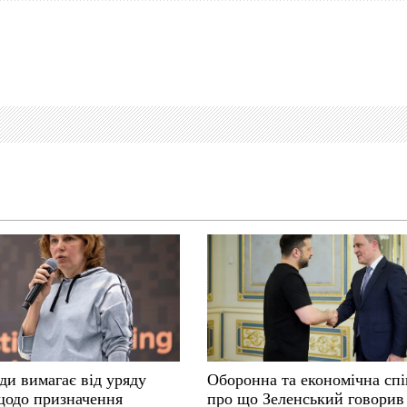
ди вимагає від уряду
Оборонна та економічна спі
щодо призначення
про що Зеленський говорив 