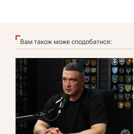
Вам також може сподобатися: