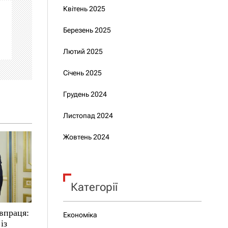
Квітень 2025
Березень 2025
Лютий 2025
Січень 2025
Грудень 2024
Листопад 2024
Жовтень 2024
Категорії
впраця:
Економіка
із