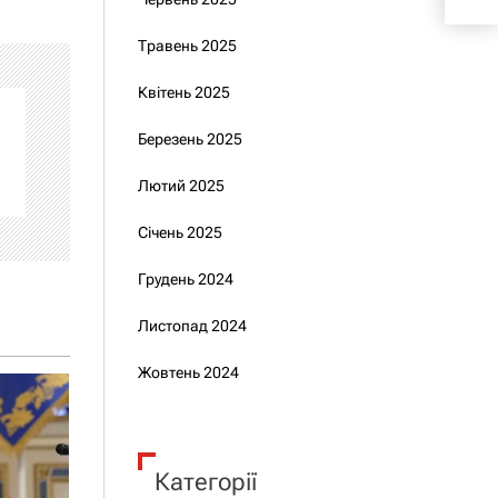
Травень 2025
Квітень 2025
Березень 2025
Лютий 2025
Січень 2025
Грудень 2024
Листопад 2024
Жовтень 2024
Категорії