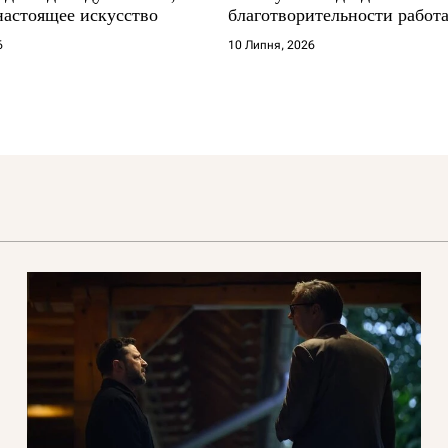
настоящее искусство
благотворительности работа
где другие не выдерживают
6
10 Липня, 2026