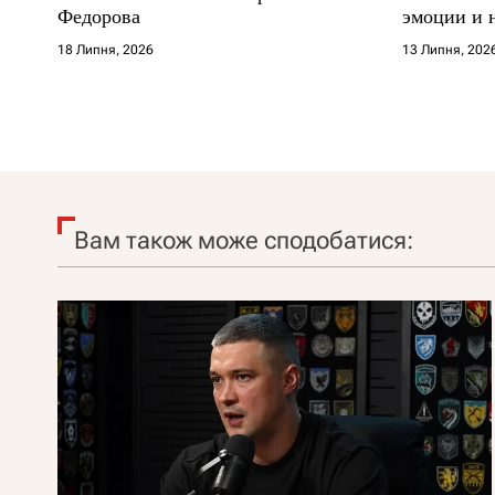
Федорова
эмоции и 
18 Липня, 2026
13 Липня, 202
Вам також може сподобатися: